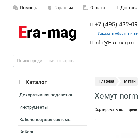
Помощь
Гарантия
Оплата
Доставк
+7 (495) 432-09
Заказать обратный зв
info@Era-mag.ru
Каталог
Главная
Метки
Хомут norm
Декоративная подсветка
Инструменты
Сортировать по:
цене
Кабеленесущие системы
Кабель