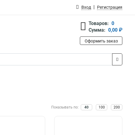
Вход
Регистрация
Товаров:
0
Сумма:
0,00 ₽
Оформить заказ
Показывать по:
40
100
200