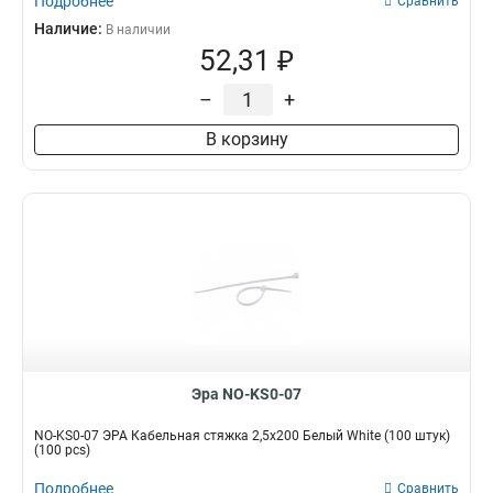
Подробнее
Сравнить
Наличие:
В наличии
52,31 ₽
–
+
В корзину
Эра NO-KS0-07
NO-KS0-07 ЭРА Кабельная стяжка 2,5х200 Белый White (100 штук)
(100 pcs)
Подробнее
Сравнить