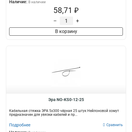
Наличие:
В наличии
58,71 ₽
–
+
В корзину
Эра NO-KS0-12-25
Кабельная стяжка ЭРА 5x300 чёрная 25 штук Нейлоновой хомут
предназначен для увязки кабелей и пр...
Подробнее
Сравнить