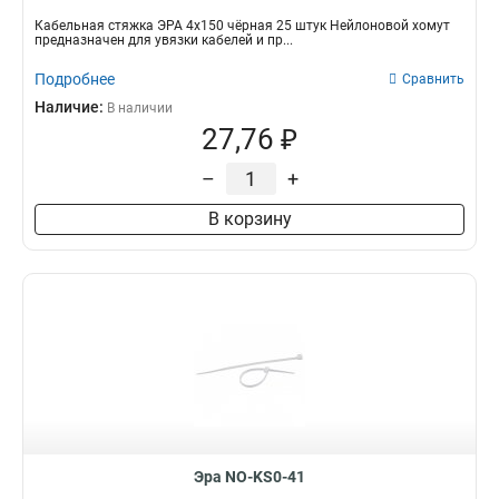
Кабельная стяжка ЭРА 4х150 чёрная 25 штук Нейлоновой хомут
предназначен для увязки кабелей и пр...
Подробнее
Сравнить
Наличие:
В наличии
27,76 ₽
–
+
В корзину
Эра NO-KS0-41