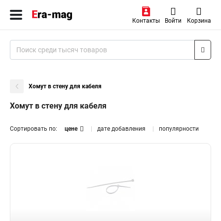
Контакты
Войти
Корзина
Хомут в стену для кабеля
Хомут в стену для кабеля
Сортировать по:
цене
дате добавления
популярности