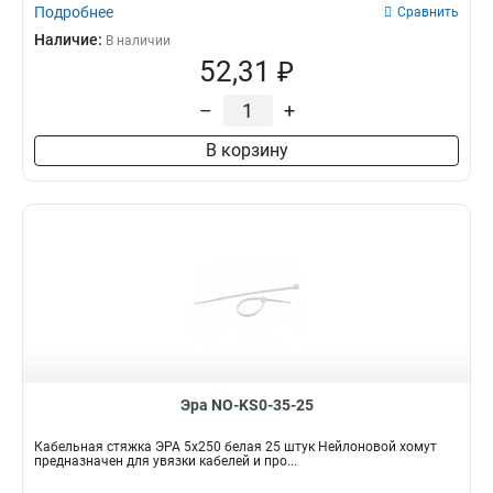
Подробнее
Сравнить
Наличие:
В наличии
52,31 ₽
–
+
В корзину
Эра NO-KS0-35-25
Кабельная стяжка ЭРА 5x250 белая 25 штук Нейлоновой хомут
предназначен для увязки кабелей и про...