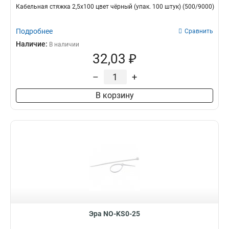
Кабельная стяжка 2,5х100 цвет чёрный (упак. 100 штук) (500/9000)
Подробнее
Сравнить
Наличие:
В наличии
32,03 ₽
–
+
В корзину
Эра NO-KS0-25