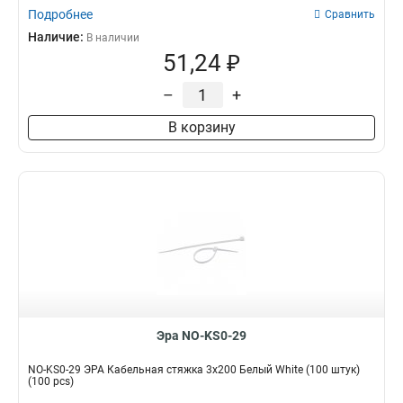
Подробнее
Сравнить
Наличие:
В наличии
51,24 ₽
–
+
В корзину
Эра NO-KS0-29
NO-KS0-29 ЭРА Кабельная стяжка 3x200 Белый White (100 штук)
(100 pcs)