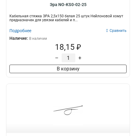
Эра NO-KS0-02-25
Кабельная стяжка ЭРА 2,5х150 белая 25 штук Нейлоновой хомут
предназначен для увязки кабелей и п...
Подробнее
Сравнить
Наличие:
В наличии
18,15 ₽
–
+
В корзину