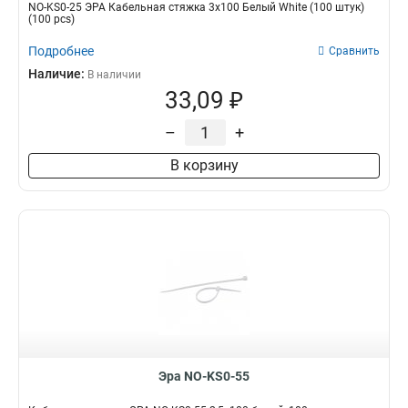
NO-KS0-25 ЭРА Кабельная стяжка 3х100 Белый White (100 штук)
(100 pcs)
Подробнее
Сравнить
Наличие:
В наличии
33,09 ₽
–
+
В корзину
Эра NO-KS0-55