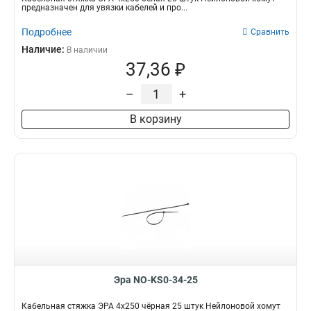
предназначен для увязки кабелей и про...
Подробнее
Сравнить
Наличие:
В наличии
37,36 ₽
–
+
В корзину
Эра NO-KS0-34-25
Кабельная стяжка ЭРА 4x250 чёрная 25 штук Нейлоновой хомут