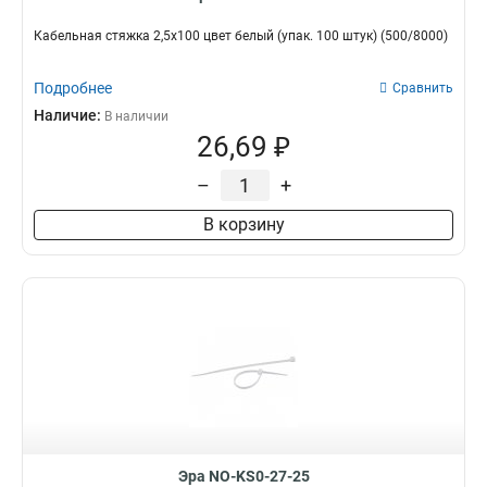
Кабельная стяжка 2,5х100 цвет белый (упак. 100 штук) (500/8000)
Подробнее
Сравнить
Наличие:
В наличии
26,69 ₽
–
+
В корзину
Эра NO-KS0-27-25