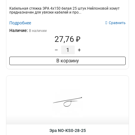
Кабельная стяжка ЭРА 4х150 белая 25 штук Нейлоновой хомут
предназначен для увязки кабелей и про...
Подробнее
Сравнить
Наличие:
В наличии
27,76 ₽
–
+
В корзину
Эра NO-KS0-28-25