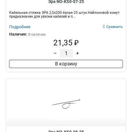
Эра NO-KS0-07-25
Кабельная стяжка ЭРА 2,5х200 белая 25 штук Нейлоновой хомут
предназначен для увязки кабелей и п...
Подробнее
Сравнить
Наличие:
В наличии
21,35 ₽
–
+
В корзину