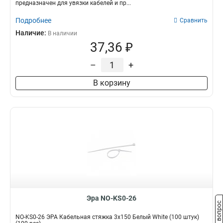
предназначен для увязки кабелей и пр...
Подробнее
Сравнить
Наличие:
В наличии
37,36 ₽
–
+
В корзину
Эра NO-KS0-26
Задать вопрос
NO-KS0-26 ЭРА Кабельная стяжка 3х150 Белый White (100 штук)