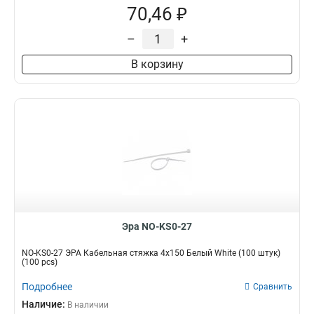
70,46 ₽
–
+
В корзину
Эра NO-KS0-27
NO-KS0-27 ЭРА Кабельная стяжка 4х150 Белый White (100 штук)
(100 pcs)
Подробнее
Сравнить
Наличие:
В наличии