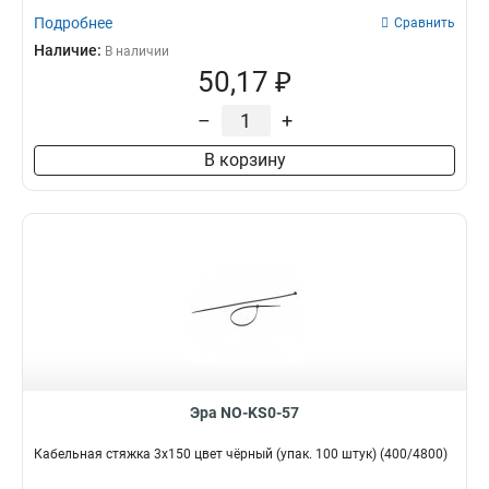
Подробнее
Сравнить
Наличие:
В наличии
50,17 ₽
–
+
В корзину
Эра NO-KS0-57
Кабельная стяжка 3х150 цвет чёрный (упак. 100 штук) (400/4800)