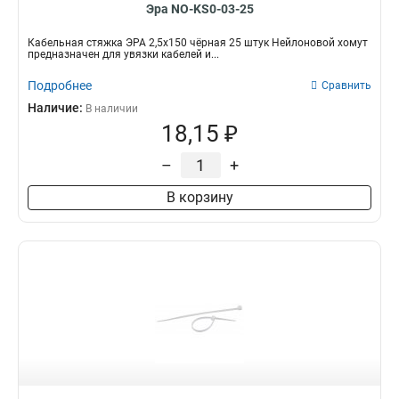
Эра NO-KS0-03-25
Кабельная стяжка ЭРА 2,5х150 чёрная 25 штук Нейлоновой хомут
предназначен для увязки кабелей и...
Подробнее
Сравнить
Наличие:
В наличии
18,15 ₽
–
+
В корзину