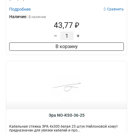
Подробнее
Сравнить
Наличие:
В наличии
43,77 ₽
–
+
В корзину
Эра NO-KS0-36-25
Кабельная стяжка ЭРА 4x300 белая 25 штук Нейлоновой хомут
предназначен для увязки кабелей и про...