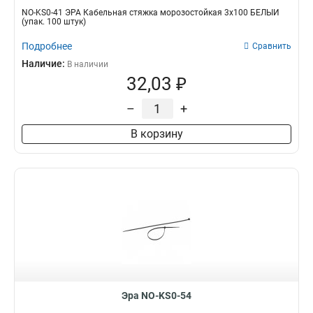
NO-KS0-41 ЭРА Кабельная стяжка морозостойкая 3x100 БЕЛЫЙ
(упак. 100 штук)
Подробнее
Сравнить
Наличие:
В наличии
32,03 ₽
–
+
В корзину
Эра NO-KS0-54