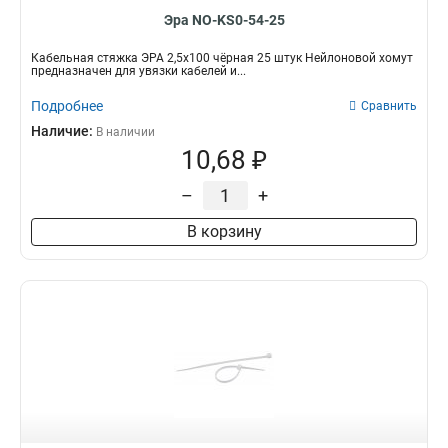
Эра NO-KS0-54-25
Кабельная стяжка ЭРА 2,5х100 чёрная 25 штук Нейлоновой хомут
предназначен для увязки кабелей и...
Подробнее
Сравнить
Наличие:
В наличии
10,68 ₽
–
+
В корзину