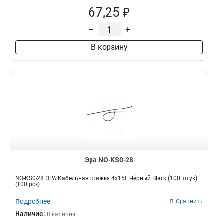
67,25 ₽
–
+
В корзину
Эра NO-KS0-28
NO-KS0-28 ЭРА Кабельная стяжка 4х150 Чёрный Black (100 штук)
(100 pcs)
Подробнее
Сравнить
Наличие:
В наличии