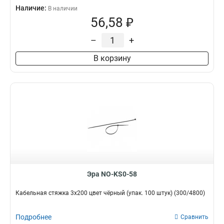
Наличие:
В наличии
56,58 ₽
–
+
В корзину
Эра NO-KS0-58
Кабельная стяжка 3x200 цвет чёрный (упак. 100 штук) (300/4800)
Подробнее
Сравнить