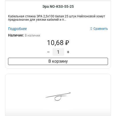
Эра NO-KS0-55-25
Кабельная стяжка ЭРА 2,5х100 белая 25 штук Нейлоновой хомут
предназначен для увязки кабелей и п...
Подробнее
Сравнить
Наличие:
В наличии
10,68 ₽
–
+
В корзину