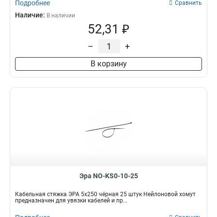
Подробнее
Сравнить
Наличие:
В наличии
52,31 ₽
–
+
В корзину
Эра NO-KS0-10-25
Кабельная стяжка ЭРА 5x250 чёрная 25 штук Нейлоновой хомут
предназначен для увязки кабелей и пр...