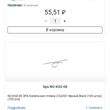
Наличие:
В наличии
55,51 ₽
–
+
В корзину
Эра NO-KS0-08
NO-KS0-08 ЭРА Кабельная стяжка 2,5х200 Чёрный Black (100 штук)
(100 pcs)
Подробнее
Сравнить