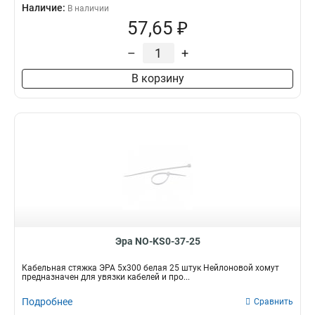
Наличие:
В наличии
57,65 ₽
–
+
В корзину
Эра NO-KS0-37-25
Кабельная стяжка ЭРА 5x300 белая 25 штук Нейлоновой хомут
предназначен для увязки кабелей и про...
Подробнее
Сравнить