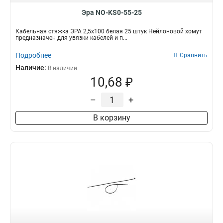
Эра NO-KS0-55-25
Кабельная стяжка ЭРА 2,5х100 белая 25 штук Нейлоновой хомут
предназначен для увязки кабелей и п...
Подробнее
Сравнить
Наличие:
В наличии
10,68 ₽
–
+
В корзину