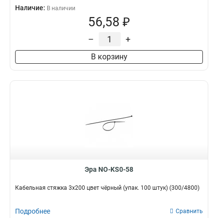
Наличие:
В наличии
56,58 ₽
–
+
В корзину
Эра NO-KS0-58
Кабельная стяжка 3x200 цвет чёрный (упак. 100 штук) (300/4800)
Подробнее
Сравнить