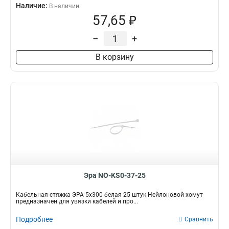
Наличие:
В наличии
57,65 ₽
–
+
В корзину
Эра NO-KS0-37-25
Кабельная стяжка ЭРА 5x300 белая 25 штук Нейлоновой хомут
предназначен для увязки кабелей и про...
Подробнее
Сравнить