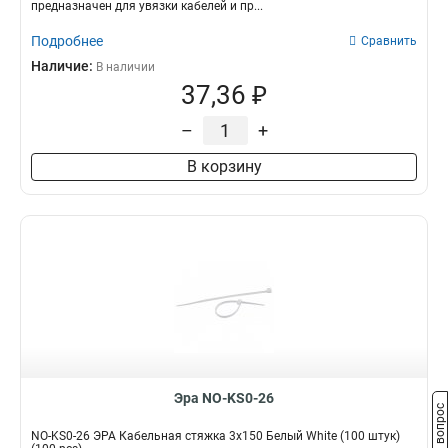
предназначен для увязки кабелей и пр...
Подробнее
Сравнить
Наличие:
В наличии
37,36 ₽
–
+
В корзину
Эра NO-KS0-26
Задать вопрос
NO-KS0-26 ЭРА Кабельная стяжка 3х150 Белый White (100 штук)