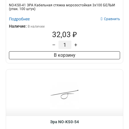
NO-KS0-41 ЭРА Кабельная стяжка морозостойкая 3x100 БЕЛЫЙ
(упак. 100 штук)
Подробнее
Сравнить
Наличие:
В наличии
32,03 ₽
–
+
В корзину
Эра NO-KS0-54