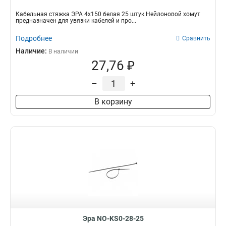
Кабельная стяжка ЭРА 4х150 белая 25 штук Нейлоновой хомут
предназначен для увязки кабелей и про...
Подробнее
Сравнить
Наличие:
В наличии
27,76 ₽
–
+
В корзину
Эра NO-KS0-28-25