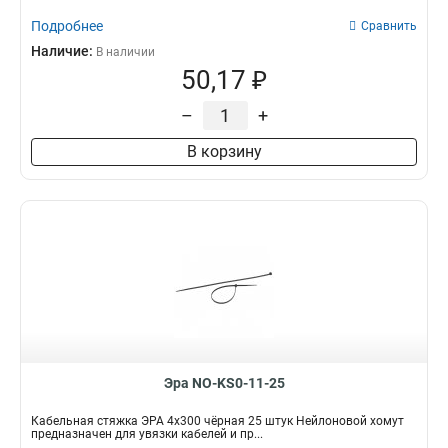
Подробнее
Сравнить
Наличие:
В наличии
50,17 ₽
–
+
В корзину
Эра NO-KS0-11-25
Кабельная стяжка ЭРА 4x300 чёрная 25 штук Нейлоновой хомут
предназначен для увязки кабелей и пр...