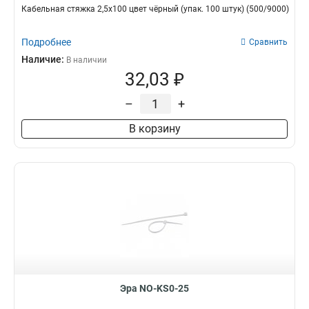
Кабельная стяжка 2,5х100 цвет чёрный (упак. 100 штук) (500/9000)
Подробнее
Сравнить
Наличие:
В наличии
32,03 ₽
–
+
В корзину
Эра NO-KS0-25