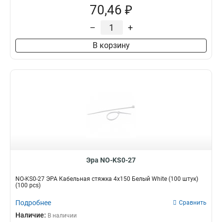
70,46 ₽
–
+
В корзину
Эра NO-KS0-27
NO-KS0-27 ЭРА Кабельная стяжка 4х150 Белый White (100 штук)
(100 pcs)
Подробнее
Сравнить
Наличие:
В наличии