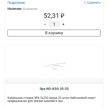
Подробнее
Сравнить
Наличие:
В наличии
52,31 ₽
–
+
В корзину
Эра NO-KS0-35-25
Кабельная стяжка ЭРА 5x250 белая 25 штук Нейлоновой хомут
предназначен для увязки кабелей и про...