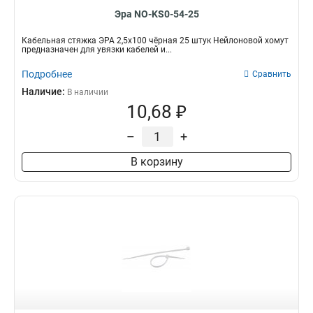
Эра NO-KS0-54-25
Кабельная стяжка ЭРА 2,5х100 чёрная 25 штук Нейлоновой хомут
предназначен для увязки кабелей и...
Подробнее
Сравнить
Наличие:
В наличии
10,68 ₽
–
+
В корзину