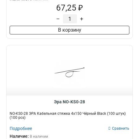
67,25 ₽
–
+
В корзину
Эра NO-KS0-28
NO-KS0-28 ЭРА Кабельная стяжка 4х150 Чёрный Black (100 штук)
(100 pcs)
Подробнее
Сравнить
Наличие:
В наличии