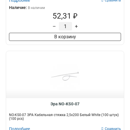
Подробнее
Сравнить
Наличие:
В наличии
52,31 ₽
–
+
В корзину
Эра NO-KS0-07
NO-KS0-07 ЭРА Кабельная стяжка 2,5х200 Белый White (100 штук)
(100 pcs)
Подробнее
Сравнить