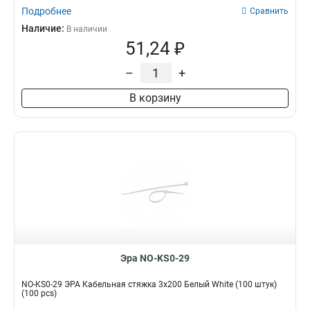
Подробнее
Сравнить
Наличие:
В наличии
51,24 ₽
–
+
В корзину
Эра NO-KS0-29
NO-KS0-29 ЭРА Кабельная стяжка 3x200 Белый White (100 штук)
(100 pcs)