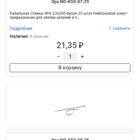
Эра NO-KS0-07-25
Кабельная стяжка ЭРА 2,5х200 белая 25 штук Нейлоновой хомут
предназначен для увязки кабелей и п...
Подробнее
Сравнить
Наличие:
В наличии
21,35 ₽
–
+
В корзину