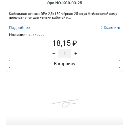
Эра NO-KS0-03-25
Кабельная стяжка ЭРА 2,5х150 чёрная 25 штук Нейлоновой хомут
предназначен для увязки кабелей и...
Подробнее
Сравнить
Наличие:
В наличии
18,15 ₽
–
+
В корзину