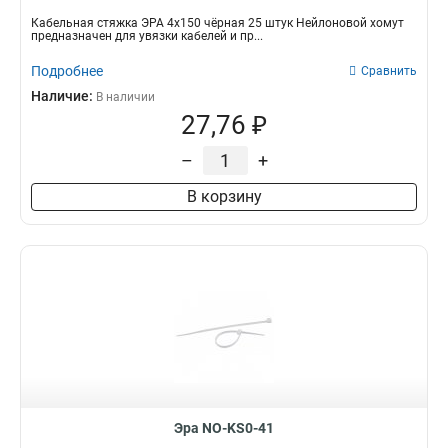
Кабельная стяжка ЭРА 4х150 чёрная 25 штук Нейлоновой хомут
предназначен для увязки кабелей и пр...
Подробнее
Сравнить
Наличие:
В наличии
27,76 ₽
–
+
В корзину
Эра NO-KS0-41