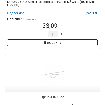
NO-KS0-25 ЭРА Кабельная стяжка 3х100 Белый White (100 штук)
(100 pcs)
Подробнее
Сравнить
Наличие:
В наличии
33,09 ₽
–
+
В корзину
Эра NO-KS0-55