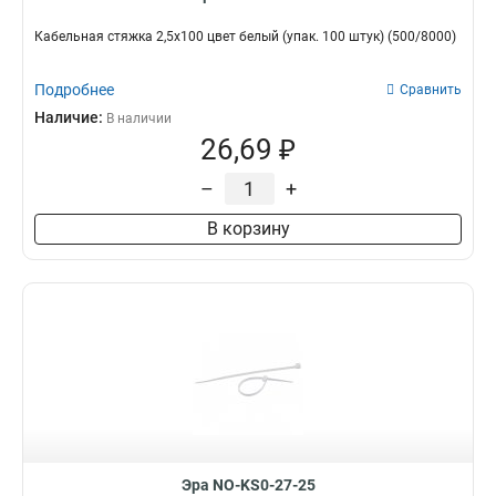
Кабельная стяжка 2,5х100 цвет белый (упак. 100 штук) (500/8000)
Подробнее
Сравнить
Наличие:
В наличии
26,69 ₽
–
+
В корзину
Эра NO-KS0-27-25