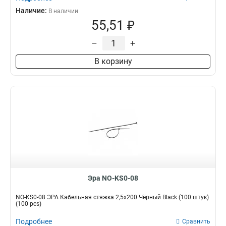
Наличие:
В наличии
55,51 ₽
–
+
В корзину
Эра NO-KS0-08
NO-KS0-08 ЭРА Кабельная стяжка 2,5х200 Чёрный Black (100 штук)
(100 pcs)
Подробнее
Сравнить