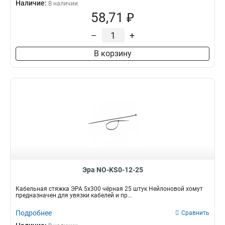
Наличие:
В наличии
58,71 ₽
–
+
В корзину
Эра NO-KS0-12-25
Кабельная стяжка ЭРА 5x300 чёрная 25 штук Нейлоновой хомут
предназначен для увязки кабелей и пр...
Подробнее
Сравнить