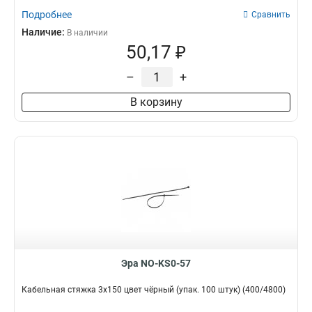
Подробнее
Сравнить
Наличие:
В наличии
50,17 ₽
–
+
В корзину
Эра NO-KS0-57
Кабельная стяжка 3х150 цвет чёрный (упак. 100 штук) (400/4800)