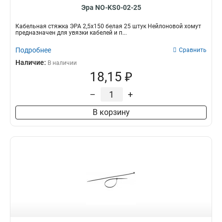
Эра NO-KS0-02-25
Кабельная стяжка ЭРА 2,5х150 белая 25 штук Нейлоновой хомут
предназначен для увязки кабелей и п...
Подробнее
Сравнить
Наличие:
В наличии
18,15 ₽
–
+
В корзину