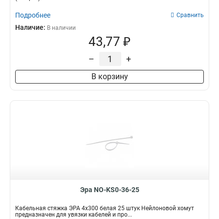
Подробнее
Сравнить
Наличие:
В наличии
43,77 ₽
–
+
В корзину
Эра NO-KS0-36-25
Кабельная стяжка ЭРА 4x300 белая 25 штук Нейлоновой хомут
предназначен для увязки кабелей и про...