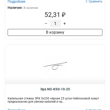
Подробнее
Сравнить
Наличие:
В наличии
52,31 ₽
–
+
В корзину
Эра NO-KS0-10-25
Кабельная стяжка ЭРА 5x250 чёрная 25 штук Нейлоновой хомут
предназначен для увязки кабелей и пр...