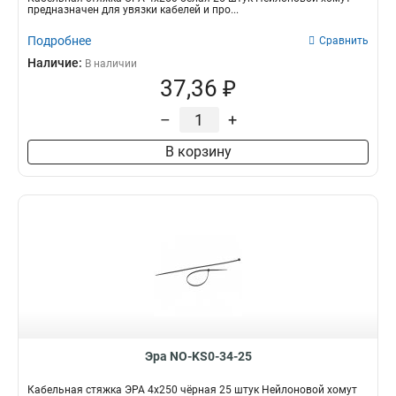
предназначен для увязки кабелей и про...
Подробнее
Сравнить
Наличие:
В наличии
37,36 ₽
–
+
В корзину
Эра NO-KS0-34-25
Кабельная стяжка ЭРА 4x250 чёрная 25 штук Нейлоновой хомут