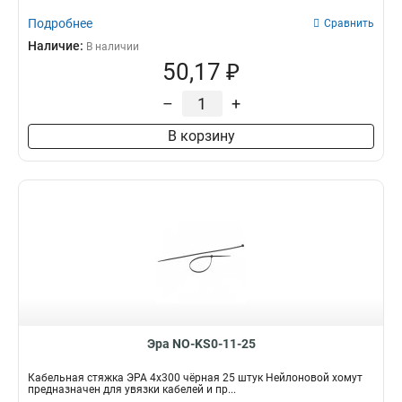
Подробнее
Сравнить
Наличие:
В наличии
50,17 ₽
–
+
В корзину
Эра NO-KS0-11-25
Кабельная стяжка ЭРА 4x300 чёрная 25 штук Нейлоновой хомут
предназначен для увязки кабелей и пр...