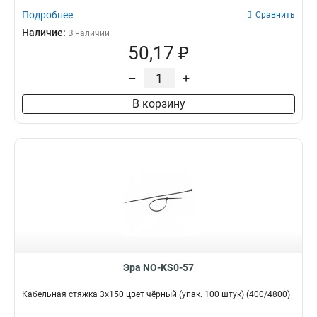
Подробнее
Сравнить
Наличие:
В наличии
50,17 ₽
–
+
В корзину
Эра NO-KS0-57
Кабельная стяжка 3х150 цвет чёрный (упак. 100 штук) (400/4800)