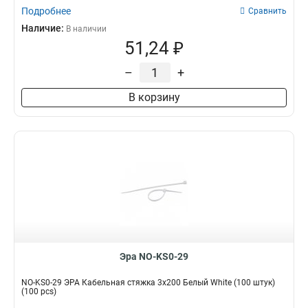
Подробнее
Сравнить
Наличие:
В наличии
51,24 ₽
–
+
В корзину
Эра NO-KS0-29
NO-KS0-29 ЭРА Кабельная стяжка 3x200 Белый White (100 штук)
(100 pcs)