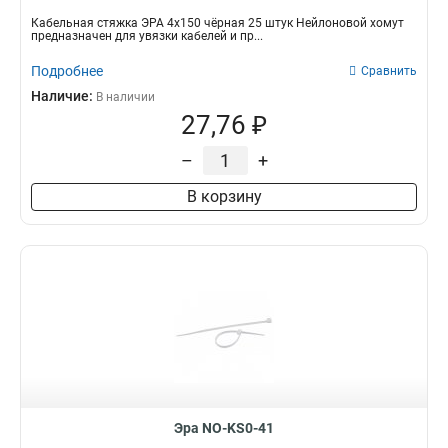
Кабельная стяжка ЭРА 4х150 чёрная 25 штук Нейлоновой хомут
предназначен для увязки кабелей и пр...
Подробнее
Сравнить
Наличие:
В наличии
27,76 ₽
–
+
В корзину
Эра NO-KS0-41