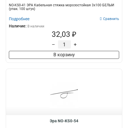
NO-KS0-41 ЭРА Кабельная стяжка морозостойкая 3x100 БЕЛЫЙ
(упак. 100 штук)
Подробнее
Сравнить
Наличие:
В наличии
32,03 ₽
–
+
В корзину
Эра NO-KS0-54