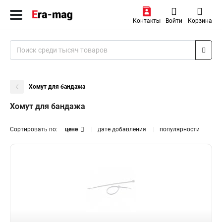
Контакты
Войти
Корзина
Хомут для бандажа
Хомут для бандажа
Сортировать по:
цене
дате добавления
популярности