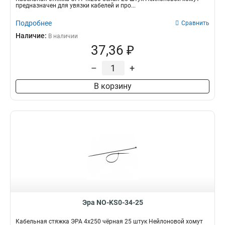
предназначен для увязки кабелей и про...
Подробнее
Сравнить
Наличие:
В наличии
37,36 ₽
–
+
В корзину
Эра NO-KS0-34-25
Кабельная стяжка ЭРА 4x250 чёрная 25 штук Нейлоновой хомут