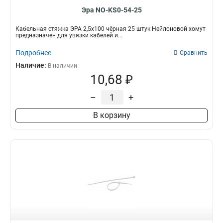
Эра NO-KS0-54-25
Кабельная стяжка ЭРА 2,5х100 чёрная 25 штук Нейлоновой хомут
предназначен для увязки кабелей и...
Подробнее
Сравнить
Наличие:
В наличии
10,68 ₽
–
+
В корзину