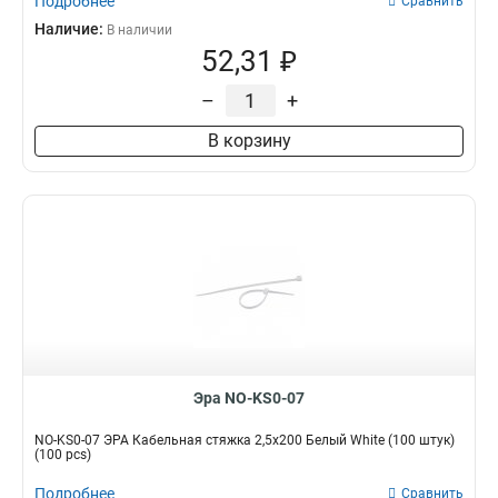
Подробнее
Сравнить
Наличие:
В наличии
52,31 ₽
–
+
В корзину
Эра NO-KS0-07
NO-KS0-07 ЭРА Кабельная стяжка 2,5х200 Белый White (100 штук)
(100 pcs)
Подробнее
Сравнить