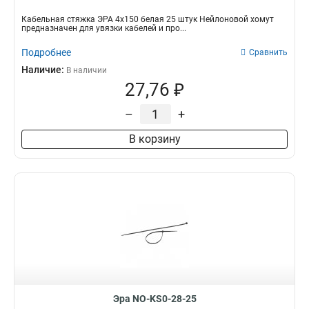
Кабельная стяжка ЭРА 4х150 белая 25 штук Нейлоновой хомут
предназначен для увязки кабелей и про...
Подробнее
Сравнить
Наличие:
В наличии
27,76 ₽
–
+
В корзину
Эра NO-KS0-28-25