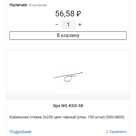
Наличие:
В наличии
56,58 ₽
–
+
В корзину
Эра NO-KS0-58
Кабельная стяжка 3x200 цвет чёрный (упак. 100 штук) (300/4800)
Подробнее
Сравнить