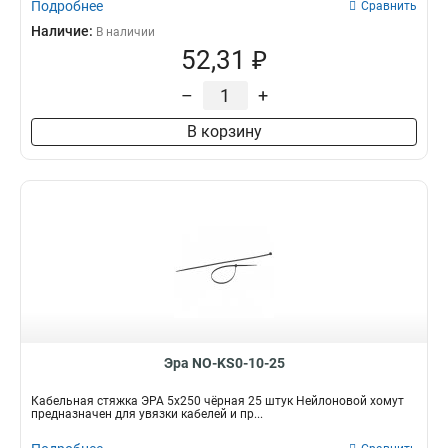
Подробнее
Сравнить
Наличие:
В наличии
52,31 ₽
–
+
В корзину
Эра NO-KS0-10-25
Кабельная стяжка ЭРА 5x250 чёрная 25 штук Нейлоновой хомут
предназначен для увязки кабелей и пр...