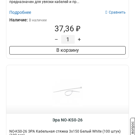
предназначен для увязки кабелей и пр...
Подробнее
Сравнить
Наличие:
В наличии
37,36 ₽
–
+
В корзину
Эра NO-KS0-26
Задать вопрос
NO-KS0-26 ЭРА Кабельная стяжка 3х150 Белый White (100 штук)