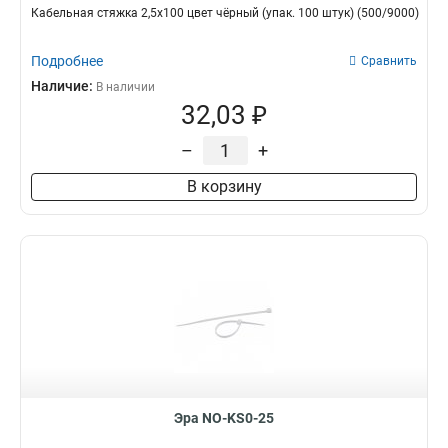
Кабельная стяжка 2,5х100 цвет чёрный (упак. 100 штук) (500/9000)
Подробнее
Сравнить
Наличие:
В наличии
32,03 ₽
–
+
В корзину
Эра NO-KS0-25