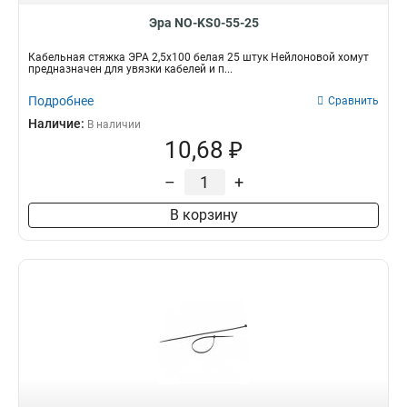
Эра NO-KS0-55-25
Кабельная стяжка ЭРА 2,5х100 белая 25 штук Нейлоновой хомут
предназначен для увязки кабелей и п...
Подробнее
Сравнить
Наличие:
В наличии
10,68 ₽
–
+
В корзину