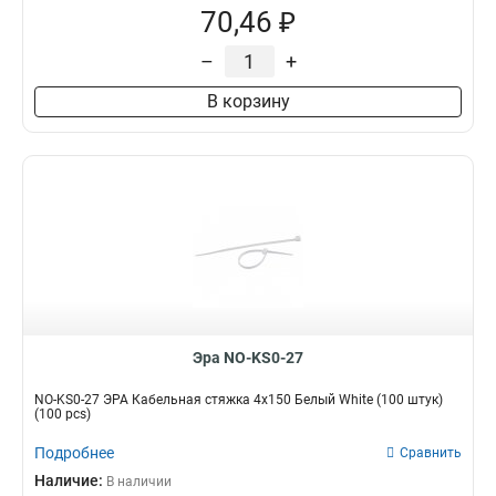
70,46 ₽
–
+
В корзину
Эра NO-KS0-27
NO-KS0-27 ЭРА Кабельная стяжка 4х150 Белый White (100 штук)
(100 pcs)
Подробнее
Сравнить
Наличие:
В наличии