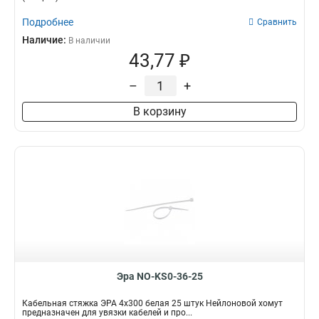
Подробнее
Сравнить
Наличие:
В наличии
43,77 ₽
–
+
В корзину
Эра NO-KS0-36-25
Кабельная стяжка ЭРА 4x300 белая 25 штук Нейлоновой хомут
предназначен для увязки кабелей и про...