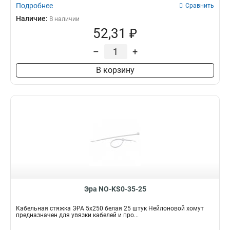
Подробнее
Сравнить
Наличие:
В наличии
52,31 ₽
–
+
В корзину
Эра NO-KS0-35-25
Кабельная стяжка ЭРА 5x250 белая 25 штук Нейлоновой хомут
предназначен для увязки кабелей и про...