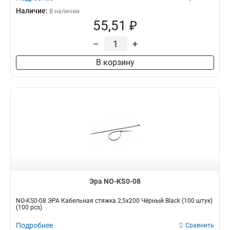
Наличие:
В наличии
55,51 ₽
–
+
В корзину
Эра NO-KS0-08
NO-KS0-08 ЭРА Кабельная стяжка 2,5х200 Чёрный Black (100 штук)
(100 pcs)
Подробнее
Сравнить