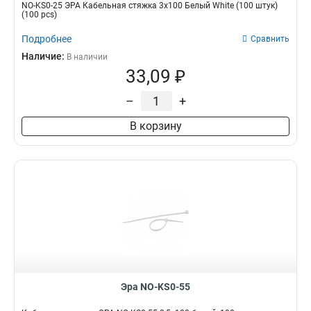
NO-KS0-25 ЭРА Кабельная стяжка 3х100 Белый White (100 штук)
(100 pcs)
Подробнее
Сравнить
Наличие:
В наличии
33,09 ₽
–
+
В корзину
Эра NO-KS0-55