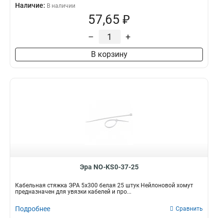
Наличие:
В наличии
57,65 ₽
–
+
В корзину
Эра NO-KS0-37-25
Кабельная стяжка ЭРА 5x300 белая 25 штук Нейлоновой хомут
предназначен для увязки кабелей и про...
Подробнее
Сравнить