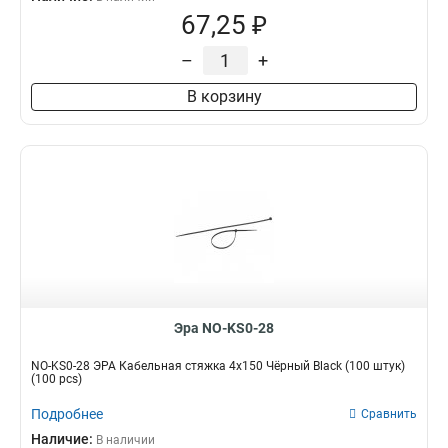
67,25 ₽
–
+
В корзину
Эра NO-KS0-28
NO-KS0-28 ЭРА Кабельная стяжка 4х150 Чёрный Black (100 штук)
(100 pcs)
Подробнее
Сравнить
Наличие:
В наличии