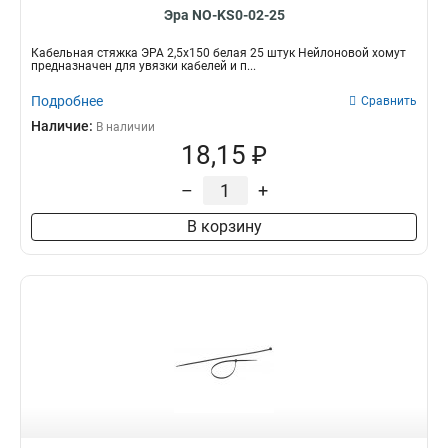
Эра NO-KS0-02-25
Кабельная стяжка ЭРА 2,5х150 белая 25 штук Нейлоновой хомут
предназначен для увязки кабелей и п...
Подробнее
Сравнить
Наличие:
В наличии
18,15 ₽
–
+
В корзину