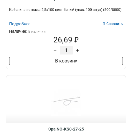
Кабельная стяжка 2,5х100 цвет белый (упак. 100 штук) (500/8000)
Подробнее
Сравнить
Наличие:
В наличии
26,69 ₽
–
+
В корзину
Эра NO-KS0-27-25