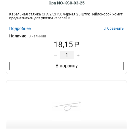
Эра NO-KS0-03-25
Кабельная стяжка ЭРА 2,5х150 чёрная 25 штук Нейлоновой хомут
предназначен для увязки кабелей и...
Подробнее
Сравнить
Наличие:
В наличии
18,15 ₽
–
+
В корзину