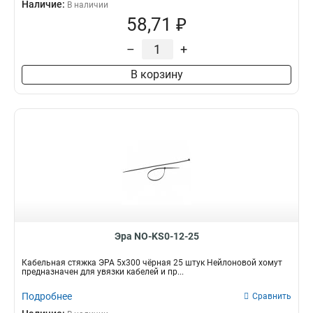
Наличие:
В наличии
58,71 ₽
–
+
В корзину
Эра NO-KS0-12-25
Кабельная стяжка ЭРА 5x300 чёрная 25 штук Нейлоновой хомут
предназначен для увязки кабелей и пр...
Подробнее
Сравнить