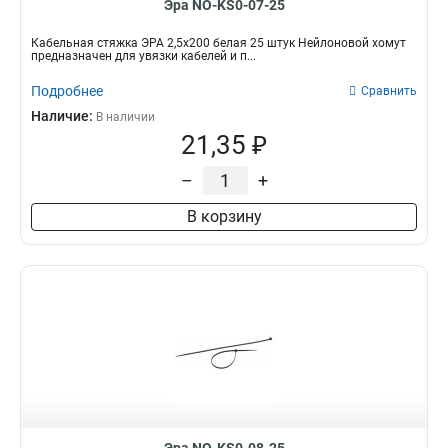
Эра NO-KS0-07-25
Кабельная стяжка ЭРА 2,5х200 белая 25 штук Нейлоновой хомут
предназначен для увязки кабелей и п...
Подробнее
Сравнить
Наличие:
В наличии
21,35 ₽
–
+
В корзину