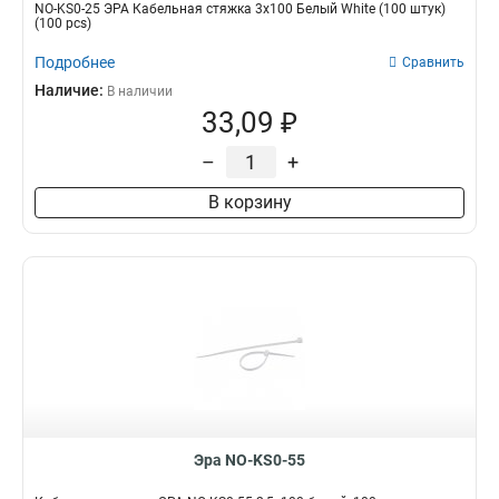
NO-KS0-25 ЭРА Кабельная стяжка 3х100 Белый White (100 штук)
(100 pcs)
Подробнее
Сравнить
Наличие:
В наличии
33,09 ₽
–
+
В корзину
Эра NO-KS0-55