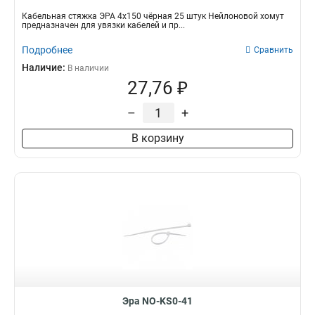
Кабельная стяжка ЭРА 4х150 чёрная 25 штук Нейлоновой хомут
предназначен для увязки кабелей и пр...
Подробнее
Сравнить
Наличие:
В наличии
27,76 ₽
–
+
В корзину
Эра NO-KS0-41