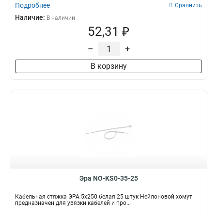
Подробнее
Сравнить
Наличие:
В наличии
52,31 ₽
–
+
В корзину
Эра NO-KS0-35-25
Кабельная стяжка ЭРА 5x250 белая 25 штук Нейлоновой хомут
предназначен для увязки кабелей и про...