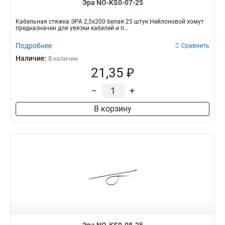
Эра NO-KS0-07-25
Кабельная стяжка ЭРА 2,5х200 белая 25 штук Нейлоновой хомут
предназначен для увязки кабелей и п...
Подробнее
Сравнить
Наличие:
В наличии
21,35 ₽
–
+
В корзину