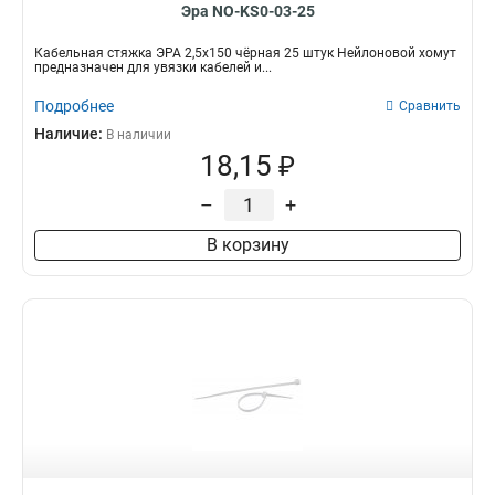
Эра NO-KS0-03-25
Кабельная стяжка ЭРА 2,5х150 чёрная 25 штук Нейлоновой хомут
предназначен для увязки кабелей и...
Подробнее
Сравнить
Наличие:
В наличии
18,15 ₽
–
+
В корзину