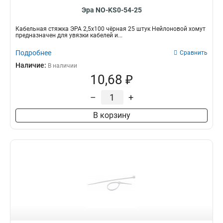
Эра NO-KS0-54-25
Кабельная стяжка ЭРА 2,5х100 чёрная 25 штук Нейлоновой хомут
предназначен для увязки кабелей и...
Подробнее
Сравнить
Наличие:
В наличии
10,68 ₽
–
+
В корзину