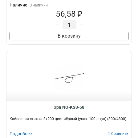
Наличие:
В наличии
56,58 ₽
–
+
В корзину
Эра NO-KS0-58
Кабельная стяжка 3x200 цвет чёрный (упак. 100 штук) (300/4800)
Подробнее
Сравнить