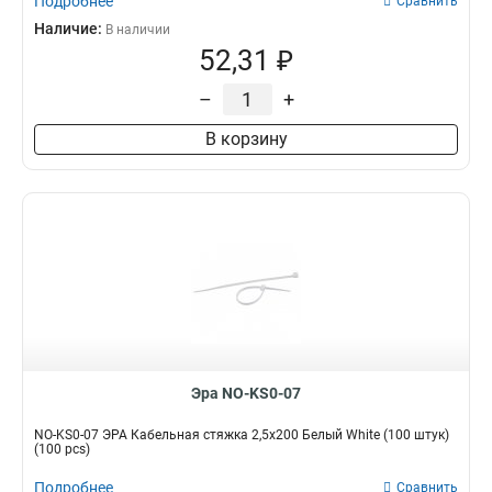
Подробнее
Сравнить
Наличие:
В наличии
52,31 ₽
–
+
В корзину
Эра NO-KS0-07
NO-KS0-07 ЭРА Кабельная стяжка 2,5х200 Белый White (100 штук)
(100 pcs)
Подробнее
Сравнить