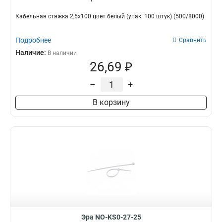
Кабельная стяжка 2,5х100 цвет белый (упак. 100 штук) (500/8000)
Подробнее
Сравнить
Наличие:
В наличии
26,69 ₽
–
+
В корзину
Эра NO-KS0-27-25