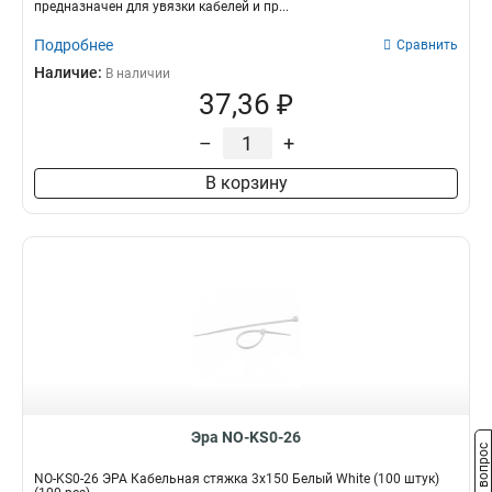
предназначен для увязки кабелей и пр...
Подробнее
Сравнить
Наличие:
В наличии
37,36 ₽
–
+
В корзину
Эра NO-KS0-26
Задать вопрос
NO-KS0-26 ЭРА Кабельная стяжка 3х150 Белый White (100 штук)