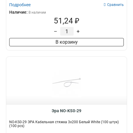
Подробнее
Сравнить
Наличие:
В наличии
51,24 ₽
–
+
В корзину
Эра NO-KS0-29
NO-KS0-29 ЭРА Кабельная стяжка 3x200 Белый White (100 штук)
(100 pcs)