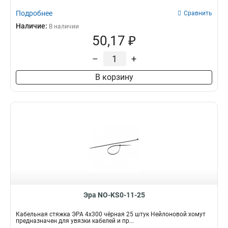
Подробнее
Сравнить
Наличие:
В наличии
50,17 ₽
–
+
В корзину
Эра NO-KS0-11-25
Кабельная стяжка ЭРА 4x300 чёрная 25 штук Нейлоновой хомут
предназначен для увязки кабелей и пр...