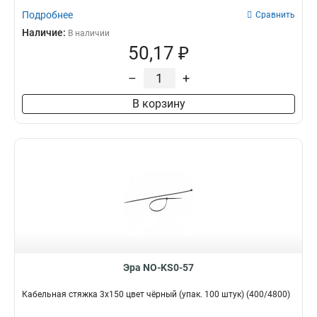
Подробнее
Сравнить
Наличие:
В наличии
50,17 ₽
–
+
В корзину
Эра NO-KS0-57
Кабельная стяжка 3х150 цвет чёрный (упак. 100 штук) (400/4800)