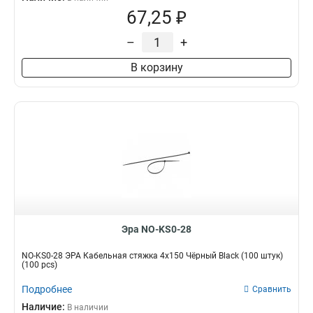
67,25 ₽
–
+
В корзину
Эра NO-KS0-28
NO-KS0-28 ЭРА Кабельная стяжка 4х150 Чёрный Black (100 штук)
(100 pcs)
Подробнее
Сравнить
Наличие:
В наличии