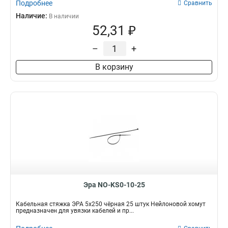
Подробнее
Сравнить
Наличие:
В наличии
52,31 ₽
–
+
В корзину
Эра NO-KS0-10-25
Кабельная стяжка ЭРА 5x250 чёрная 25 штук Нейлоновой хомут
предназначен для увязки кабелей и пр...