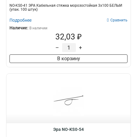
NO-KS0-41 ЭРА Кабельная стяжка морозостойкая 3x100 БЕЛЫЙ
(упак. 100 штук)
Подробнее
Сравнить
Наличие:
В наличии
32,03 ₽
–
+
В корзину
Эра NO-KS0-54