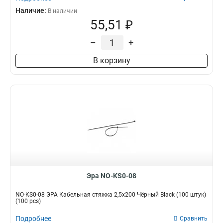
Наличие:
В наличии
55,51 ₽
–
+
В корзину
Эра NO-KS0-08
NO-KS0-08 ЭРА Кабельная стяжка 2,5х200 Чёрный Black (100 штук)
(100 pcs)
Подробнее
Сравнить