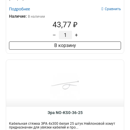
Подробнее
Сравнить
Наличие:
В наличии
43,77 ₽
–
+
В корзину
Эра NO-KS0-36-25
Кабельная стяжка ЭРА 4x300 белая 25 штук Нейлоновой хомут
предназначен для увязки кабелей и про...