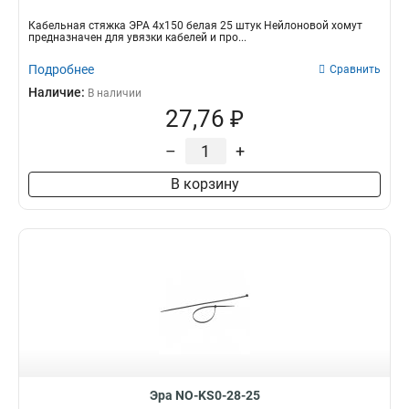
Кабельная стяжка ЭРА 4х150 белая 25 штук Нейлоновой хомут
предназначен для увязки кабелей и про...
Подробнее
Сравнить
Наличие:
В наличии
27,76 ₽
–
+
В корзину
Эра NO-KS0-28-25