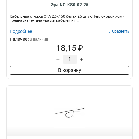
Эра NO-KS0-02-25
Кабельная стяжка ЭРА 2,5х150 белая 25 штук Нейлоновой хомут
предназначен для увязки кабелей и п...
Подробнее
Сравнить
Наличие:
В наличии
18,15 ₽
–
+
В корзину