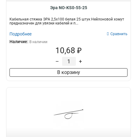
Эра NO-KS0-55-25
Кабельная стяжка ЭРА 2,5х100 белая 25 штук Нейлоновой хомут
предназначен для увязки кабелей и п...
Подробнее
Сравнить
Наличие:
В наличии
10,68 ₽
–
+
В корзину