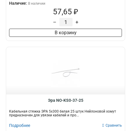
Наличие:
В наличии
57,65 ₽
–
+
В корзину
Эра NO-KS0-37-25
Кабельная стяжка ЭРА 5x300 белая 25 штук Нейлоновой хомут
предназначен для увязки кабелей и про...
Подробнее
Сравнить