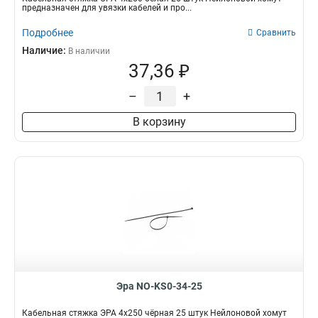
предназначен для увязки кабелей и про...
Подробнее
Сравнить
Наличие:
В наличии
37,36 ₽
–
+
В корзину
Эра NO-KS0-34-25
Кабельная стяжка ЭРА 4x250 чёрная 25 штук Нейлоновой хомут