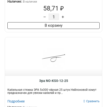
Наличие:
В наличии
58,71 ₽
–
+
В корзину
Эра NO-KS0-12-25
Кабельная стяжка ЭРА 5x300 чёрная 25 штук Нейлоновой хомут
предназначен для увязки кабелей и пр...
Подробнее
Сравнить