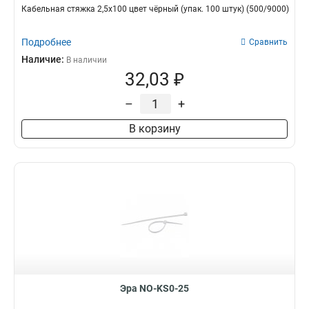
Кабельная стяжка 2,5х100 цвет чёрный (упак. 100 штук) (500/9000)
Подробнее
Сравнить
Наличие:
В наличии
32,03 ₽
–
+
В корзину
Эра NO-KS0-25