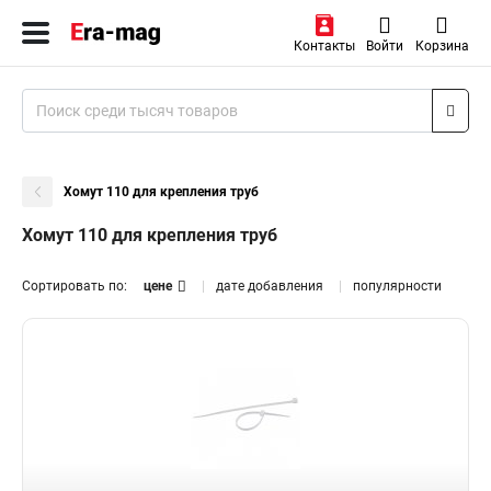
Контакты
Войти
Корзина
Хомут 110 для крепления труб
Хомут 110 для крепления труб
Сортировать по:
цене
дате добавления
популярности