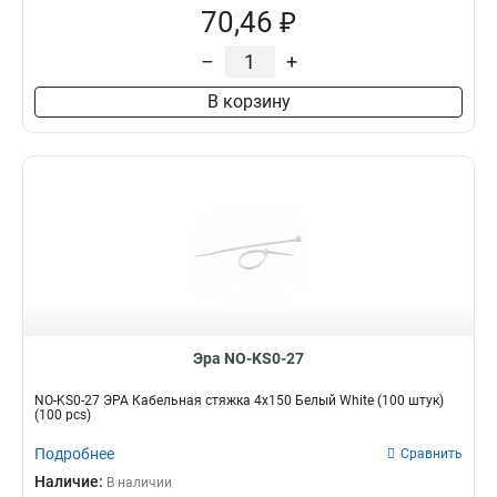
70,46 ₽
–
+
В корзину
Эра NO-KS0-27
NO-KS0-27 ЭРА Кабельная стяжка 4х150 Белый White (100 штук)
(100 pcs)
Подробнее
Сравнить
Наличие:
В наличии