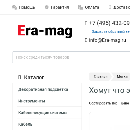
Помощь
Гарантия
Оплата
Доставк
+7 (495) 432-09
Заказать обратный зв
info@Era-mag.ru
Каталог
Главная
Метки
Хомут что 
Декоративная подсветка
Инструменты
Сортировать по:
цене
Кабеленесущие системы
Кабель