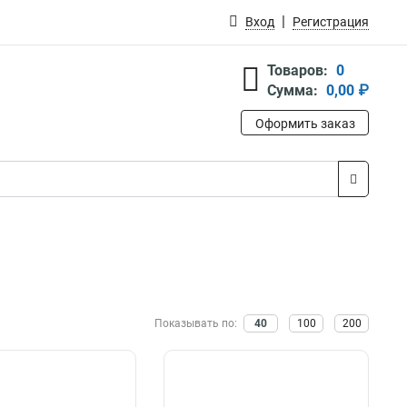
Вход
Регистрация
Товаров:
0
Сумма:
0,00 ₽
Оформить заказ
Показывать по:
40
100
200