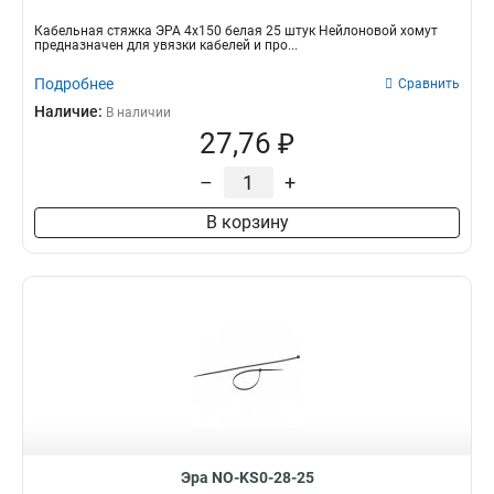
Кабельная стяжка ЭРА 4х150 белая 25 штук Нейлоновой хомут
предназначен для увязки кабелей и про...
Подробнее
Сравнить
Наличие:
В наличии
27,76 ₽
–
+
В корзину
Эра NO-KS0-28-25