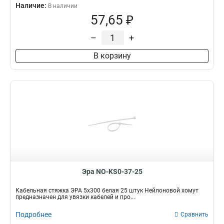
Наличие:
В наличии
57,65 ₽
–
+
В корзину
Эра NO-KS0-37-25
Кабельная стяжка ЭРА 5x300 белая 25 штук Нейлоновой хомут
предназначен для увязки кабелей и про...
Подробнее
Сравнить