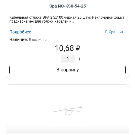
Эра NO-KS0-54-25
Кабельная стяжка ЭРА 2,5х100 чёрная 25 штук Нейлоновой хомут
предназначен для увязки кабелей и...
Подробнее
Сравнить
Наличие:
В наличии
10,68 ₽
–
+
В корзину