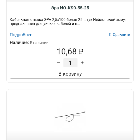
Эра NO-KS0-55-25
Кабельная стяжка ЭРА 2,5х100 белая 25 штук Нейлоновой хомут
предназначен для увязки кабелей и п...
Подробнее
Сравнить
Наличие:
В наличии
10,68 ₽
–
+
В корзину