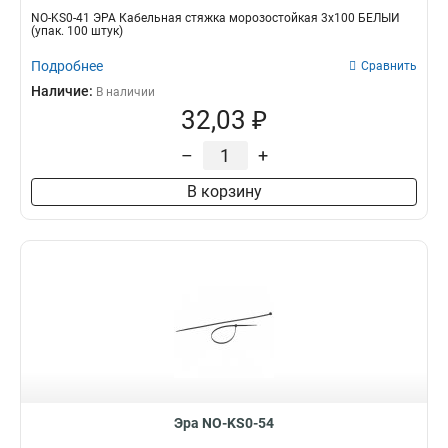
NO-KS0-41 ЭРА Кабельная стяжка морозостойкая 3x100 БЕЛЫЙ
(упак. 100 штук)
Подробнее
Сравнить
Наличие:
В наличии
32,03 ₽
–
+
В корзину
Эра NO-KS0-54