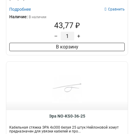
Подробнее
Сравнить
Наличие:
В наличии
43,77 ₽
–
+
В корзину
Эра NO-KS0-36-25
Кабельная стяжка ЭРА 4x300 белая 25 штук Нейлоновой хомут
предназначен для увязки кабелей и про...