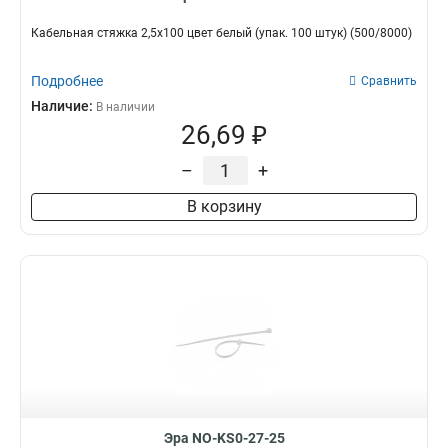
Кабельная стяжка 2,5х100 цвет белый (упак. 100 штук) (500/8000)
Подробнее
Сравнить
Наличие:
В наличии
26,69 ₽
–
+
В корзину
Эра NO-KS0-27-25