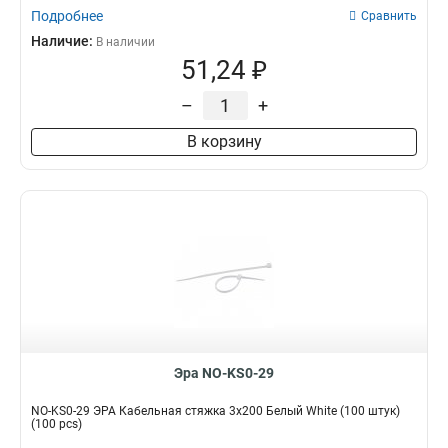
Подробнее
Сравнить
Наличие:
В наличии
51,24 ₽
–
+
В корзину
Эра NO-KS0-29
NO-KS0-29 ЭРА Кабельная стяжка 3x200 Белый White (100 штук)
(100 pcs)