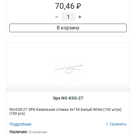
70,46 ₽
–
+
В корзину
Эра NO-KS0-27
NO-KS0-27 ЭРА Кабельная стяжка 4х150 Белый White (100 штук)
(100 pcs)
Подробнее
Сравнить
Наличие:
В наличии