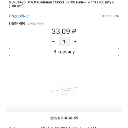
NO-KS0-25 ЭРА Кабельная стяжка 3х100 Белый White (100 штук)
(100 pcs)
Подробнее
Сравнить
Наличие:
В наличии
33,09 ₽
–
+
В корзину
Эра NO-KS0-55