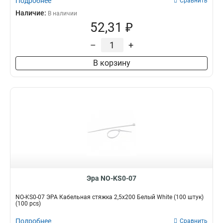
Подробнее
Сравнить
Наличие:
В наличии
52,31 ₽
–
+
В корзину
Эра NO-KS0-07
NO-KS0-07 ЭРА Кабельная стяжка 2,5х200 Белый White (100 штук)
(100 pcs)
Подробнее
Сравнить