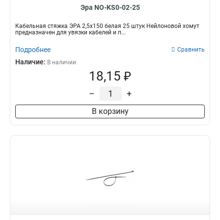
Эра NO-KS0-02-25
Кабельная стяжка ЭРА 2,5х150 белая 25 штук Нейлоновой хомут
предназначен для увязки кабелей и п...
Подробнее
Сравнить
Наличие:
В наличии
18,15 ₽
–
+
В корзину