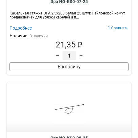
Эра NO-KS0-07-25
Кабельная стяжка ЭРА 2,5х200 белая 25 штук Нейлоновой хомут
предназначен для увязки кабелей и п...
Подробнее
Сравнить
Наличие:
В наличии
21,35 ₽
–
+
В корзину