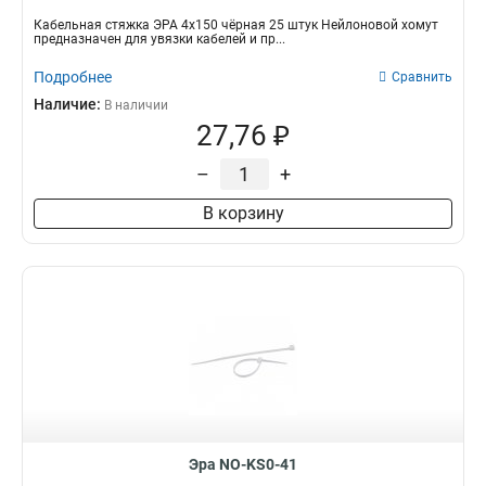
Кабельная стяжка ЭРА 4х150 чёрная 25 штук Нейлоновой хомут
предназначен для увязки кабелей и пр...
Подробнее
Сравнить
Наличие:
В наличии
27,76 ₽
–
+
В корзину
Эра NO-KS0-41