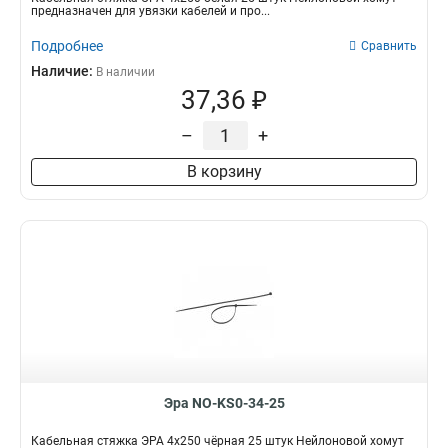
предназначен для увязки кабелей и про...
Подробнее
Сравнить
Наличие:
В наличии
37,36 ₽
–
+
В корзину
Эра NO-KS0-34-25
Кабельная стяжка ЭРА 4x250 чёрная 25 штук Нейлоновой хомут