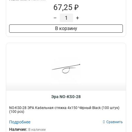
67,25 ₽
–
+
В корзину
Эра NO-KS0-28
NO-KS0-28 ЭРА Кабельная стяжка 4х150 Чёрный Black (100 штук)
(100 pcs)
Подробнее
Сравнить
Наличие:
В наличии