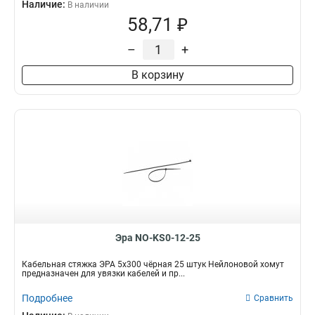
Наличие:
В наличии
58,71 ₽
–
+
В корзину
Эра NO-KS0-12-25
Кабельная стяжка ЭРА 5x300 чёрная 25 штук Нейлоновой хомут
предназначен для увязки кабелей и пр...
Подробнее
Сравнить