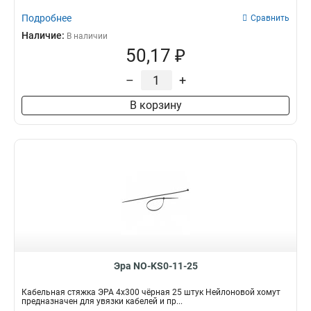
Подробнее
Сравнить
Наличие:
В наличии
50,17 ₽
–
+
В корзину
Эра NO-KS0-11-25
Кабельная стяжка ЭРА 4x300 чёрная 25 штук Нейлоновой хомут
предназначен для увязки кабелей и пр...