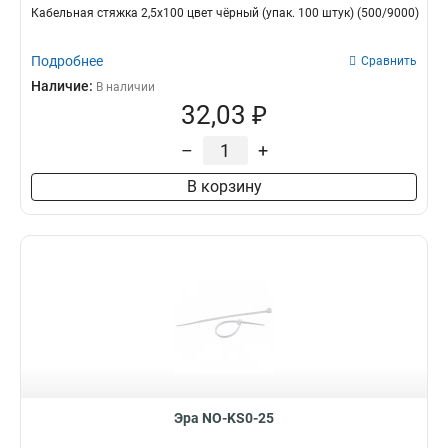
Кабельная стяжка 2,5х100 цвет чёрный (упак. 100 штук) (500/9000)
Подробнее
Сравнить
Наличие:
В наличии
32,03 ₽
–
+
В корзину
Эра NO-KS0-25