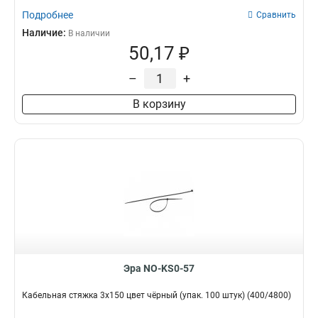
Подробнее
Сравнить
Наличие:
В наличии
50,17 ₽
–
+
В корзину
Эра NO-KS0-57
Кабельная стяжка 3х150 цвет чёрный (упак. 100 штук) (400/4800)