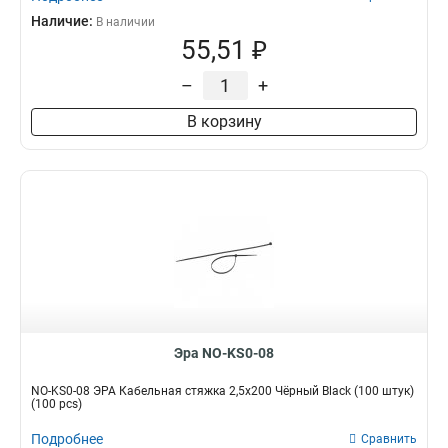
Наличие:
В наличии
55,51 ₽
–
+
В корзину
Эра NO-KS0-08
NO-KS0-08 ЭРА Кабельная стяжка 2,5х200 Чёрный Black (100 штук)
(100 pcs)
Подробнее
Сравнить