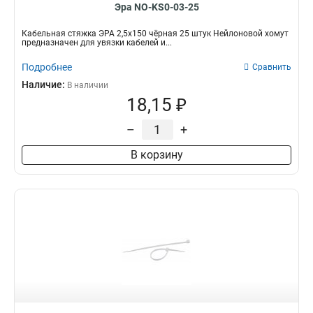
Эра NO-KS0-03-25
Кабельная стяжка ЭРА 2,5х150 чёрная 25 штук Нейлоновой хомут
предназначен для увязки кабелей и...
Подробнее
Сравнить
Наличие:
В наличии
18,15 ₽
–
+
В корзину