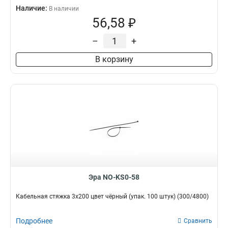
Наличие:
В наличии
56,58 ₽
–
+
В корзину
Эра NO-KS0-58
Кабельная стяжка 3x200 цвет чёрный (упак. 100 штук) (300/4800)
Подробнее
Сравнить