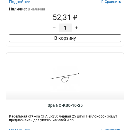
Подробнее
Сравнить
Наличие:
В наличии
52,31 ₽
–
+
В корзину
Эра NO-KS0-10-25
Кабельная стяжка ЭРА 5x250 чёрная 25 штук Нейлоновой хомут
предназначен для увязки кабелей и пр...