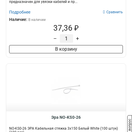
предназначен для увязки кабелей и пр...
Подробнее
Сравнить
Наличие:
В наличии
37,36 ₽
–
+
В корзину
Эра NO-KS0-26
Задать вопрос
NO-KS0-26 ЭРА Кабельная стяжка 3х150 Белый White (100 штук)