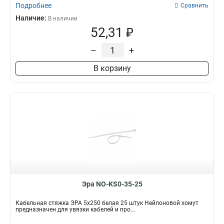
Подробнее
Сравнить
Наличие:
В наличии
52,31 ₽
–
+
В корзину
Эра NO-KS0-35-25
Кабельная стяжка ЭРА 5x250 белая 25 штук Нейлоновой хомут
предназначен для увязки кабелей и про...