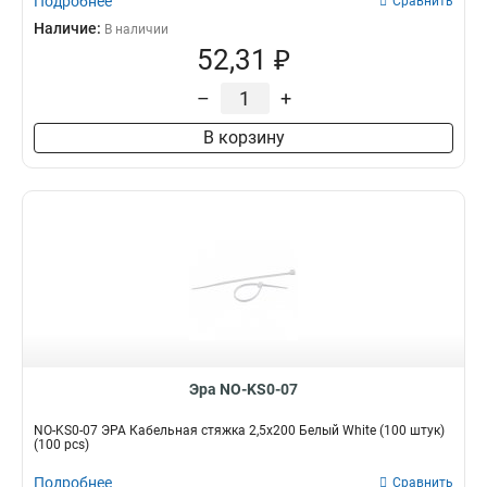
Подробнее
Сравнить
Наличие:
В наличии
52,31 ₽
–
+
В корзину
Эра NO-KS0-07
NO-KS0-07 ЭРА Кабельная стяжка 2,5х200 Белый White (100 штук)
(100 pcs)
Подробнее
Сравнить