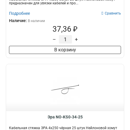
предназначен для увязки кабелей и про...
Подробнее
Сравнить
Наличие:
В наличии
37,36 ₽
–
+
В корзину
Эра NO-KS0-34-25
Кабельная стяжка ЭРА 4x250 чёрная 25 штук Нейлоновой хомут