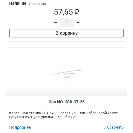
Наличие:
В наличии
57,65 ₽
–
+
В корзину
Эра NO-KS0-37-25
Кабельная стяжка ЭРА 5x300 белая 25 штук Нейлоновой хомут
предназначен для увязки кабелей и про...
Подробнее
Сравнить