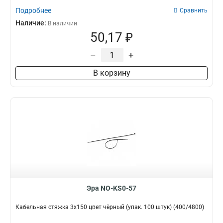
Подробнее
Сравнить
Наличие:
В наличии
50,17 ₽
–
+
В корзину
Эра NO-KS0-57
Кабельная стяжка 3х150 цвет чёрный (упак. 100 штук) (400/4800)