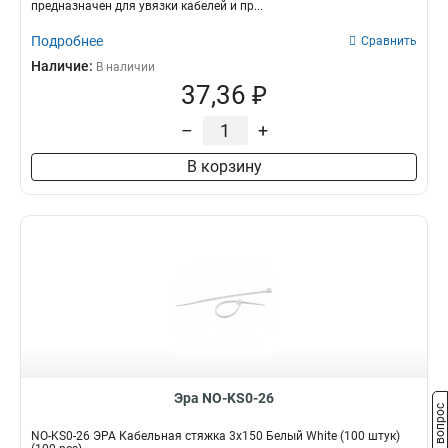
предназначен для увязки кабелей и пр...
Подробнее
Сравнить
Наличие:
В наличии
37,36 ₽
–
+
В корзину
Эра NO-KS0-26
Задать вопрос
NO-KS0-26 ЭРА Кабельная стяжка 3х150 Белый White (100 штук)