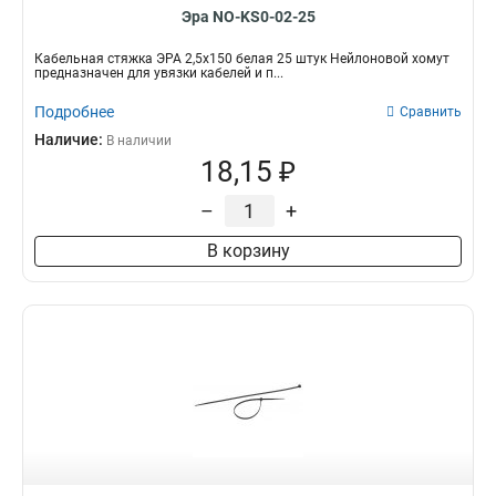
Эра NO-KS0-02-25
Кабельная стяжка ЭРА 2,5х150 белая 25 штук Нейлоновой хомут
предназначен для увязки кабелей и п...
Подробнее
Сравнить
Наличие:
В наличии
18,15 ₽
–
+
В корзину