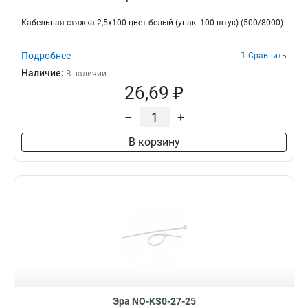
Кабельная стяжка 2,5х100 цвет белый (упак. 100 штук) (500/8000)
Подробнее
Сравнить
Наличие:
В наличии
26,69 ₽
–
+
В корзину
Эра NO-KS0-27-25