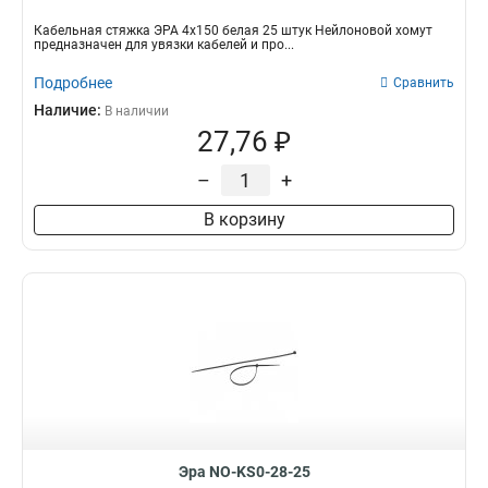
Кабельная стяжка ЭРА 4х150 белая 25 штук Нейлоновой хомут
предназначен для увязки кабелей и про...
Подробнее
Сравнить
Наличие:
В наличии
27,76 ₽
–
+
В корзину
Эра NO-KS0-28-25