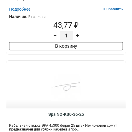
Подробнее
Сравнить
Наличие:
В наличии
43,77 ₽
–
+
В корзину
Эра NO-KS0-36-25
Кабельная стяжка ЭРА 4x300 белая 25 штук Нейлоновой хомут
предназначен для увязки кабелей и про...