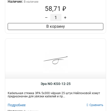
Наличие:
В наличии
58,71 ₽
–
+
В корзину
Эра NO-KS0-12-25
Кабельная стяжка ЭРА 5x300 чёрная 25 штук Нейлоновой хомут
предназначен для увязки кабелей и пр...
Подробнее
Сравнить