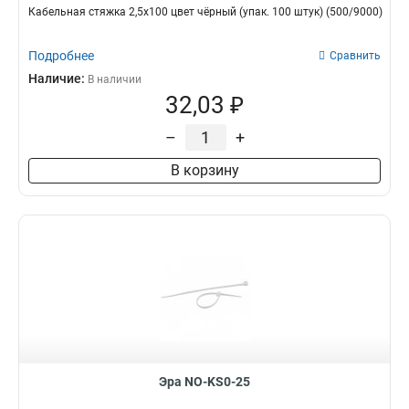
Кабельная стяжка 2,5х100 цвет чёрный (упак. 100 штук) (500/9000)
Подробнее
Сравнить
Наличие:
В наличии
32,03 ₽
–
+
В корзину
Эра NO-KS0-25