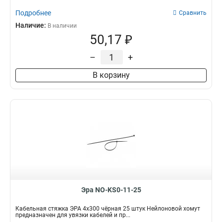
Подробнее
Сравнить
Наличие:
В наличии
50,17 ₽
–
+
В корзину
Эра NO-KS0-11-25
Кабельная стяжка ЭРА 4x300 чёрная 25 штук Нейлоновой хомут
предназначен для увязки кабелей и пр...