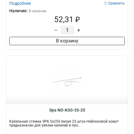
Подробнее
Сравнить
Наличие:
В наличии
52,31 ₽
–
+
В корзину
Эра NO-KS0-35-25
Кабельная стяжка ЭРА 5x250 белая 25 штук Нейлоновой хомут
предназначен для увязки кабелей и про...