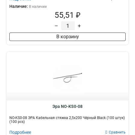
Наличие:
В наличии
55,51 ₽
–
+
В корзину
Эра NO-KS0-08
NO-KS0-08 ЭРА Кабельная стяжка 2,5х200 Чёрный Black (100 штук)
(100 pcs)
Подробнее
Сравнить