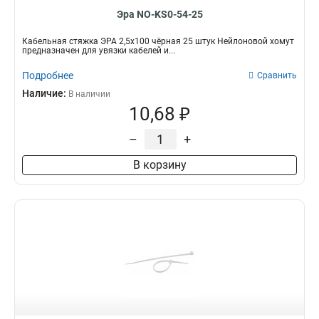
Эра NO-KS0-54-25
Кабельная стяжка ЭРА 2,5х100 чёрная 25 штук Нейлоновой хомут
предназначен для увязки кабелей и...
Подробнее
Сравнить
Наличие:
В наличии
10,68 ₽
–
+
В корзину