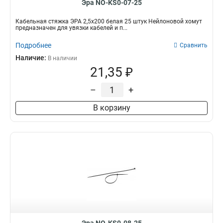
Эра NO-KS0-07-25
Кабельная стяжка ЭРА 2,5х200 белая 25 штук Нейлоновой хомут
предназначен для увязки кабелей и п...
Подробнее
Сравнить
Наличие:
В наличии
21,35 ₽
–
+
В корзину