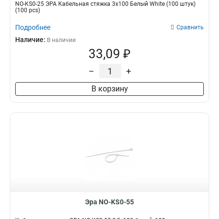
NO-KS0-25 ЭРА Кабельная стяжка 3х100 Белый White (100 штук)
(100 pcs)
Подробнее
Сравнить
Наличие:
В наличии
33,09 ₽
–
+
В корзину
Эра NO-KS0-55