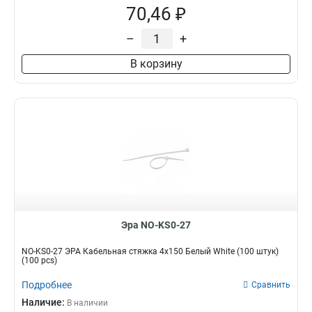
70,46 ₽
–
+
В корзину
Эра NO-KS0-27
NO-KS0-27 ЭРА Кабельная стяжка 4х150 Белый White (100 штук)
(100 pcs)
Подробнее
Сравнить
Наличие:
В наличии