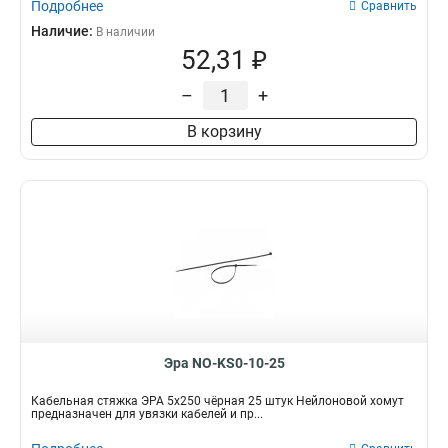
Подробнее
Сравнить
Наличие:
В наличии
52,31 ₽
–
+
В корзину
Эра NO-KS0-10-25
Кабельная стяжка ЭРА 5x250 чёрная 25 штук Нейлоновой хомут
предназначен для увязки кабелей и пр...