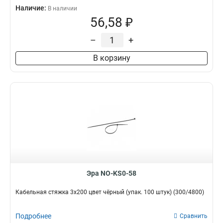
Наличие:
В наличии
56,58 ₽
–
+
В корзину
Эра NO-KS0-58
Кабельная стяжка 3x200 цвет чёрный (упак. 100 штук) (300/4800)
Подробнее
Сравнить