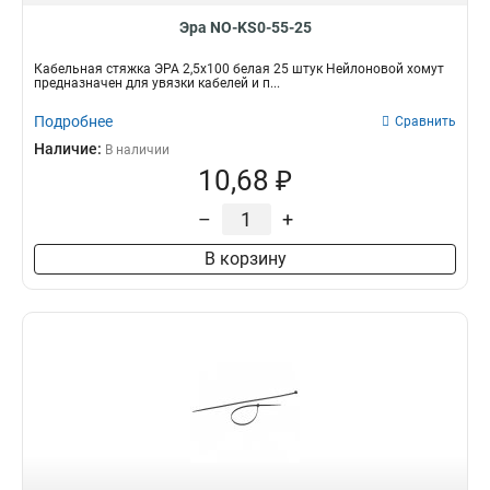
Эра NO-KS0-55-25
Кабельная стяжка ЭРА 2,5х100 белая 25 штук Нейлоновой хомут
предназначен для увязки кабелей и п...
Подробнее
Сравнить
Наличие:
В наличии
10,68 ₽
–
+
В корзину