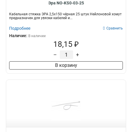
Эра NO-KS0-03-25
Кабельная стяжка ЭРА 2,5х150 чёрная 25 штук Нейлоновой хомут
предназначен для увязки кабелей и...
Подробнее
Сравнить
Наличие:
В наличии
18,15 ₽
–
+
В корзину