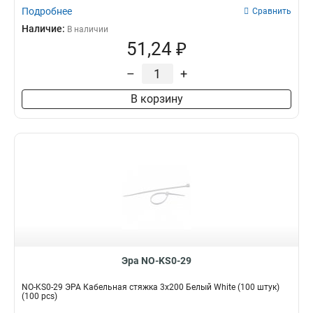
Подробнее
Сравнить
Наличие:
В наличии
51,24 ₽
–
+
В корзину
Эра NO-KS0-29
NO-KS0-29 ЭРА Кабельная стяжка 3x200 Белый White (100 штук)
(100 pcs)