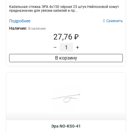
Кабельная стяжка ЭРА 4х150 чёрная 25 штук Нейлоновой хомут
предназначен для увязки кабелей и пр...
Подробнее
Сравнить
Наличие:
В наличии
27,76 ₽
–
+
В корзину
Эра NO-KS0-41