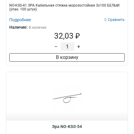
NO-KS0-41 ЭРА Кабельная стяжка морозостойкая 3x100 БЕЛЫЙ
(упак. 100 штук)
Подробнее
Сравнить
Наличие:
В наличии
32,03 ₽
–
+
В корзину
Эра NO-KS0-54