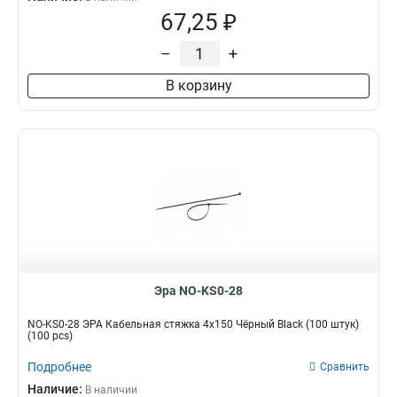
67,25 ₽
–
+
В корзину
Эра NO-KS0-28
NO-KS0-28 ЭРА Кабельная стяжка 4х150 Чёрный Black (100 штук)
(100 pcs)
Подробнее
Сравнить
Наличие:
В наличии