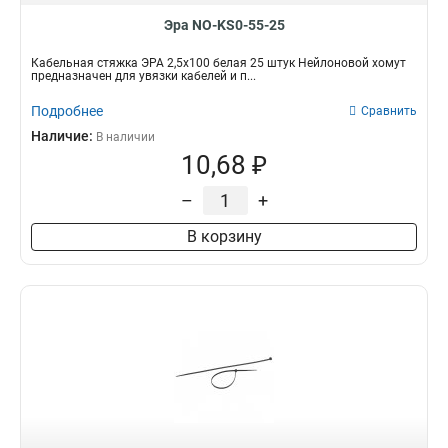
Эра NO-KS0-55-25
Кабельная стяжка ЭРА 2,5х100 белая 25 штук Нейлоновой хомут
предназначен для увязки кабелей и п...
Подробнее
Сравнить
Наличие:
В наличии
10,68 ₽
–
+
В корзину