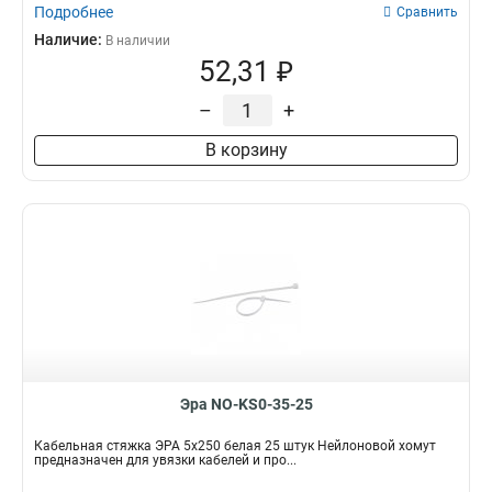
Подробнее
Сравнить
Наличие:
В наличии
52,31 ₽
–
+
В корзину
Эра NO-KS0-35-25
Кабельная стяжка ЭРА 5x250 белая 25 штук Нейлоновой хомут
предназначен для увязки кабелей и про...