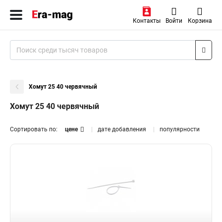
Контакты
Войти
Корзина
Хомут 25 40 червячный
Хомут 25 40 червячный
Сортировать по:
цене
дате добавления
популярности