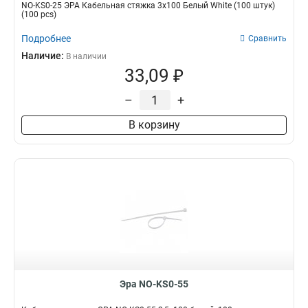
NO-KS0-25 ЭРА Кабельная стяжка 3х100 Белый White (100 штук)
(100 pcs)
Подробнее
Сравнить
Наличие:
В наличии
33,09 ₽
–
+
В корзину
Эра NO-KS0-55