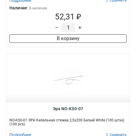
Подробнее
Сравнить
Наличие:
В наличии
52,31 ₽
–
+
В корзину
Эра NO-KS0-07
NO-KS0-07 ЭРА Кабельная стяжка 2,5х200 Белый White (100 штук)
(100 pcs)
Подробнее
Сравнить