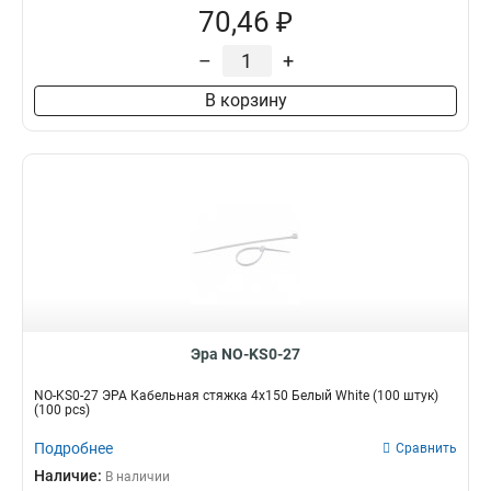
70,46 ₽
–
+
В корзину
Эра NO-KS0-27
NO-KS0-27 ЭРА Кабельная стяжка 4х150 Белый White (100 штук)
(100 pcs)
Подробнее
Сравнить
Наличие:
В наличии