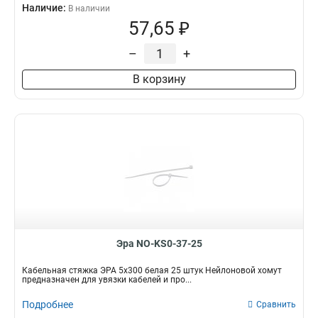
Наличие:
В наличии
57,65 ₽
–
+
В корзину
Эра NO-KS0-37-25
Кабельная стяжка ЭРА 5x300 белая 25 штук Нейлоновой хомут
предназначен для увязки кабелей и про...
Подробнее
Сравнить