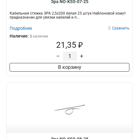
Эра NO-KS0-07-25
Кабельная стяжка ЭРА 2,5х200 белая 25 штук Нейлоновой хомут
предназначен для увязки кабелей и п...
Подробнее
Сравнить
Наличие:
В наличии
21,35 ₽
–
+
В корзину