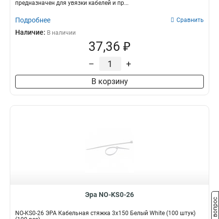
предназначен для увязки кабелей и пр...
Подробнее
Сравнить
Наличие:
В наличии
37,36 ₽
–
+
В корзину
Эра NO-KS0-26
Задать вопрос
NO-KS0-26 ЭРА Кабельная стяжка 3х150 Белый White (100 штук)