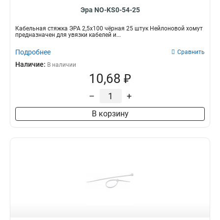
Эра NO-KS0-54-25
Кабельная стяжка ЭРА 2,5х100 чёрная 25 штук Нейлоновой хомут
предназначен для увязки кабелей и...
Подробнее
Сравнить
Наличие:
В наличии
10,68 ₽
–
+
В корзину