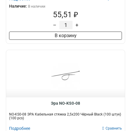
Наличие:
В наличии
55,51 ₽
–
+
В корзину
Эра NO-KS0-08
NO-KS0-08 ЭРА Кабельная стяжка 2,5х200 Чёрный Black (100 штук)
(100 pcs)
Подробнее
Сравнить