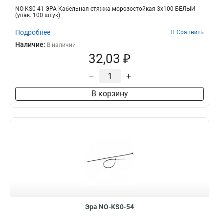
NO-KS0-41 ЭРА Кабельная стяжка морозостойкая 3x100 БЕЛЫЙ
(упак. 100 штук)
Подробнее
Сравнить
Наличие:
В наличии
32,03 ₽
–
+
В корзину
Эра NO-KS0-54