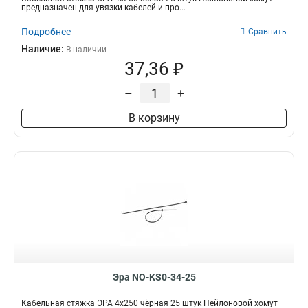
предназначен для увязки кабелей и про...
Подробнее
Сравнить
Наличие:
В наличии
37,36 ₽
–
+
В корзину
Эра NO-KS0-34-25
Кабельная стяжка ЭРА 4x250 чёрная 25 штук Нейлоновой хомут