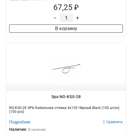
67,25 ₽
–
+
В корзину
Эра NO-KS0-28
NO-KS0-28 ЭРА Кабельная стяжка 4х150 Чёрный Black (100 штук)
(100 pcs)
Подробнее
Сравнить
Наличие:
В наличии