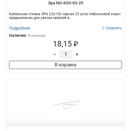
Эра NO-KS0-03-25
Кабельная стяжка ЭРА 2,5х150 чёрная 25 штук Нейлоновой хомут
предназначен для увязки кабелей и...
Подробнее
Сравнить
Наличие:
В наличии
18,15 ₽
–
+
В корзину