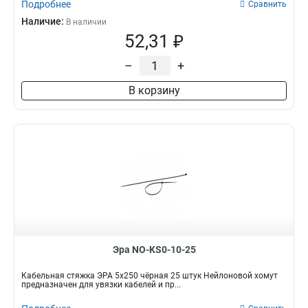
Подробнее
Сравнить
Наличие:
В наличии
52,31 ₽
–
+
В корзину
Эра NO-KS0-10-25
Кабельная стяжка ЭРА 5x250 чёрная 25 штук Нейлоновой хомут
предназначен для увязки кабелей и пр...