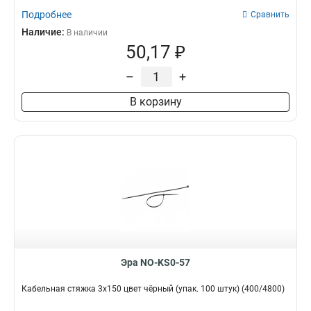
Подробнее
Сравнить
Наличие:
В наличии
50,17 ₽
–
+
В корзину
Эра NO-KS0-57
Кабельная стяжка 3х150 цвет чёрный (упак. 100 штук) (400/4800)