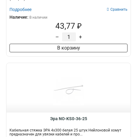
Подробнее
Сравнить
Наличие:
В наличии
43,77 ₽
–
+
В корзину
Эра NO-KS0-36-25
Кабельная стяжка ЭРА 4x300 белая 25 штук Нейлоновой хомут
предназначен для увязки кабелей и про...