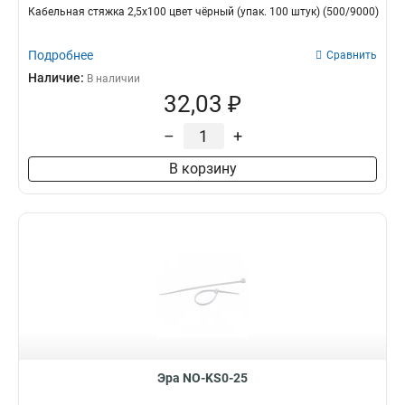
Кабельная стяжка 2,5х100 цвет чёрный (упак. 100 штук) (500/9000)
Подробнее
Сравнить
Наличие:
В наличии
32,03 ₽
–
+
В корзину
Эра NO-KS0-25