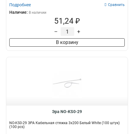
Подробнее
Сравнить
Наличие:
В наличии
51,24 ₽
–
+
В корзину
Эра NO-KS0-29
NO-KS0-29 ЭРА Кабельная стяжка 3x200 Белый White (100 штук)
(100 pcs)