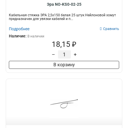
Эра NO-KS0-02-25
Кабельная стяжка ЭРА 2,5х150 белая 25 штук Нейлоновой хомут
предназначен для увязки кабелей и п...
Подробнее
Сравнить
Наличие:
В наличии
18,15 ₽
–
+
В корзину