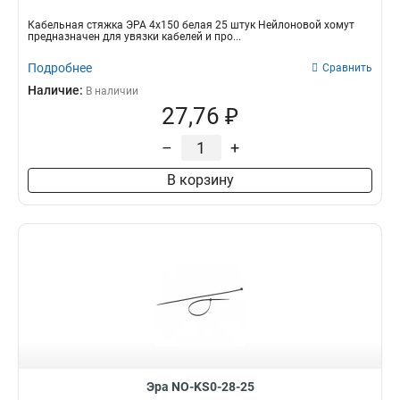
Кабельная стяжка ЭРА 4х150 белая 25 штук Нейлоновой хомут
предназначен для увязки кабелей и про...
Подробнее
Сравнить
Наличие:
В наличии
27,76 ₽
–
+
В корзину
Эра NO-KS0-28-25