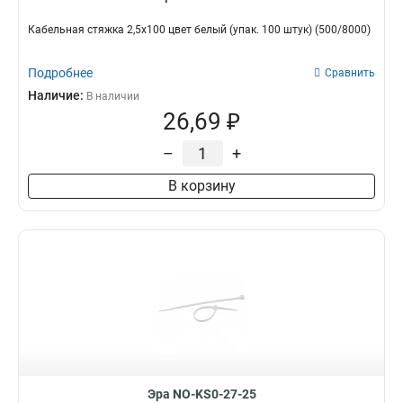
Кабельная стяжка 2,5х100 цвет белый (упак. 100 штук) (500/8000)
Подробнее
Сравнить
Наличие:
В наличии
26,69 ₽
–
+
В корзину
Эра NO-KS0-27-25