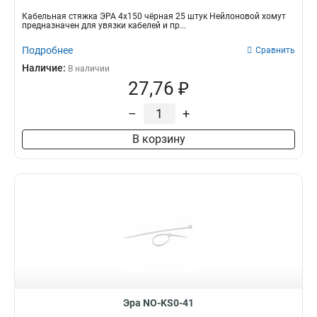
Кабельная стяжка ЭРА 4х150 чёрная 25 штук Нейлоновой хомут
предназначен для увязки кабелей и пр...
Подробнее
Сравнить
Наличие:
В наличии
27,76 ₽
–
+
В корзину
Эра NO-KS0-41