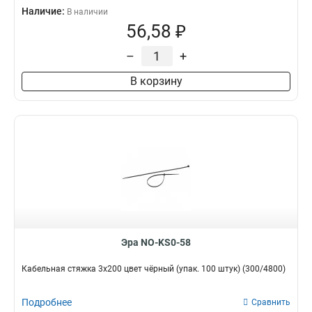
Наличие:
В наличии
56,58 ₽
–
+
В корзину
Эра NO-KS0-58
Кабельная стяжка 3x200 цвет чёрный (упак. 100 штук) (300/4800)
Подробнее
Сравнить