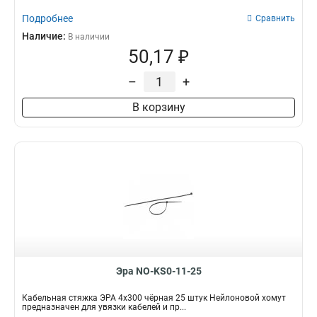
Подробнее
Сравнить
Наличие:
В наличии
50,17 ₽
–
+
В корзину
Эра NO-KS0-11-25
Кабельная стяжка ЭРА 4x300 чёрная 25 штук Нейлоновой хомут
предназначен для увязки кабелей и пр...