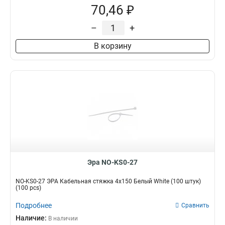
70,46 ₽
–
+
В корзину
Эра NO-KS0-27
NO-KS0-27 ЭРА Кабельная стяжка 4х150 Белый White (100 штук)
(100 pcs)
Подробнее
Сравнить
Наличие:
В наличии