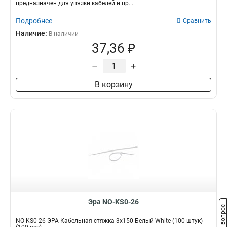
предназначен для увязки кабелей и пр...
Подробнее
Сравнить
Наличие:
В наличии
37,36 ₽
–
+
В корзину
Эра NO-KS0-26
Задать вопрос
NO-KS0-26 ЭРА Кабельная стяжка 3х150 Белый White (100 штук)