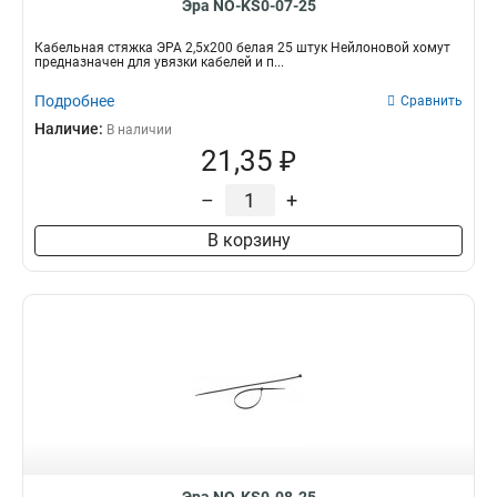
Эра NO-KS0-07-25
Кабельная стяжка ЭРА 2,5х200 белая 25 штук Нейлоновой хомут
предназначен для увязки кабелей и п...
Подробнее
Сравнить
Наличие:
В наличии
21,35 ₽
–
+
В корзину