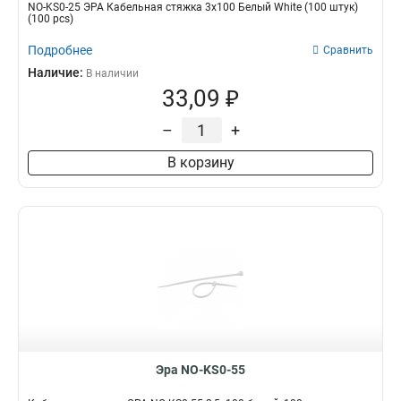
NO-KS0-25 ЭРА Кабельная стяжка 3х100 Белый White (100 штук)
(100 pcs)
Подробнее
Сравнить
Наличие:
В наличии
33,09 ₽
–
+
В корзину
Эра NO-KS0-55