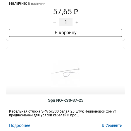
Наличие:
В наличии
57,65 ₽
–
+
В корзину
Эра NO-KS0-37-25
Кабельная стяжка ЭРА 5x300 белая 25 штук Нейлоновой хомут
предназначен для увязки кабелей и про...
Подробнее
Сравнить