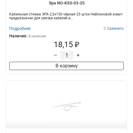
Эра NO-KS0-03-25
Кабельная стяжка ЭРА 2,5х150 чёрная 25 штук Нейлоновой хомут
предназначен для увязки кабелей и...
Подробнее
Сравнить
Наличие:
В наличии
18,15 ₽
–
+
В корзину