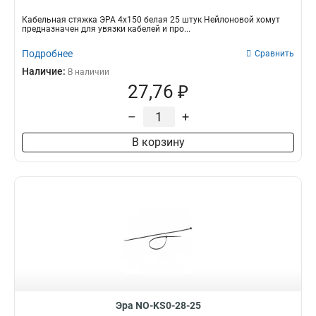
Кабельная стяжка ЭРА 4х150 белая 25 штук Нейлоновой хомут
предназначен для увязки кабелей и про...
Подробнее
Сравнить
Наличие:
В наличии
27,76 ₽
–
+
В корзину
Эра NO-KS0-28-25