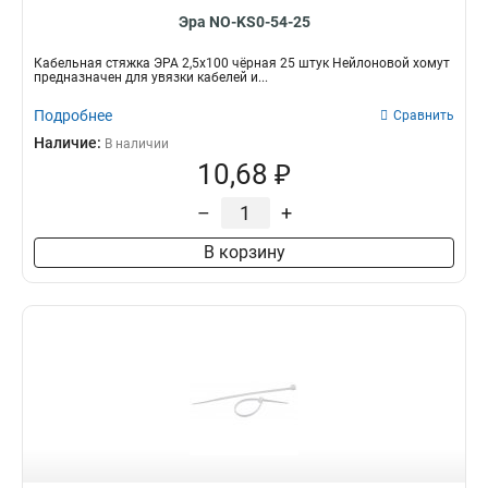
Эра NO-KS0-54-25
Кабельная стяжка ЭРА 2,5х100 чёрная 25 штук Нейлоновой хомут
предназначен для увязки кабелей и...
Подробнее
Сравнить
Наличие:
В наличии
10,68 ₽
–
+
В корзину