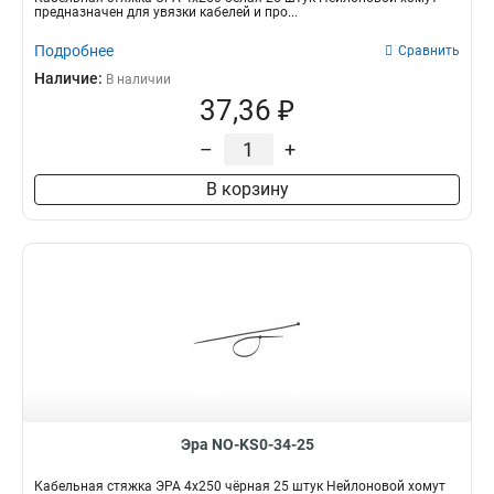
предназначен для увязки кабелей и про...
Подробнее
Сравнить
Наличие:
В наличии
37,36 ₽
–
+
В корзину
Эра NO-KS0-34-25
Кабельная стяжка ЭРА 4x250 чёрная 25 штук Нейлоновой хомут