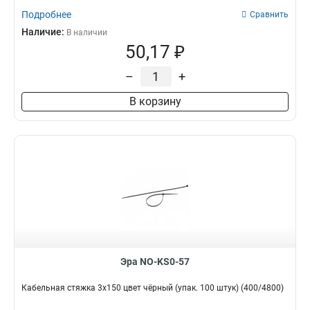
Подробнее
Сравнить
Наличие:
В наличии
50,17 ₽
–
+
В корзину
Эра NO-KS0-57
Кабельная стяжка 3х150 цвет чёрный (упак. 100 штук) (400/4800)