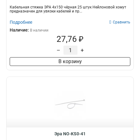
Кабельная стяжка ЭРА 4х150 чёрная 25 штук Нейлоновой хомут
предназначен для увязки кабелей и пр...
Подробнее
Сравнить
Наличие:
В наличии
27,76 ₽
–
+
В корзину
Эра NO-KS0-41