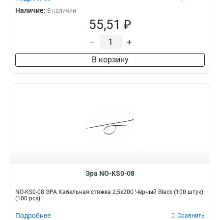
Наличие:
В наличии
55,51 ₽
–
+
В корзину
Эра NO-KS0-08
NO-KS0-08 ЭРА Кабельная стяжка 2,5х200 Чёрный Black (100 штук)
(100 pcs)
Подробнее
Сравнить