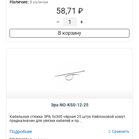
Наличие:
В наличии
58,71 ₽
–
+
В корзину
Эра NO-KS0-12-25
Кабельная стяжка ЭРА 5x300 чёрная 25 штук Нейлоновой хомут
предназначен для увязки кабелей и пр...
Подробнее
Сравнить