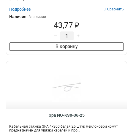
Подробнее
Сравнить
Наличие:
В наличии
43,77 ₽
–
+
В корзину
Эра NO-KS0-36-25
Кабельная стяжка ЭРА 4x300 белая 25 штук Нейлоновой хомут
предназначен для увязки кабелей и про...