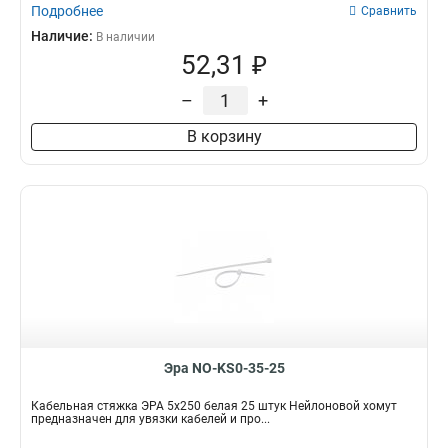
Подробнее
Сравнить
Наличие:
В наличии
52,31 ₽
–
+
В корзину
Эра NO-KS0-35-25
Кабельная стяжка ЭРА 5x250 белая 25 штук Нейлоновой хомут
предназначен для увязки кабелей и про...