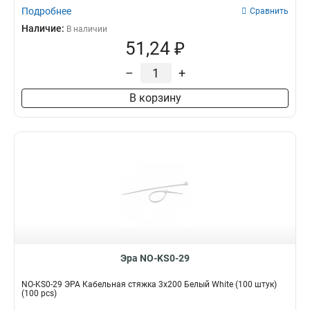
Подробнее
Сравнить
Наличие:
В наличии
51,24 ₽
–
+
В корзину
Эра NO-KS0-29
NO-KS0-29 ЭРА Кабельная стяжка 3x200 Белый White (100 штук)
(100 pcs)