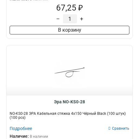
67,25 ₽
–
+
В корзину
Эра NO-KS0-28
NO-KS0-28 ЭРА Кабельная стяжка 4х150 Чёрный Black (100 штук)
(100 pcs)
Подробнее
Сравнить
Наличие:
В наличии