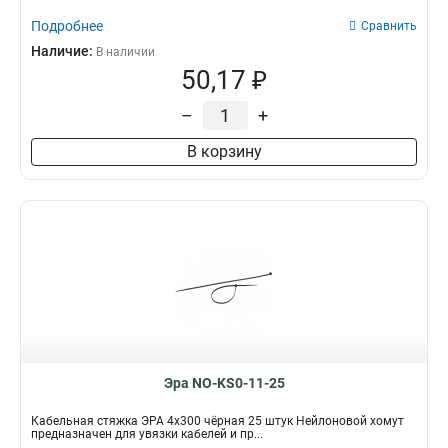
Подробнее
Сравнить
Наличие:
В наличии
50,17 ₽
–
+
В корзину
Эра NO-KS0-11-25
Кабельная стяжка ЭРА 4x300 чёрная 25 штук Нейлоновой хомут
предназначен для увязки кабелей и пр...