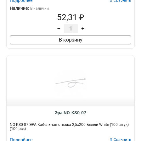
Подробнее
Сравнить
Наличие:
В наличии
52,31 ₽
–
+
В корзину
Эра NO-KS0-07
NO-KS0-07 ЭРА Кабельная стяжка 2,5х200 Белый White (100 штук)
(100 pcs)
Подробнее
Сравнить