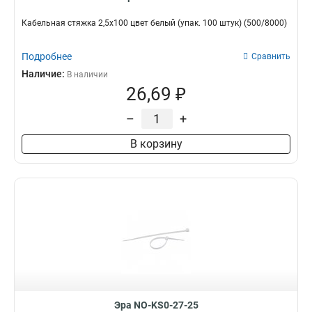
Кабельная стяжка 2,5х100 цвет белый (упак. 100 штук) (500/8000)
Подробнее
Сравнить
Наличие:
В наличии
26,69 ₽
–
+
В корзину
Эра NO-KS0-27-25