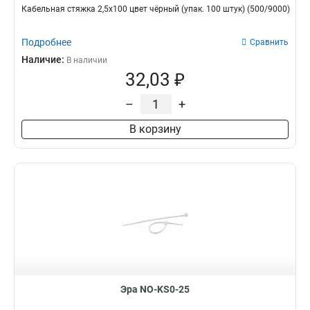
Кабельная стяжка 2,5х100 цвет чёрный (упак. 100 штук) (500/9000)
Подробнее
Сравнить
Наличие:
В наличии
32,03 ₽
–
+
В корзину
Эра NO-KS0-25