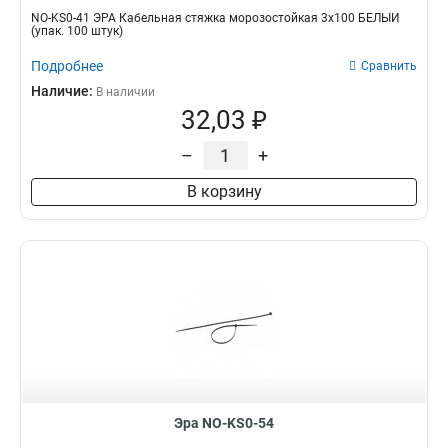
NO-KS0-41 ЭРА Кабельная стяжка морозостойкая 3x100 БЕЛЫЙ
(упак. 100 штук)
Подробнее
Сравнить
Наличие:
В наличии
32,03 ₽
–
+
В корзину
Эра NO-KS0-54