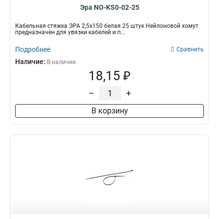
Эра NO-KS0-02-25
Кабельная стяжка ЭРА 2,5х150 белая 25 штук Нейлоновой хомут
предназначен для увязки кабелей и п...
Подробнее
Сравнить
Наличие:
В наличии
18,15 ₽
–
+
В корзину