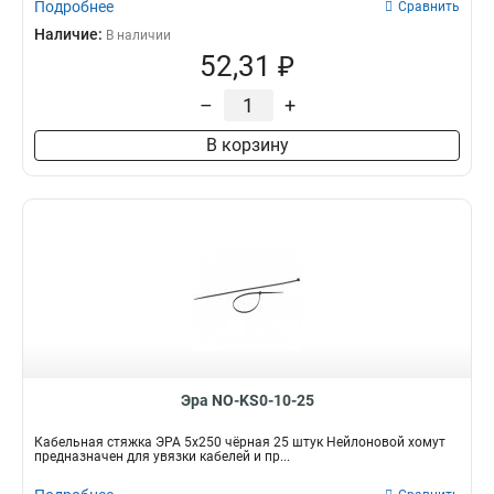
Подробнее
Сравнить
Наличие:
В наличии
52,31 ₽
–
+
В корзину
Эра NO-KS0-10-25
Кабельная стяжка ЭРА 5x250 чёрная 25 штук Нейлоновой хомут
предназначен для увязки кабелей и пр...