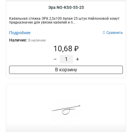
Эра NO-KS0-55-25
Кабельная стяжка ЭРА 2,5х100 белая 25 штук Нейлоновой хомут
предназначен для увязки кабелей и п...
Подробнее
Сравнить
Наличие:
В наличии
10,68 ₽
–
+
В корзину