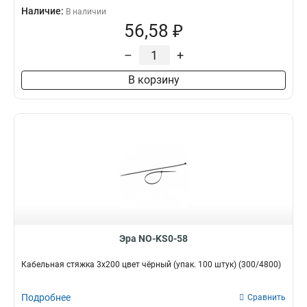
Наличие:
В наличии
56,58 ₽
–
+
В корзину
Эра NO-KS0-58
Кабельная стяжка 3x200 цвет чёрный (упак. 100 штук) (300/4800)
Подробнее
Сравнить