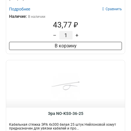
Подробнее
Сравнить
Наличие:
В наличии
43,77 ₽
–
+
В корзину
Эра NO-KS0-36-25
Кабельная стяжка ЭРА 4x300 белая 25 штук Нейлоновой хомут
предназначен для увязки кабелей и про...