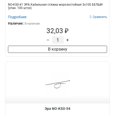
NO-KS0-41 ЭРА Кабельная стяжка морозостойкая 3x100 БЕЛЫЙ
(упак. 100 штук)
Подробнее
Сравнить
Наличие:
В наличии
32,03 ₽
–
+
В корзину
Эра NO-KS0-54