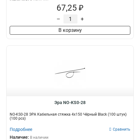
67,25 ₽
–
+
В корзину
Эра NO-KS0-28
NO-KS0-28 ЭРА Кабельная стяжка 4х150 Чёрный Black (100 штук)
(100 pcs)
Подробнее
Сравнить
Наличие:
В наличии