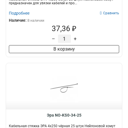
предназначен для увязки кабелей и про...
Подробнее
Сравнить
Наличие:
В наличии
37,36 ₽
–
+
В корзину
Эра NO-KS0-34-25
Кабельная стяжка ЭРА 4x250 чёрная 25 штук Нейлоновой хомут