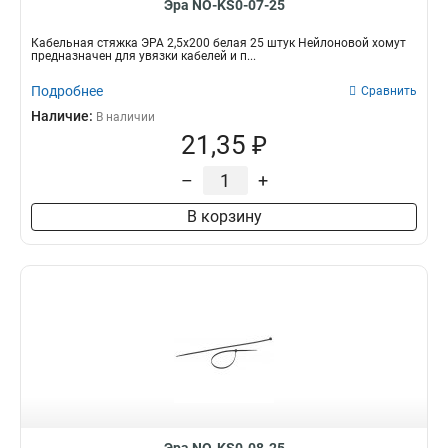
Эра NO-KS0-07-25
Кабельная стяжка ЭРА 2,5х200 белая 25 штук Нейлоновой хомут
предназначен для увязки кабелей и п...
Подробнее
Сравнить
Наличие:
В наличии
21,35 ₽
–
+
В корзину