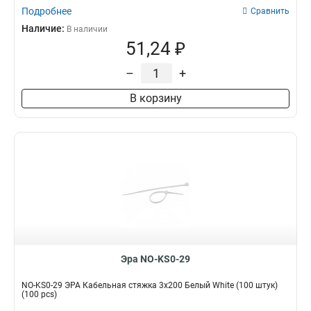
Подробнее
Сравнить
Наличие:
В наличии
51,24 ₽
–
+
В корзину
Эра NO-KS0-29
NO-KS0-29 ЭРА Кабельная стяжка 3x200 Белый White (100 штук)
(100 pcs)