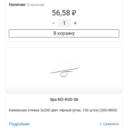
Наличие:
В наличии
56,58 ₽
–
+
В корзину
Эра NO-KS0-58
Кабельная стяжка 3x200 цвет чёрный (упак. 100 штук) (300/4800)
Подробнее
Сравнить