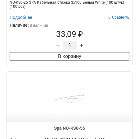
NO-KS0-25 ЭРА Кабельная стяжка 3х100 Белый White (100 штук)
(100 pcs)
Подробнее
Сравнить
Наличие:
В наличии
33,09 ₽
–
+
В корзину
Эра NO-KS0-55