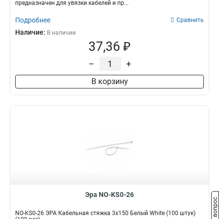
предназначен для увязки кабелей и пр...
Подробнее
Сравнить
Наличие:
В наличии
37,36 ₽
–
+
В корзину
Эра NO-KS0-26
Задать вопрос
NO-KS0-26 ЭРА Кабельная стяжка 3х150 Белый White (100 штук)