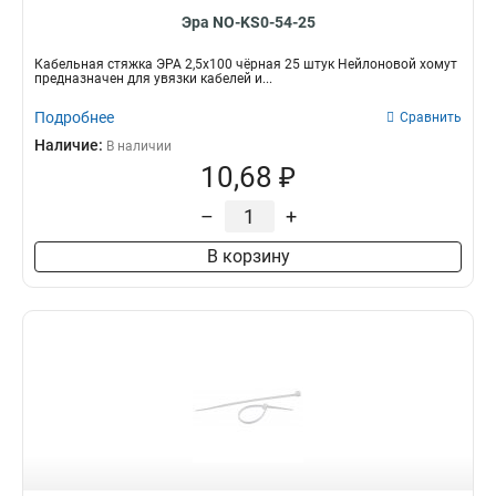
Эра NO-KS0-54-25
Кабельная стяжка ЭРА 2,5х100 чёрная 25 штук Нейлоновой хомут
предназначен для увязки кабелей и...
Подробнее
Сравнить
Наличие:
В наличии
10,68 ₽
–
+
В корзину