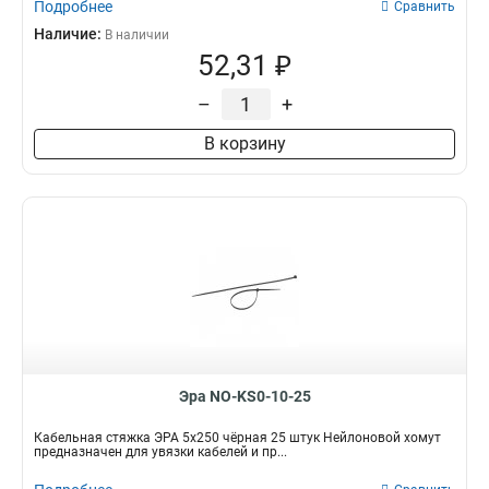
Подробнее
Сравнить
Наличие:
В наличии
52,31 ₽
–
+
В корзину
Эра NO-KS0-10-25
Кабельная стяжка ЭРА 5x250 чёрная 25 штук Нейлоновой хомут
предназначен для увязки кабелей и пр...