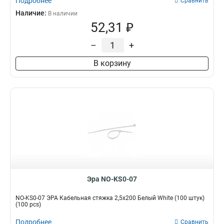
Подробнее
Сравнить
Наличие:
В наличии
52,31 ₽
–
+
В корзину
Эра NO-KS0-07
NO-KS0-07 ЭРА Кабельная стяжка 2,5х200 Белый White (100 штук)
(100 pcs)
Подробнее
Сравнить