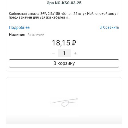
Эра NO-KS0-03-25
Кабельная стяжка ЭРА 2,5х150 чёрная 25 штук Нейлоновой хомут
предназначен для увязки кабелей и...
Подробнее
Сравнить
Наличие:
В наличии
18,15 ₽
–
+
В корзину