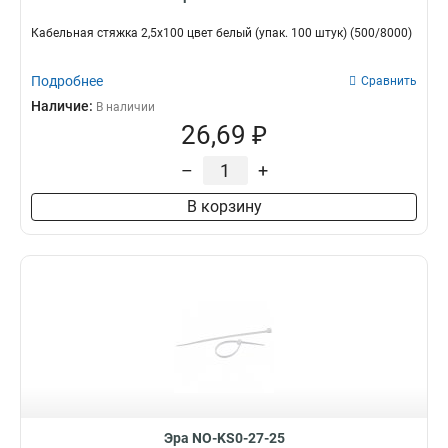
Кабельная стяжка 2,5х100 цвет белый (упак. 100 штук) (500/8000)
Подробнее
Сравнить
Наличие:
В наличии
26,69 ₽
–
+
В корзину
Эра NO-KS0-27-25