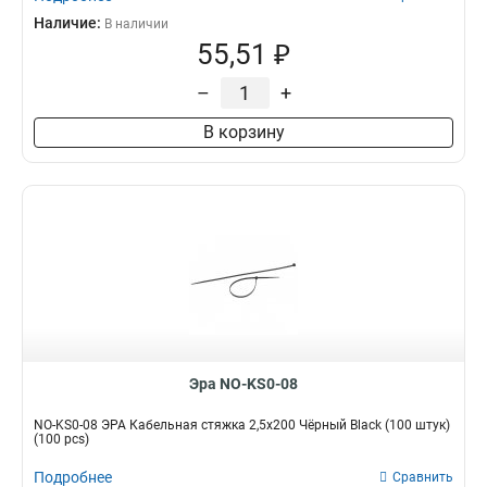
Наличие:
В наличии
55,51 ₽
–
+
В корзину
Эра NO-KS0-08
NO-KS0-08 ЭРА Кабельная стяжка 2,5х200 Чёрный Black (100 штук)
(100 pcs)
Подробнее
Сравнить