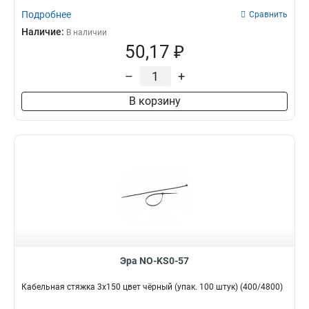
Подробнее
Сравнить
Наличие:
В наличии
50,17 ₽
–
+
В корзину
Эра NO-KS0-57
Кабельная стяжка 3х150 цвет чёрный (упак. 100 штук) (400/4800)