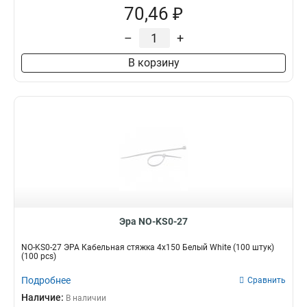
70,46 ₽
–
+
В корзину
Эра NO-KS0-27
NO-KS0-27 ЭРА Кабельная стяжка 4х150 Белый White (100 штук)
(100 pcs)
Подробнее
Сравнить
Наличие:
В наличии