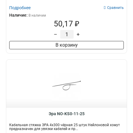
Подробнее
Сравнить
Наличие:
В наличии
50,17 ₽
–
+
В корзину
Эра NO-KS0-11-25
Кабельная стяжка ЭРА 4x300 чёрная 25 штук Нейлоновой хомут
предназначен для увязки кабелей и пр...