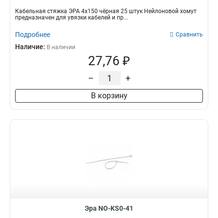
Кабельная стяжка ЭРА 4х150 чёрная 25 штук Нейлоновой хомут
предназначен для увязки кабелей и пр...
Подробнее
Сравнить
Наличие:
В наличии
27,76 ₽
–
+
В корзину
Эра NO-KS0-41