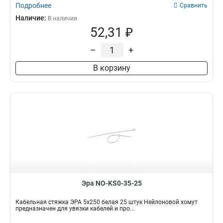
Подробнее
Сравнить
Наличие:
В наличии
52,31 ₽
–
+
В корзину
Эра NO-KS0-35-25
Кабельная стяжка ЭРА 5x250 белая 25 штук Нейлоновой хомут
предназначен для увязки кабелей и про...