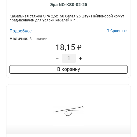
Эра NO-KS0-02-25
Кабельная стяжка ЭРА 2,5х150 белая 25 штук Нейлоновой хомут
предназначен для увязки кабелей и п...
Подробнее
Сравнить
Наличие:
В наличии
18,15 ₽
–
+
В корзину