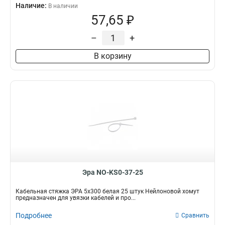
Наличие:
В наличии
57,65 ₽
–
+
В корзину
Эра NO-KS0-37-25
Кабельная стяжка ЭРА 5x300 белая 25 штук Нейлоновой хомут
предназначен для увязки кабелей и про...
Подробнее
Сравнить