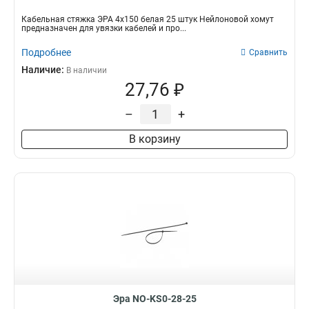
Кабельная стяжка ЭРА 4х150 белая 25 штук Нейлоновой хомут
предназначен для увязки кабелей и про...
Подробнее
Сравнить
Наличие:
В наличии
27,76 ₽
–
+
В корзину
Эра NO-KS0-28-25