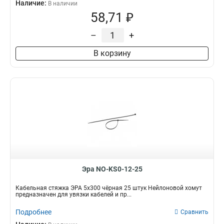
Наличие:
В наличии
58,71 ₽
–
+
В корзину
Эра NO-KS0-12-25
Кабельная стяжка ЭРА 5x300 чёрная 25 штук Нейлоновой хомут
предназначен для увязки кабелей и пр...
Подробнее
Сравнить