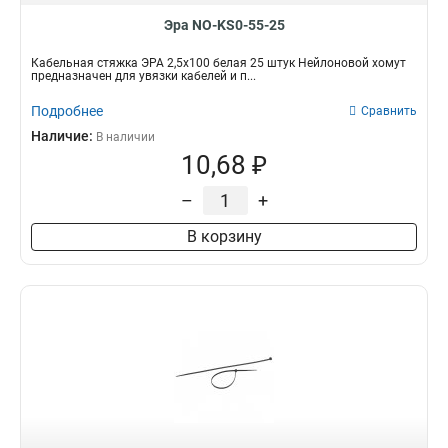
Эра NO-KS0-55-25
Кабельная стяжка ЭРА 2,5х100 белая 25 штук Нейлоновой хомут
предназначен для увязки кабелей и п...
Подробнее
Сравнить
Наличие:
В наличии
10,68 ₽
–
+
В корзину