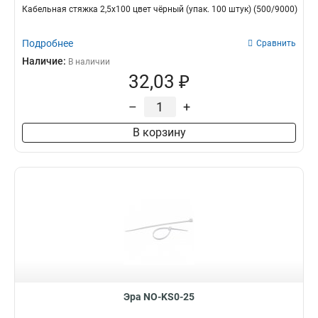
Кабельная стяжка 2,5х100 цвет чёрный (упак. 100 штук) (500/9000)
Подробнее
Сравнить
Наличие:
В наличии
32,03 ₽
–
+
В корзину
Эра NO-KS0-25