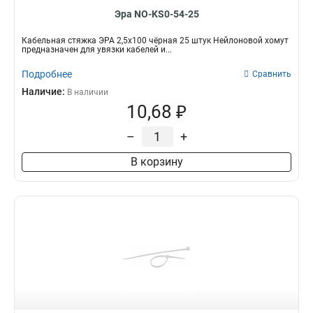
Эра NO-KS0-54-25
Кабельная стяжка ЭРА 2,5х100 чёрная 25 штук Нейлоновой хомут
предназначен для увязки кабелей и...
Подробнее
Сравнить
Наличие:
В наличии
10,68 ₽
–
+
В корзину