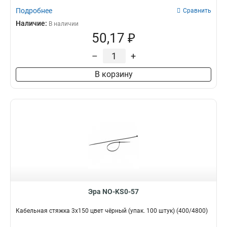
Подробнее
Сравнить
Наличие:
В наличии
50,17 ₽
–
+
В корзину
Эра NO-KS0-57
Кабельная стяжка 3х150 цвет чёрный (упак. 100 штук) (400/4800)