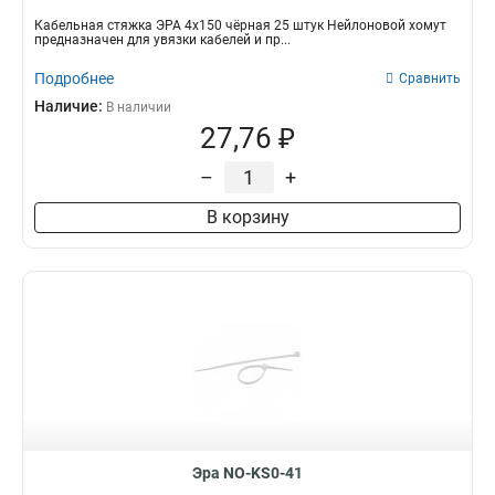
Кабельная стяжка ЭРА 4х150 чёрная 25 штук Нейлоновой хомут
предназначен для увязки кабелей и пр...
Подробнее
Сравнить
Наличие:
В наличии
27,76 ₽
–
+
В корзину
Эра NO-KS0-41