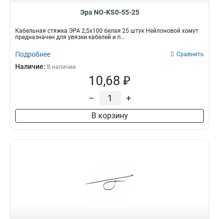
Эра NO-KS0-55-25
Кабельная стяжка ЭРА 2,5х100 белая 25 штук Нейлоновой хомут
предназначен для увязки кабелей и п...
Подробнее
Сравнить
Наличие:
В наличии
10,68 ₽
–
+
В корзину