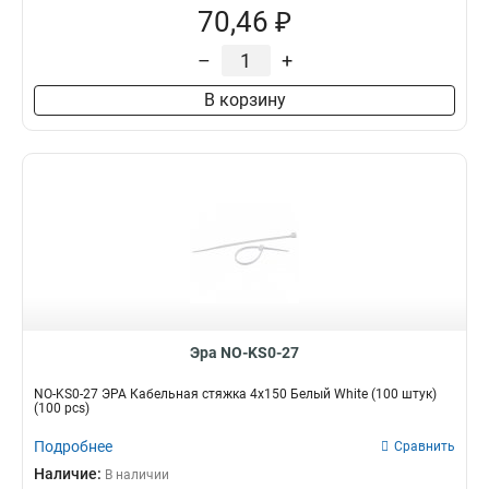
70,46 ₽
–
+
В корзину
Эра NO-KS0-27
NO-KS0-27 ЭРА Кабельная стяжка 4х150 Белый White (100 штук)
(100 pcs)
Подробнее
Сравнить
Наличие:
В наличии