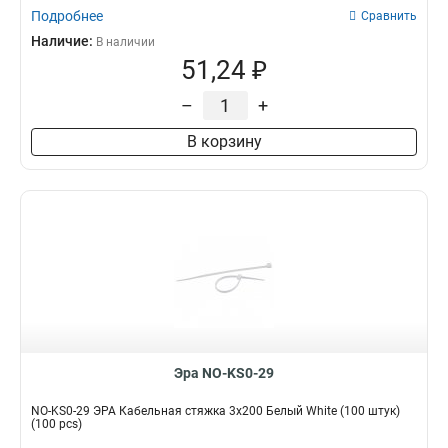
Подробнее
Сравнить
Наличие:
В наличии
51,24 ₽
–
+
В корзину
Эра NO-KS0-29
NO-KS0-29 ЭРА Кабельная стяжка 3x200 Белый White (100 штук)
(100 pcs)