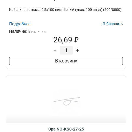
Кабельная стяжка 2,5х100 цвет белый (упак. 100 штук) (500/8000)
Подробнее
Сравнить
Наличие:
В наличии
26,69 ₽
–
+
В корзину
Эра NO-KS0-27-25