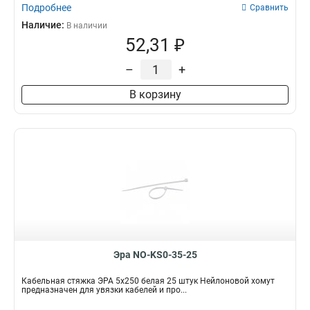
Подробнее
Сравнить
Наличие:
В наличии
52,31 ₽
–
+
В корзину
Эра NO-KS0-35-25
Кабельная стяжка ЭРА 5x250 белая 25 штук Нейлоновой хомут
предназначен для увязки кабелей и про...