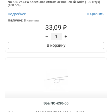
NO-KS0-25 ЭРА Кабельная стяжка 3х100 Белый White (100 штук)
(100 pcs)
Подробнее
Сравнить
Наличие:
В наличии
33,09 ₽
–
+
В корзину
Эра NO-KS0-55