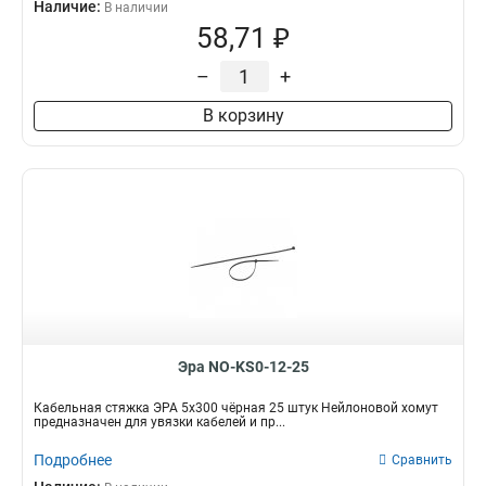
Наличие:
В наличии
58,71 ₽
–
+
В корзину
Эра NO-KS0-12-25
Кабельная стяжка ЭРА 5x300 чёрная 25 штук Нейлоновой хомут
предназначен для увязки кабелей и пр...
Подробнее
Сравнить