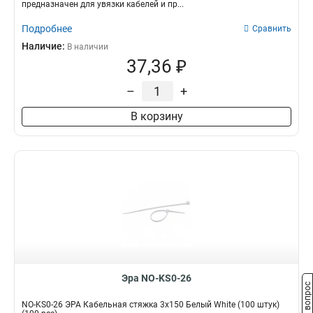
предназначен для увязки кабелей и пр...
Подробнее
Сравнить
Наличие:
В наличии
37,36 ₽
–
+
В корзину
Эра NO-KS0-26
Задать вопрос
NO-KS0-26 ЭРА Кабельная стяжка 3х150 Белый White (100 штук)