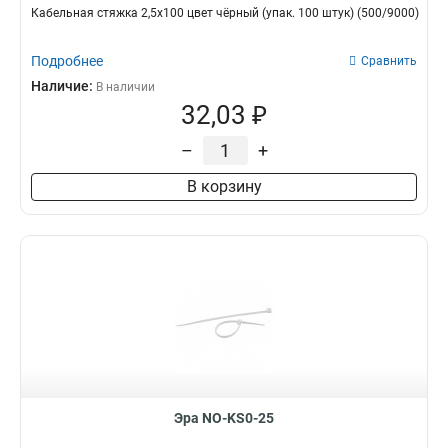
Кабельная стяжка 2,5х100 цвет чёрный (упак. 100 штук) (500/9000)
Подробнее
Сравнить
Наличие:
В наличии
32,03 ₽
–
+
В корзину
Эра NO-KS0-25