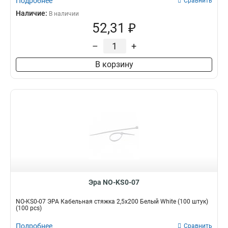
Подробнее
Сравнить
Наличие:
В наличии
52,31 ₽
–
+
В корзину
Эра NO-KS0-07
NO-KS0-07 ЭРА Кабельная стяжка 2,5х200 Белый White (100 штук)
(100 pcs)
Подробнее
Сравнить