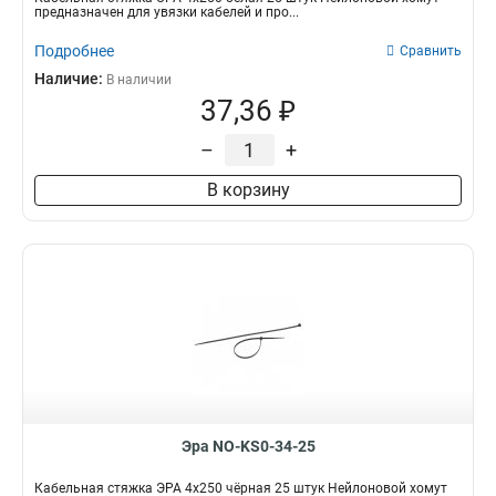
предназначен для увязки кабелей и про...
Подробнее
Сравнить
Наличие:
В наличии
37,36 ₽
–
+
В корзину
Эра NO-KS0-34-25
Кабельная стяжка ЭРА 4x250 чёрная 25 штук Нейлоновой хомут