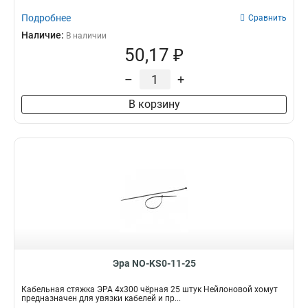
Подробнее
Сравнить
Наличие:
В наличии
50,17 ₽
–
+
В корзину
Эра NO-KS0-11-25
Кабельная стяжка ЭРА 4x300 чёрная 25 штук Нейлоновой хомут
предназначен для увязки кабелей и пр...