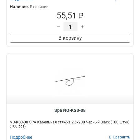
Наличие:
В наличии
55,51 ₽
–
+
В корзину
Эра NO-KS0-08
NO-KS0-08 ЭРА Кабельная стяжка 2,5х200 Чёрный Black (100 штук)
(100 pcs)
Подробнее
Сравнить