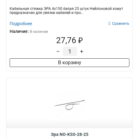
Кабельная стяжка ЭРА 4х150 белая 25 штук Нейлоновой хомут
предназначен для увязки кабелей и про...
Подробнее
Сравнить
Наличие:
В наличии
27,76 ₽
–
+
В корзину
Эра NO-KS0-28-25