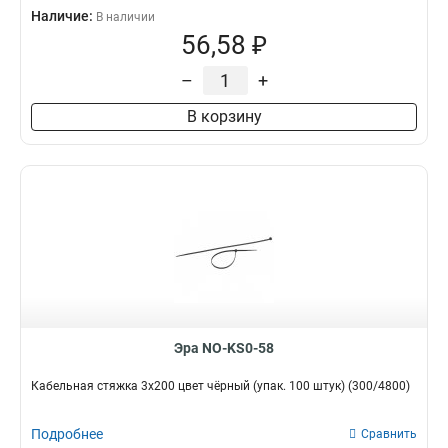
Наличие:
В наличии
56,58 ₽
–
+
В корзину
Эра NO-KS0-58
Кабельная стяжка 3x200 цвет чёрный (упак. 100 штук) (300/4800)
Подробнее
Сравнить