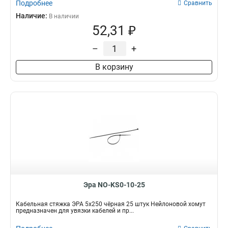
Подробнее
Сравнить
Наличие:
В наличии
52,31 ₽
–
+
В корзину
Эра NO-KS0-10-25
Кабельная стяжка ЭРА 5x250 чёрная 25 штук Нейлоновой хомут
предназначен для увязки кабелей и пр...