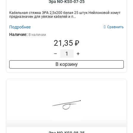
Эра NO-KS0-07-25
Кабельная стяжка ЭРА 2,5х200 белая 25 штук Нейлоновой хомут
предназначен для увязки кабелей и п...
Подробнее
Сравнить
Наличие:
В наличии
21,35 ₽
–
+
В корзину