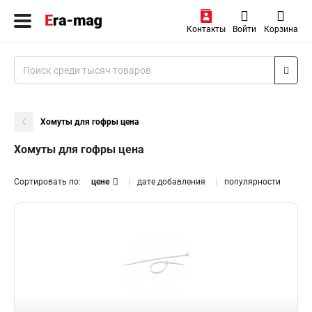
Контакты
Войти
Корзина
Хомуты для гофры цена
Хомуты для гофры цена
Сортировать по:
цене
дате добавления
популярности