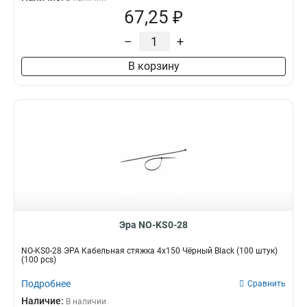
67,25 ₽
–
+
В корзину
Эра NO-KS0-28
NO-KS0-28 ЭРА Кабельная стяжка 4х150 Чёрный Black (100 штук)
(100 pcs)
Подробнее
Сравнить
Наличие:
В наличии