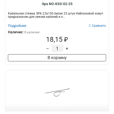
Эра NO-KS0-02-25
Кабельная стяжка ЭРА 2,5х150 белая 25 штук Нейлоновой хомут
предназначен для увязки кабелей и п...
Подробнее
Сравнить
Наличие:
В наличии
18,15 ₽
–
+
В корзину