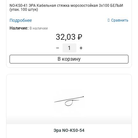
NO-KS0-41 ЭРА Кабельная стяжка морозостойкая 3x100 БЕЛЫЙ
(упак. 100 штук)
Подробнее
Сравнить
Наличие:
В наличии
32,03 ₽
–
+
В корзину
Эра NO-KS0-54