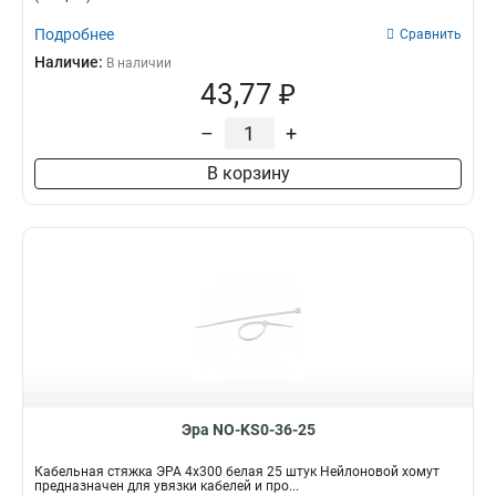
Подробнее
Сравнить
Наличие:
В наличии
43,77 ₽
–
+
В корзину
Эра NO-KS0-36-25
Кабельная стяжка ЭРА 4x300 белая 25 штук Нейлоновой хомут
предназначен для увязки кабелей и про...