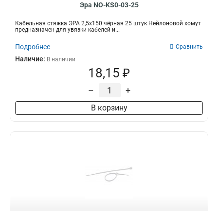
Эра NO-KS0-03-25
Кабельная стяжка ЭРА 2,5х150 чёрная 25 штук Нейлоновой хомут
предназначен для увязки кабелей и...
Подробнее
Сравнить
Наличие:
В наличии
18,15 ₽
–
+
В корзину