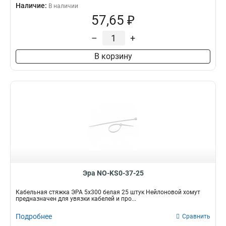
Наличие:
В наличии
57,65 ₽
–
+
В корзину
Эра NO-KS0-37-25
Кабельная стяжка ЭРА 5x300 белая 25 штук Нейлоновой хомут
предназначен для увязки кабелей и про...
Подробнее
Сравнить