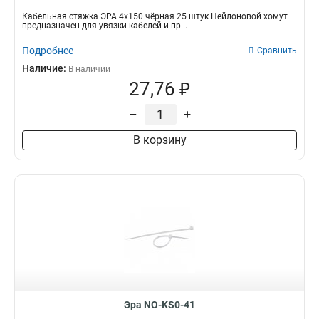
Кабельная стяжка ЭРА 4х150 чёрная 25 штук Нейлоновой хомут
предназначен для увязки кабелей и пр...
Подробнее
Сравнить
Наличие:
В наличии
27,76 ₽
–
+
В корзину
Эра NO-KS0-41