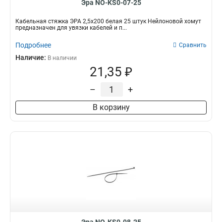
Эра NO-KS0-07-25
Кабельная стяжка ЭРА 2,5х200 белая 25 штук Нейлоновой хомут
предназначен для увязки кабелей и п...
Подробнее
Сравнить
Наличие:
В наличии
21,35 ₽
–
+
В корзину