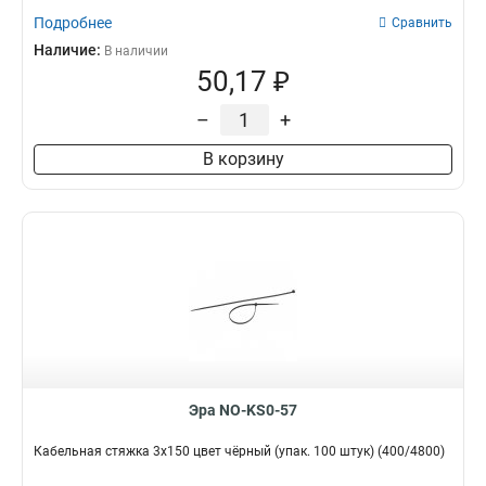
Подробнее
Сравнить
Наличие:
В наличии
50,17 ₽
–
+
В корзину
Эра NO-KS0-57
Кабельная стяжка 3х150 цвет чёрный (упак. 100 штук) (400/4800)