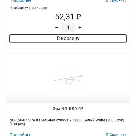
Подробнее
Сравнить
Наличие:
В наличии
52,31 ₽
–
+
В корзину
Эра NO-KS0-07
NO-KS0-07 ЭРА Кабельная стяжка 2,5х200 Белый White (100 штук)
(100 pcs)
Подробнее
Сравнить