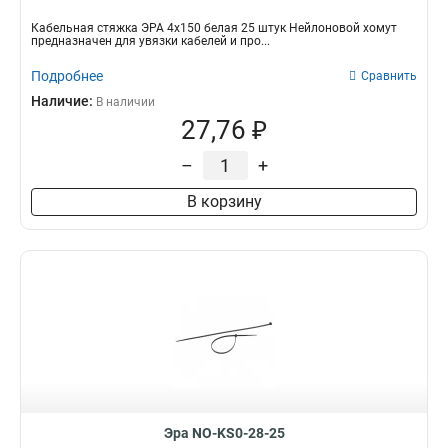
Кабельная стяжка ЭРА 4х150 белая 25 штук Нейлоновой хомут
предназначен для увязки кабелей и про...
Подробнее
Сравнить
Наличие:
В наличии
27,76 ₽
–
+
В корзину
Эра NO-KS0-28-25