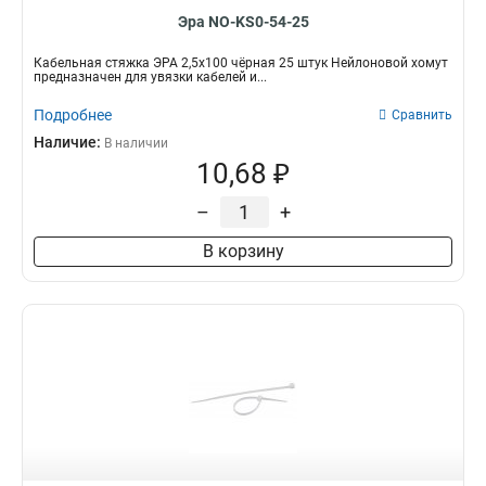
Эра NO-KS0-54-25
Кабельная стяжка ЭРА 2,5х100 чёрная 25 штук Нейлоновой хомут
предназначен для увязки кабелей и...
Подробнее
Сравнить
Наличие:
В наличии
10,68 ₽
–
+
В корзину