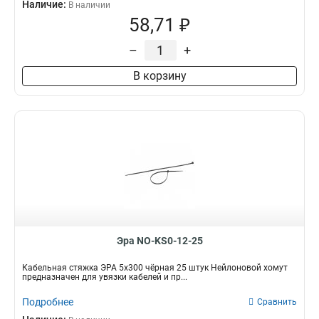
Наличие:
В наличии
58,71 ₽
–
+
В корзину
Эра NO-KS0-12-25
Кабельная стяжка ЭРА 5x300 чёрная 25 штук Нейлоновой хомут
предназначен для увязки кабелей и пр...
Подробнее
Сравнить