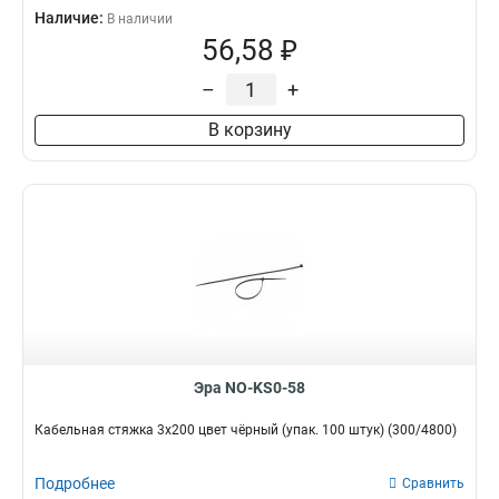
Наличие:
В наличии
56,58 ₽
–
+
В корзину
Эра NO-KS0-58
Кабельная стяжка 3x200 цвет чёрный (упак. 100 штук) (300/4800)
Подробнее
Сравнить