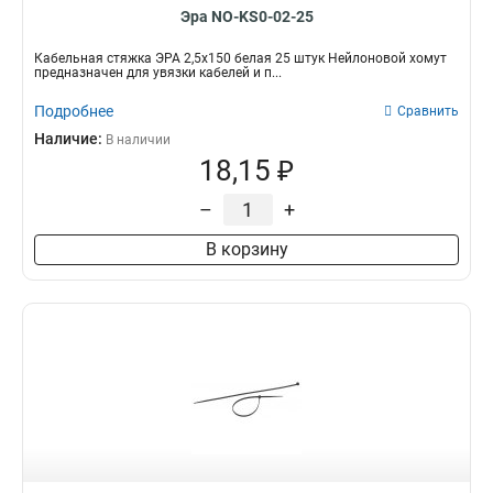
Эра NO-KS0-02-25
Кабельная стяжка ЭРА 2,5х150 белая 25 штук Нейлоновой хомут
предназначен для увязки кабелей и п...
Подробнее
Сравнить
Наличие:
В наличии
18,15 ₽
–
+
В корзину