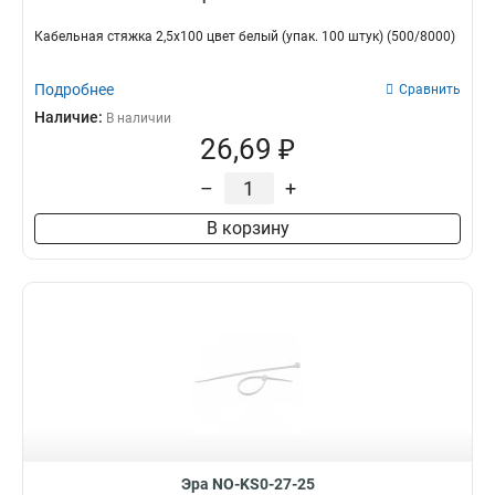
Кабельная стяжка 2,5х100 цвет белый (упак. 100 штук) (500/8000)
Подробнее
Сравнить
Наличие:
В наличии
26,69 ₽
–
+
В корзину
Эра NO-KS0-27-25