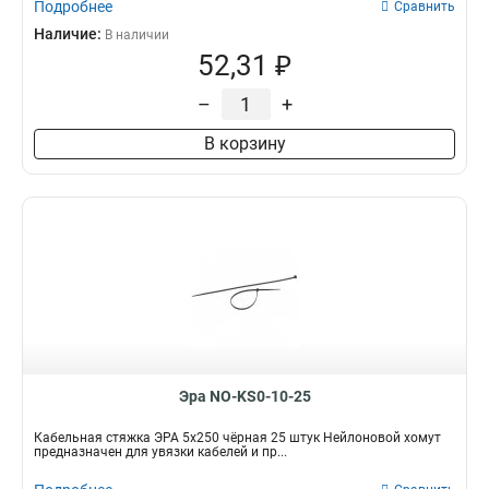
Подробнее
Сравнить
Наличие:
В наличии
52,31 ₽
–
+
В корзину
Эра NO-KS0-10-25
Кабельная стяжка ЭРА 5x250 чёрная 25 штук Нейлоновой хомут
предназначен для увязки кабелей и пр...