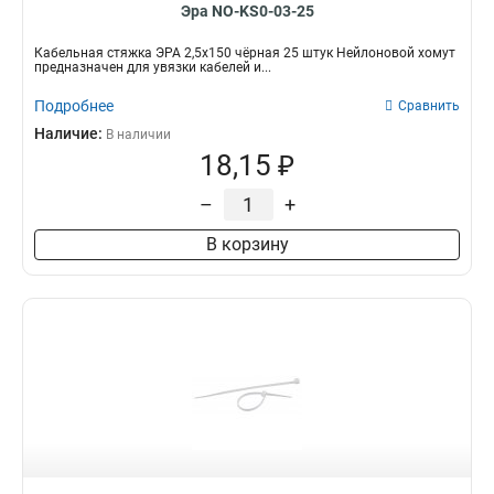
Эра NO-KS0-03-25
Кабельная стяжка ЭРА 2,5х150 чёрная 25 штук Нейлоновой хомут
предназначен для увязки кабелей и...
Подробнее
Сравнить
Наличие:
В наличии
18,15 ₽
–
+
В корзину