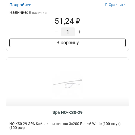
Подробнее
Сравнить
Наличие:
В наличии
51,24 ₽
–
+
В корзину
Эра NO-KS0-29
NO-KS0-29 ЭРА Кабельная стяжка 3x200 Белый White (100 штук)
(100 pcs)