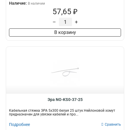
Наличие:
В наличии
57,65 ₽
–
+
В корзину
Эра NO-KS0-37-25
Кабельная стяжка ЭРА 5x300 белая 25 штук Нейлоновой хомут
предназначен для увязки кабелей и про...
Подробнее
Сравнить