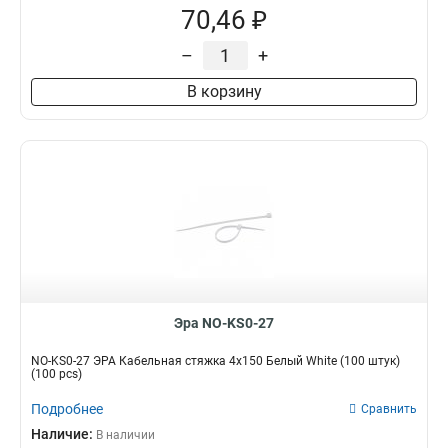
70,46 ₽
–
+
В корзину
Эра NO-KS0-27
NO-KS0-27 ЭРА Кабельная стяжка 4х150 Белый White (100 штук)
(100 pcs)
Подробнее
Сравнить
Наличие:
В наличии