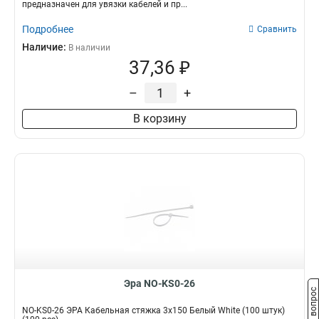
предназначен для увязки кабелей и пр...
Подробнее
Сравнить
Наличие:
В наличии
37,36 ₽
–
+
В корзину
Эра NO-KS0-26
Задать вопрос
NO-KS0-26 ЭРА Кабельная стяжка 3х150 Белый White (100 штук)