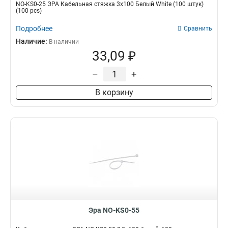
NO-KS0-25 ЭРА Кабельная стяжка 3х100 Белый White (100 штук)
(100 pcs)
Подробнее
Сравнить
Наличие:
В наличии
33,09 ₽
–
+
В корзину
Эра NO-KS0-55