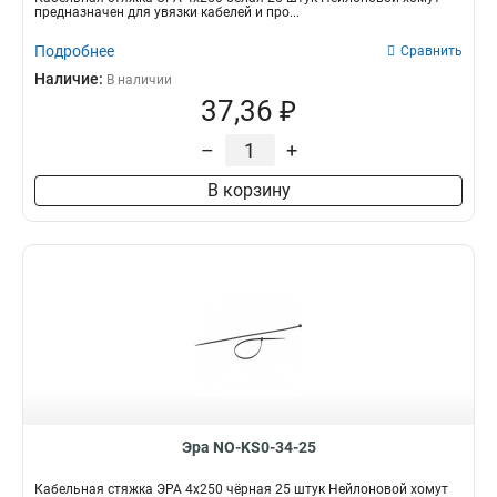
предназначен для увязки кабелей и про...
Подробнее
Сравнить
Наличие:
В наличии
37,36 ₽
–
+
В корзину
Эра NO-KS0-34-25
Кабельная стяжка ЭРА 4x250 чёрная 25 штук Нейлоновой хомут