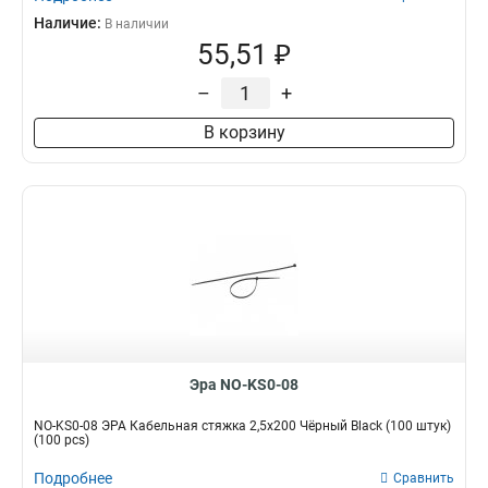
Наличие:
В наличии
55,51 ₽
–
+
В корзину
Эра NO-KS0-08
NO-KS0-08 ЭРА Кабельная стяжка 2,5х200 Чёрный Black (100 штук)
(100 pcs)
Подробнее
Сравнить