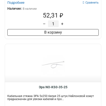
Подробнее
Сравнить
Наличие:
В наличии
52,31 ₽
–
+
В корзину
Эра NO-KS0-35-25
Кабельная стяжка ЭРА 5x250 белая 25 штук Нейлоновой хомут
предназначен для увязки кабелей и про...