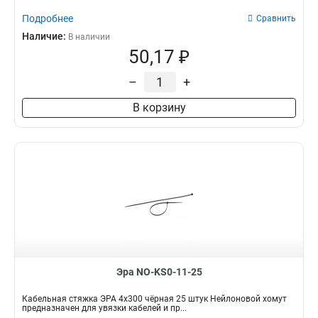
Подробнее
Сравнить
Наличие:
В наличии
50,17 ₽
–
+
В корзину
Эра NO-KS0-11-25
Кабельная стяжка ЭРА 4x300 чёрная 25 штук Нейлоновой хомут
предназначен для увязки кабелей и пр...