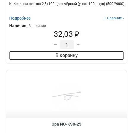
Кабельная стяжка 2,5х100 цвет чёрный (упак. 100 штук) (500/9000)
Подробнее
Сравнить
Наличие:
В наличии
32,03 ₽
–
+
В корзину
Эра NO-KS0-25