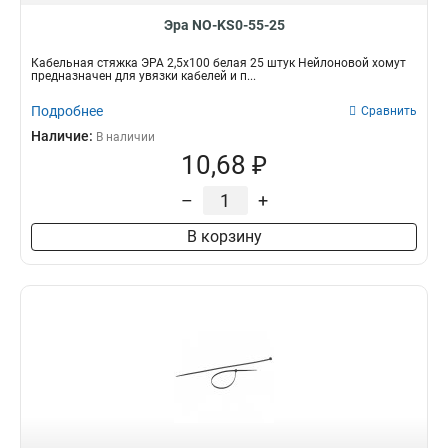
Эра NO-KS0-55-25
Кабельная стяжка ЭРА 2,5х100 белая 25 штук Нейлоновой хомут
предназначен для увязки кабелей и п...
Подробнее
Сравнить
Наличие:
В наличии
10,68 ₽
–
+
В корзину