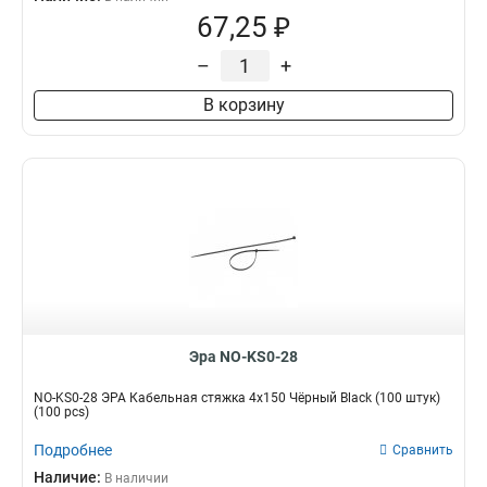
67,25 ₽
–
+
В корзину
Эра NO-KS0-28
NO-KS0-28 ЭРА Кабельная стяжка 4х150 Чёрный Black (100 штук)
(100 pcs)
Подробнее
Сравнить
Наличие:
В наличии