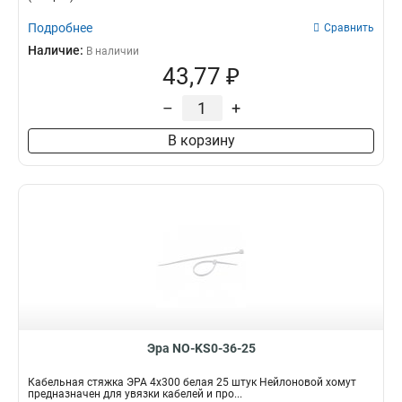
Подробнее
Сравнить
Наличие:
В наличии
43,77 ₽
–
+
В корзину
Эра NO-KS0-36-25
Кабельная стяжка ЭРА 4x300 белая 25 штук Нейлоновой хомут
предназначен для увязки кабелей и про...