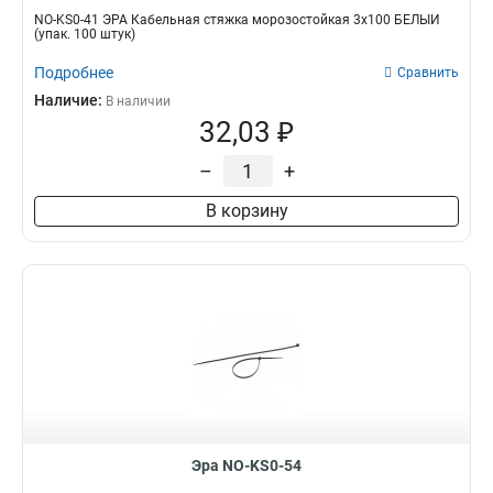
NO-KS0-41 ЭРА Кабельная стяжка морозостойкая 3x100 БЕЛЫЙ
(упак. 100 штук)
Подробнее
Сравнить
Наличие:
В наличии
32,03 ₽
–
+
В корзину
Эра NO-KS0-54