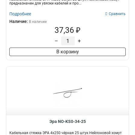
предназначен для увязки кабелей и про...
Подробнее
Сравнить
Наличие:
В наличии
37,36 ₽
–
+
В корзину
Эра NO-KS0-34-25
Кабельная стяжка ЭРА 4x250 чёрная 25 штук Нейлоновой хомут