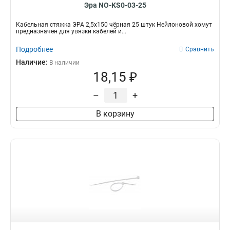
Эра NO-KS0-03-25
Кабельная стяжка ЭРА 2,5х150 чёрная 25 штук Нейлоновой хомут
предназначен для увязки кабелей и...
Подробнее
Сравнить
Наличие:
В наличии
18,15 ₽
–
+
В корзину