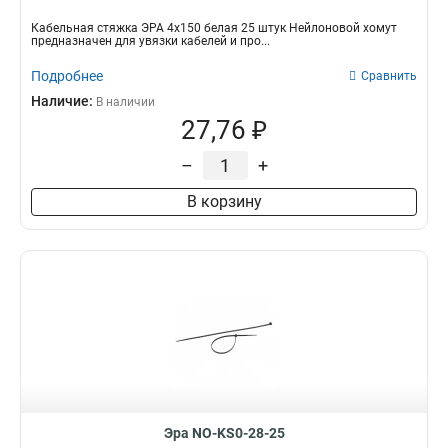
Кабельная стяжка ЭРА 4х150 белая 25 штук Нейлоновой хомут
предназначен для увязки кабелей и про...
Подробнее
Сравнить
Наличие:
В наличии
27,76 ₽
–
+
В корзину
Эра NO-KS0-28-25