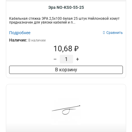
Эра NO-KS0-55-25
Кабельная стяжка ЭРА 2,5х100 белая 25 штук Нейлоновой хомут
предназначен для увязки кабелей и п...
Подробнее
Сравнить
Наличие:
В наличии
10,68 ₽
–
+
В корзину