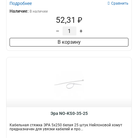
Подробнее
Сравнить
Наличие:
В наличии
52,31 ₽
–
+
В корзину
Эра NO-KS0-35-25
Кабельная стяжка ЭРА 5x250 белая 25 штук Нейлоновой хомут
предназначен для увязки кабелей и про...