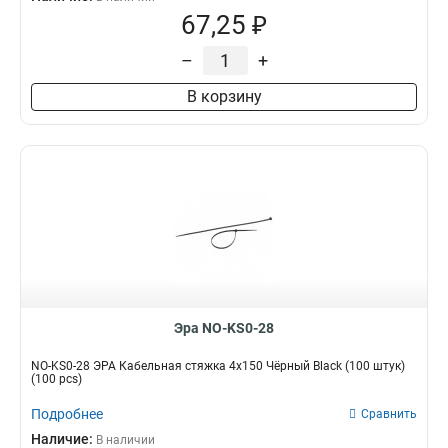
67,25 ₽
–
+
В корзину
Эра NO-KS0-28
NO-KS0-28 ЭРА Кабельная стяжка 4х150 Чёрный Black (100 штук)
(100 pcs)
Подробнее
Сравнить
Наличие:
В наличии