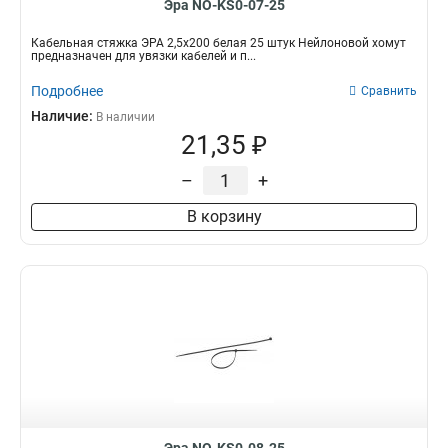
Эра NO-KS0-07-25
Кабельная стяжка ЭРА 2,5х200 белая 25 штук Нейлоновой хомут
предназначен для увязки кабелей и п...
Подробнее
Сравнить
Наличие:
В наличии
21,35 ₽
–
+
В корзину