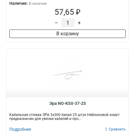
Наличие:
В наличии
57,65 ₽
–
+
В корзину
Эра NO-KS0-37-25
Кабельная стяжка ЭРА 5x300 белая 25 штук Нейлоновой хомут
предназначен для увязки кабелей и про...
Подробнее
Сравнить