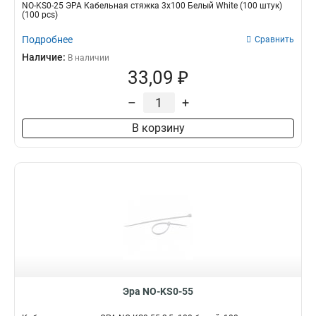
NO-KS0-25 ЭРА Кабельная стяжка 3х100 Белый White (100 штук)
(100 pcs)
Подробнее
Сравнить
Наличие:
В наличии
33,09 ₽
–
+
В корзину
Эра NO-KS0-55