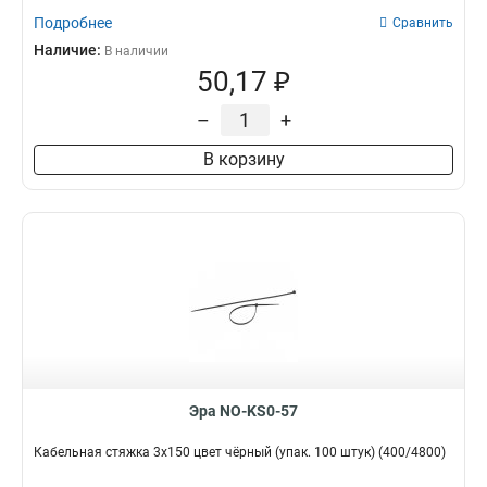
Подробнее
Сравнить
Наличие:
В наличии
50,17 ₽
–
+
В корзину
Эра NO-KS0-57
Кабельная стяжка 3х150 цвет чёрный (упак. 100 штук) (400/4800)