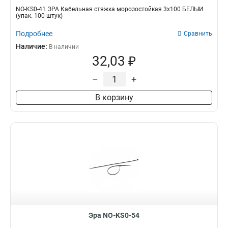
NO-KS0-41 ЭРА Кабельная стяжка морозостойкая 3x100 БЕЛЫЙ
(упак. 100 штук)
Подробнее
Сравнить
Наличие:
В наличии
32,03 ₽
–
+
В корзину
Эра NO-KS0-54