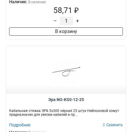
Наличие:
В наличии
58,71 ₽
–
+
В корзину
Эра NO-KS0-12-25
Кабельная стяжка ЭРА 5x300 чёрная 25 штук Нейлоновой хомут
предназначен для увязки кабелей и пр...
Подробнее
Сравнить