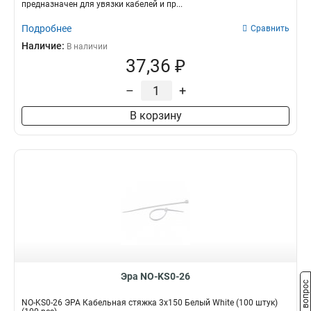
предназначен для увязки кабелей и пр...
Подробнее
Сравнить
Наличие:
В наличии
37,36 ₽
–
+
В корзину
Эра NO-KS0-26
Задать вопрос
NO-KS0-26 ЭРА Кабельная стяжка 3х150 Белый White (100 штук)