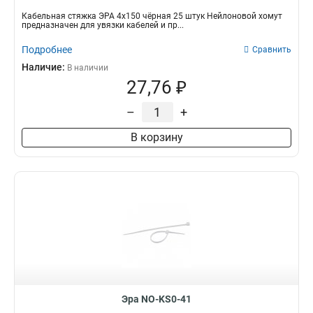
Кабельная стяжка ЭРА 4х150 чёрная 25 штук Нейлоновой хомут
предназначен для увязки кабелей и пр...
Подробнее
Сравнить
Наличие:
В наличии
27,76 ₽
–
+
В корзину
Эра NO-KS0-41