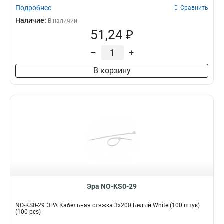
Подробнее
Сравнить
Наличие:
В наличии
51,24 ₽
–
+
В корзину
Эра NO-KS0-29
NO-KS0-29 ЭРА Кабельная стяжка 3x200 Белый White (100 штук)
(100 pcs)