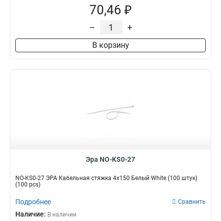
70,46 ₽
–
+
В корзину
Эра NO-KS0-27
NO-KS0-27 ЭРА Кабельная стяжка 4х150 Белый White (100 штук)
(100 pcs)
Подробнее
Сравнить
Наличие:
В наличии