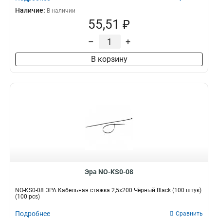
Наличие:
В наличии
55,51 ₽
–
+
В корзину
Эра NO-KS0-08
NO-KS0-08 ЭРА Кабельная стяжка 2,5х200 Чёрный Black (100 штук)
(100 pcs)
Подробнее
Сравнить