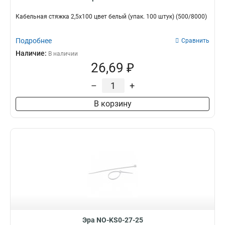
Кабельная стяжка 2,5х100 цвет белый (упак. 100 штук) (500/8000)
Подробнее
Сравнить
Наличие:
В наличии
26,69 ₽
–
+
В корзину
Эра NO-KS0-27-25