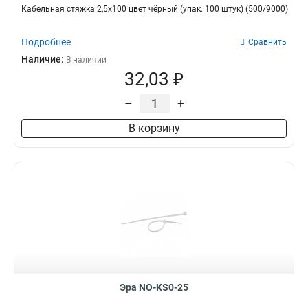
Кабельная стяжка 2,5х100 цвет чёрный (упак. 100 штук) (500/9000)
Подробнее
Сравнить
Наличие:
В наличии
32,03 ₽
–
+
В корзину
Эра NO-KS0-25