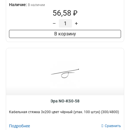
Наличие:
В наличии
56,58 ₽
–
+
В корзину
Эра NO-KS0-58
Кабельная стяжка 3x200 цвет чёрный (упак. 100 штук) (300/4800)
Подробнее
Сравнить