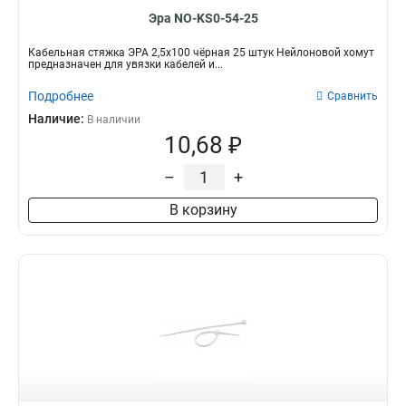
Эра NO-KS0-54-25
Кабельная стяжка ЭРА 2,5х100 чёрная 25 штук Нейлоновой хомут
предназначен для увязки кабелей и...
Подробнее
Сравнить
Наличие:
В наличии
10,68 ₽
–
+
В корзину