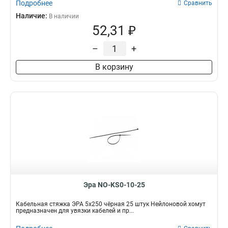
Подробнее
Сравнить
Наличие:
В наличии
52,31 ₽
–
+
В корзину
Эра NO-KS0-10-25
Кабельная стяжка ЭРА 5x250 чёрная 25 штук Нейлоновой хомут
предназначен для увязки кабелей и пр...