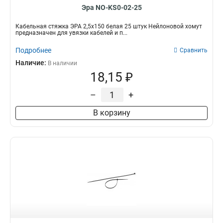
Эра NO-KS0-02-25
Кабельная стяжка ЭРА 2,5х150 белая 25 штук Нейлоновой хомут
предназначен для увязки кабелей и п...
Подробнее
Сравнить
Наличие:
В наличии
18,15 ₽
–
+
В корзину