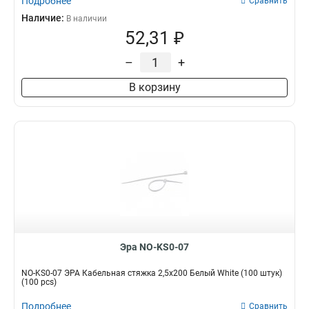
Подробнее
Сравнить
Наличие:
В наличии
52,31 ₽
–
+
В корзину
Эра NO-KS0-07
NO-KS0-07 ЭРА Кабельная стяжка 2,5х200 Белый White (100 штук)
(100 pcs)
Подробнее
Сравнить