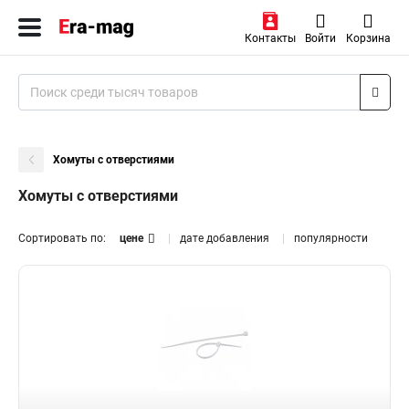
Контакты
Войти
Корзина
Хомуты с отверстиями
Хомуты с отверстиями
Сортировать по:
цене
дате добавления
популярности