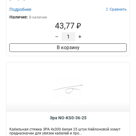
Подробнее
Сравнить
Наличие:
В наличии
43,77 ₽
–
+
В корзину
Эра NO-KS0-36-25
Кабельная стяжка ЭРА 4x300 белая 25 штук Нейлоновой хомут
предназначен для увязки кабелей и про...