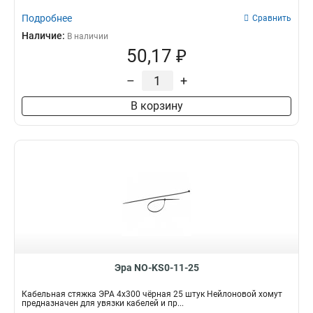
Подробнее
Сравнить
Наличие:
В наличии
50,17 ₽
–
+
В корзину
Эра NO-KS0-11-25
Кабельная стяжка ЭРА 4x300 чёрная 25 штук Нейлоновой хомут
предназначен для увязки кабелей и пр...