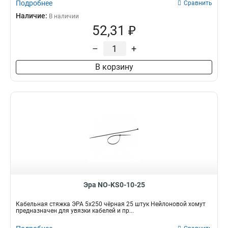
Подробнее
Сравнить
Наличие:
В наличии
52,31 ₽
–
+
В корзину
Эра NO-KS0-10-25
Кабельная стяжка ЭРА 5x250 чёрная 25 штук Нейлоновой хомут
предназначен для увязки кабелей и пр...