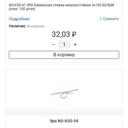
NO-KS0-41 ЭРА Кабельная стяжка морозостойкая 3x100 БЕЛЫЙ
(упак. 100 штук)
Подробнее
Сравнить
Наличие:
В наличии
32,03 ₽
–
+
В корзину
Эра NO-KS0-54