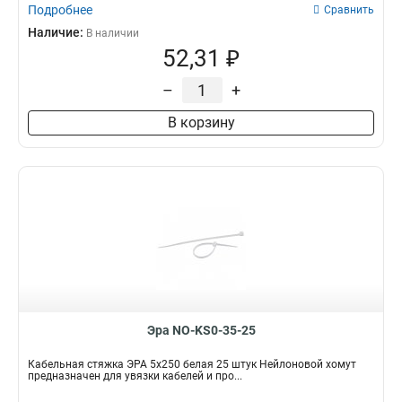
Подробнее
Сравнить
Наличие:
В наличии
52,31 ₽
–
+
В корзину
Эра NO-KS0-35-25
Кабельная стяжка ЭРА 5x250 белая 25 штук Нейлоновой хомут
предназначен для увязки кабелей и про...