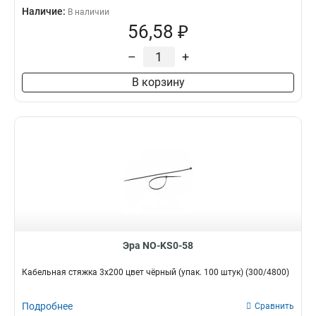
Наличие:
В наличии
56,58 ₽
–
+
В корзину
Эра NO-KS0-58
Кабельная стяжка 3x200 цвет чёрный (упак. 100 штук) (300/4800)
Подробнее
Сравнить