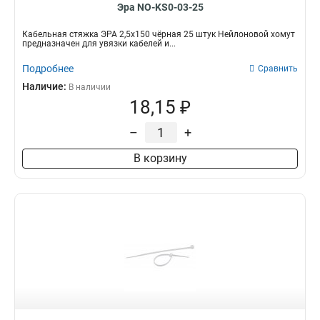
Эра NO-KS0-03-25
Кабельная стяжка ЭРА 2,5х150 чёрная 25 штук Нейлоновой хомут
предназначен для увязки кабелей и...
Подробнее
Сравнить
Наличие:
В наличии
18,15 ₽
–
+
В корзину