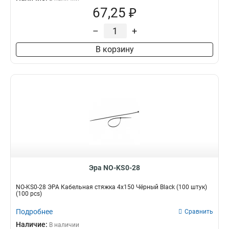
67,25 ₽
–
+
В корзину
Эра NO-KS0-28
NO-KS0-28 ЭРА Кабельная стяжка 4х150 Чёрный Black (100 штук)
(100 pcs)
Подробнее
Сравнить
Наличие:
В наличии