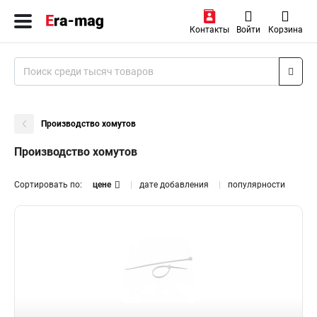
Контакты
Войти
Корзина
Производство хомутов
Производство хомутов
Сортировать по:
цене
дате добавления
популярности