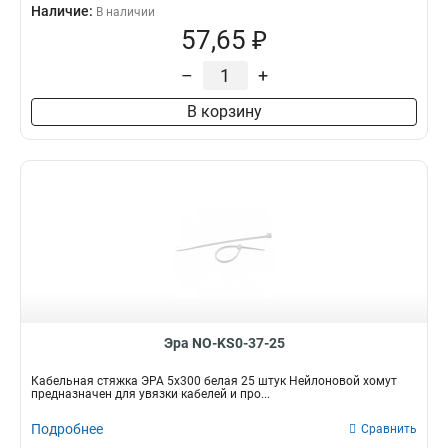
Наличие:
В наличии
57,65 ₽
–
+
В корзину
Эра NO-KS0-37-25
Кабельная стяжка ЭРА 5x300 белая 25 штук Нейлоновой хомут
предназначен для увязки кабелей и про...
Подробнее
Сравнить