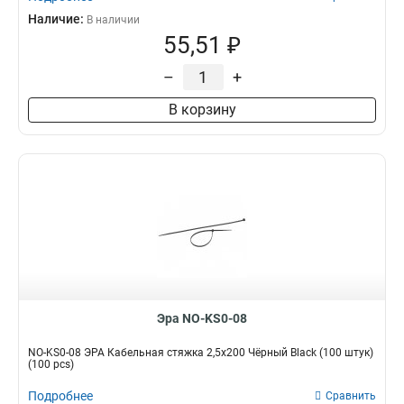
Наличие:
В наличии
55,51 ₽
–
+
В корзину
Эра NO-KS0-08
NO-KS0-08 ЭРА Кабельная стяжка 2,5х200 Чёрный Black (100 штук)
(100 pcs)
Подробнее
Сравнить