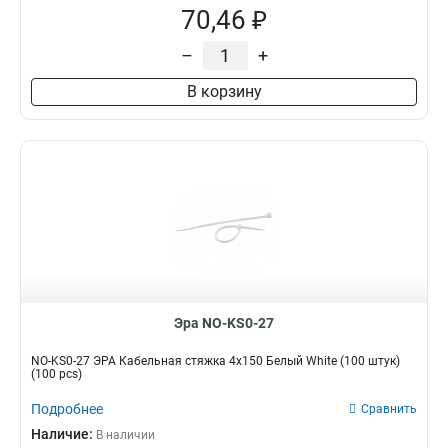
70,46 ₽
–
+
В корзину
Эра NO-KS0-27
NO-KS0-27 ЭРА Кабельная стяжка 4х150 Белый White (100 штук)
(100 pcs)
Подробнее
Сравнить
Наличие:
В наличии