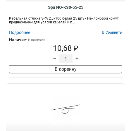
Эра NO-KS0-55-25
Кабельная стяжка ЭРА 2,5х100 белая 25 штук Нейлоновой хомут
предназначен для увязки кабелей и п...
Подробнее
Сравнить
Наличие:
В наличии
10,68 ₽
–
+
В корзину