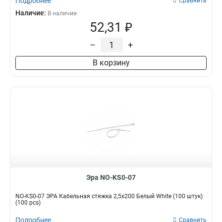
Подробнее
Сравнить
Наличие:
В наличии
52,31 ₽
–
+
В корзину
Эра NO-KS0-07
NO-KS0-07 ЭРА Кабельная стяжка 2,5х200 Белый White (100 штук)
(100 pcs)
Подробнее
Сравнить