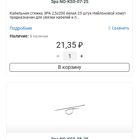
Эра NO-KS0-07-25
Кабельная стяжка ЭРА 2,5х200 белая 25 штук Нейлоновой хомут
предназначен для увязки кабелей и п...
Подробнее
Сравнить
Наличие:
В наличии
21,35 ₽
–
+
В корзину