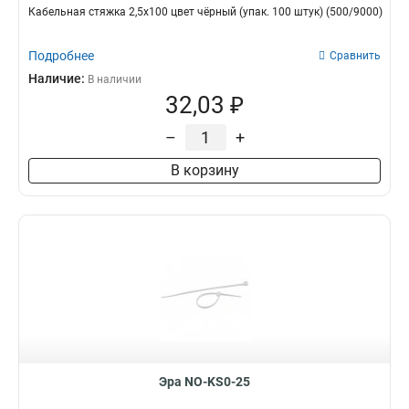
Кабельная стяжка 2,5х100 цвет чёрный (упак. 100 штук) (500/9000)
Подробнее
Сравнить
Наличие:
В наличии
32,03 ₽
–
+
В корзину
Эра NO-KS0-25