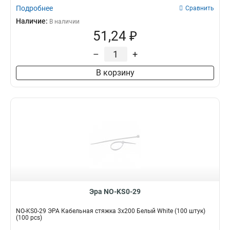
Подробнее
Сравнить
Наличие:
В наличии
51,24 ₽
–
+
В корзину
Эра NO-KS0-29
NO-KS0-29 ЭРА Кабельная стяжка 3x200 Белый White (100 штук)
(100 pcs)