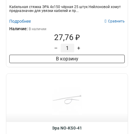
Кабельная стяжка ЭРА 4х150 чёрная 25 штук Нейлоновой хомут
предназначен для увязки кабелей и пр...
Подробнее
Сравнить
Наличие:
В наличии
27,76 ₽
–
+
В корзину
Эра NO-KS0-41