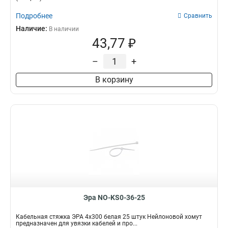
Подробнее
Сравнить
Наличие:
В наличии
43,77 ₽
–
+
В корзину
Эра NO-KS0-36-25
Кабельная стяжка ЭРА 4x300 белая 25 штук Нейлоновой хомут
предназначен для увязки кабелей и про...