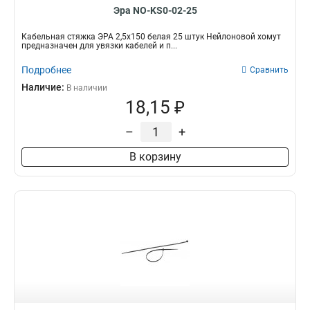
Эра NO-KS0-02-25
Кабельная стяжка ЭРА 2,5х150 белая 25 штук Нейлоновой хомут
предназначен для увязки кабелей и п...
Подробнее
Сравнить
Наличие:
В наличии
18,15 ₽
–
+
В корзину