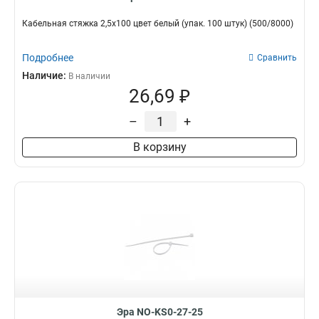
Кабельная стяжка 2,5х100 цвет белый (упак. 100 штук) (500/8000)
Подробнее
Сравнить
Наличие:
В наличии
26,69 ₽
–
+
В корзину
Эра NO-KS0-27-25