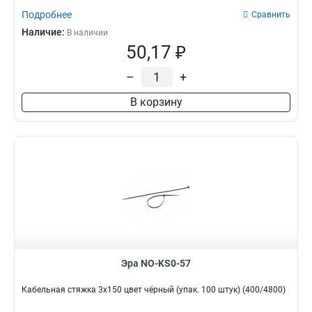
Подробнее
Сравнить
Наличие:
В наличии
50,17 ₽
–
+
В корзину
Эра NO-KS0-57
Кабельная стяжка 3х150 цвет чёрный (упак. 100 штук) (400/4800)