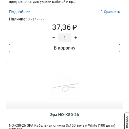
предназначен для увязки кабелей и пр...
Подробнее
Сравнить
Наличие:
В наличии
37,36 ₽
–
+
В корзину
Эра NO-KS0-26
Задать вопрос
NO-KS0-26 ЭРА Кабельная стяжка 3х150 Белый White (100 штук)