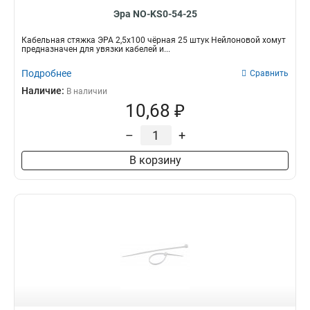
Эра NO-KS0-54-25
Кабельная стяжка ЭРА 2,5х100 чёрная 25 штук Нейлоновой хомут
предназначен для увязки кабелей и...
Подробнее
Сравнить
Наличие:
В наличии
10,68 ₽
–
+
В корзину