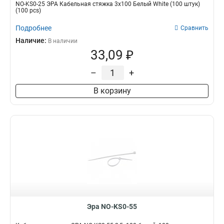
NO-KS0-25 ЭРА Кабельная стяжка 3х100 Белый White (100 штук)
(100 pcs)
Подробнее
Сравнить
Наличие:
В наличии
33,09 ₽
–
+
В корзину
Эра NO-KS0-55