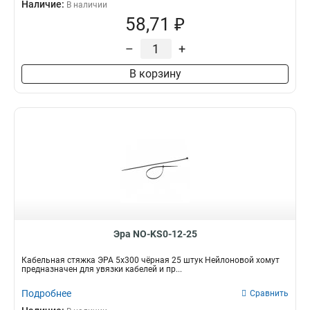
Наличие:
В наличии
58,71 ₽
–
+
В корзину
Эра NO-KS0-12-25
Кабельная стяжка ЭРА 5x300 чёрная 25 штук Нейлоновой хомут
предназначен для увязки кабелей и пр...
Подробнее
Сравнить