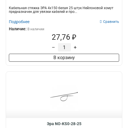
Кабельная стяжка ЭРА 4х150 белая 25 штук Нейлоновой хомут
предназначен для увязки кабелей и про...
Подробнее
Сравнить
Наличие:
В наличии
27,76 ₽
–
+
В корзину
Эра NO-KS0-28-25