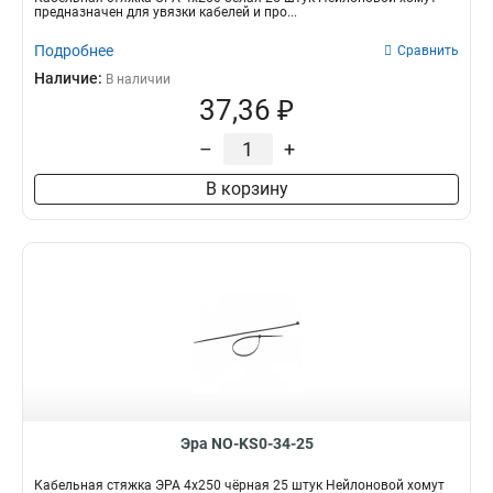
предназначен для увязки кабелей и про...
Подробнее
Сравнить
Наличие:
В наличии
37,36 ₽
–
+
В корзину
Эра NO-KS0-34-25
Кабельная стяжка ЭРА 4x250 чёрная 25 штук Нейлоновой хомут