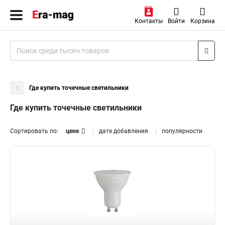
Контакты
Войти
Корзина
Где купить точечные светильники
Где купить точечные светильники
Сортировать по:
цене
дате добавления
популярности