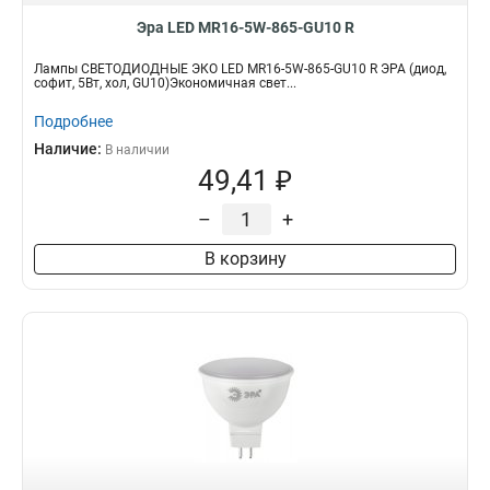
Эра LED MR16-5W-865-GU10 R
Лампы СВЕТОДИОДНЫЕ ЭКО LED MR16-5W-865-GU10 R ЭРА (диод,
софит, 5Вт, хол, GU10)Экономичная свет...
Подробнее
Наличие:
В наличии
49,41 ₽
–
+
В корзину