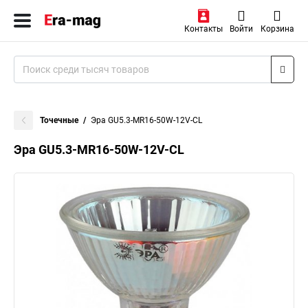
Контакты
Войти
Корзина
Точечные
Эра GU5.3-MR16-50W-12V-CL
Эра GU5.3-MR16-50W-12V-CL