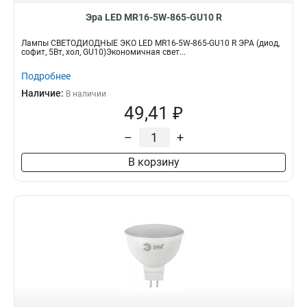
Эра LED MR16-5W-865-GU10 R
Лампы СВЕТОДИОДНЫЕ ЭКО LED MR16-5W-865-GU10 R ЭРА (диод,
софит, 5Вт, хол, GU10)Экономичная свет...
Подробнее
Наличие:
В наличии
49,41 ₽
–
+
В корзину