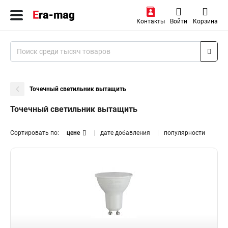
Контакты
Войти
Корзина
Точечный светильник вытащить
Точечный светильник вытащить
Сортировать по:
цене
дате добавления
популярности