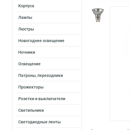
Корпуса
Лампы
Люстры
Новогоднее освещение
Ночники
Освещение
Патроны, переходники
Прожекторы
Розетки и выключатели
Светильники
Светодиодные ленты