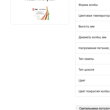
Форма колбы
Цветовая температура
Высота, мм
Диаметр колбы, мм
Напряжение питания,
Тип лампы
Тип цоколя
Цвет
Цвет покрытия колбы
Светильники потоло