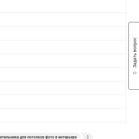
Задать вопрос
етильники для потолков фото в интерьере