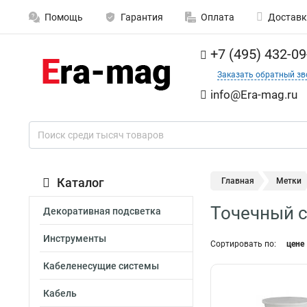
Помощь
Гарантия
Оплата
Доставк
+7 (495) 432-09
Заказать обратный зв
info@Era-mag.ru
Каталог
Главная
Метки
Точечный 
Декоративная подсветка
Инструменты
Сортировать по:
цене
Кабеленесущие системы
Кабель