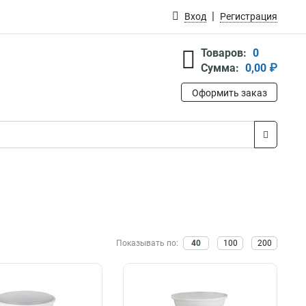
Вход
Регистрация
Товаров:
0
Сумма:
0,00 ₽
Оформить заказ
Показывать по:
40
100
200