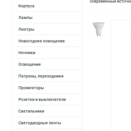
современный источни
Корпуса
Лампы
Люстры
Новогоднее освещение
Ночники
Освещение
Патроны, переходники
Прожекторы
Розетки и выключатели
Светильники
Светодиодные ленты