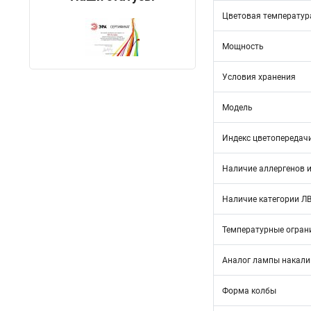
Цветовая температура
Мощность
Условия хранения
Модель
Индекс цветопередач
Наличие аллергенов и
Наличие категории Л
Температурные огран
Аналог лампы накал
Форма колбы