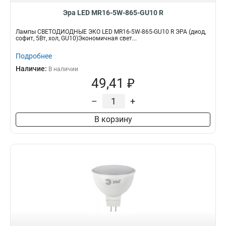
Эра LED MR16-5W-865-GU10 R
Лампы СВЕТОДИОДНЫЕ ЭКО LED MR16-5W-865-GU10 R ЭРА (диод,
софит, 5Вт, хол, GU10)Экономичная свет...
Подробнее
Наличие:
В наличии
49,41 ₽
–
+
В корзину