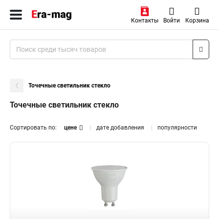
Контакты
Войти
Корзина
Точечные светильник стекло
Точечные светильник стекло
Сортировать по:
цене
дате добавления
популярности