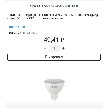
Эра LED MR16-5W-865-GU10 R
Лампы СВЕТОДИОДНЫЕ ЭКО LED MR16-5W-865-GU10 R ЭРА (диод,
софит, 5Вт, хол, GU10)Экономичная свет...
Подробнее
Наличие:
В наличии
49,41 ₽
–
+
В корзину