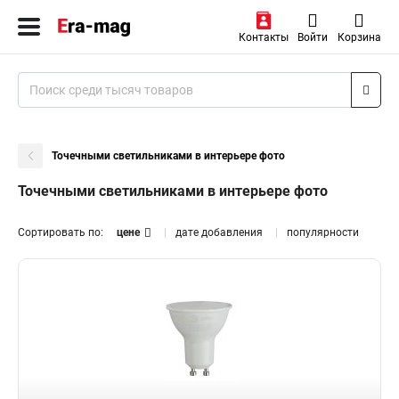
Контакты
Войти
Корзина
Точечными светильниками в интерьере фото
Точечными светильниками в интерьере фото
Сортировать по:
цене
дате добавления
популярности