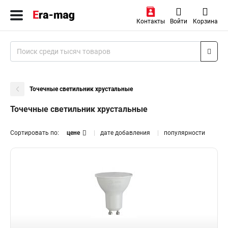
Контакты
Войти
Корзина
Точечные светильник хрустальные
Точечные светильник хрустальные
Сортировать по:
цене
дате добавления
популярности