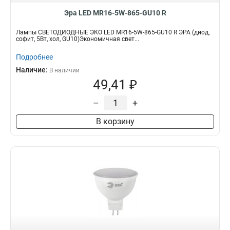
Эра LED MR16-5W-865-GU10 R
Лампы СВЕТОДИОДНЫЕ ЭКО LED MR16-5W-865-GU10 R ЭРА (диод,
софит, 5Вт, хол, GU10)Экономичная свет...
Подробнее
Наличие:
В наличии
49,41 ₽
–
+
В корзину