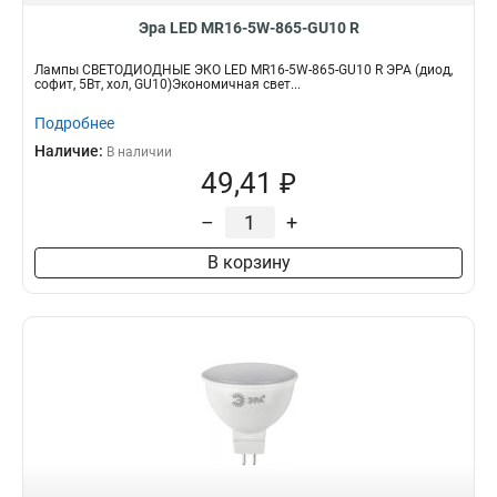
Эра LED MR16-5W-865-GU10 R
Лампы СВЕТОДИОДНЫЕ ЭКО LED MR16-5W-865-GU10 R ЭРА (диод,
софит, 5Вт, хол, GU10)Экономичная свет...
Подробнее
Наличие:
В наличии
49,41 ₽
–
+
В корзину