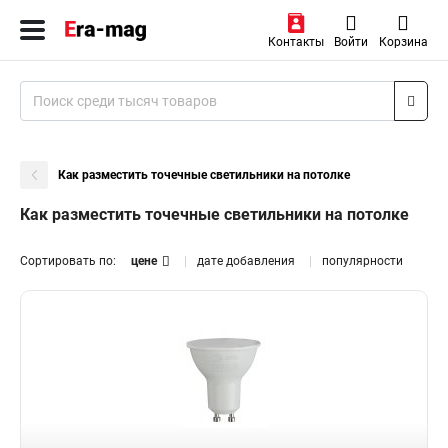
Контакты
Войти
Корзина
Как разместить точечные светильники на потолке
Как разместить точечные светильники на потолке
Сортировать по:
цене
дате добавления
популярности