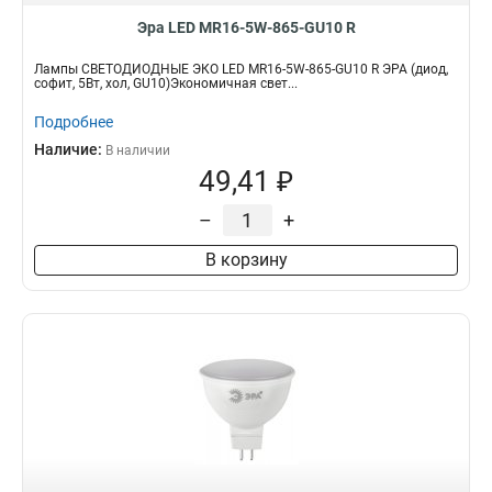
Эра LED MR16-5W-865-GU10 R
Лампы СВЕТОДИОДНЫЕ ЭКО LED MR16-5W-865-GU10 R ЭРА (диод,
софит, 5Вт, хол, GU10)Экономичная свет...
Подробнее
Наличие:
В наличии
49,41 ₽
–
+
В корзину