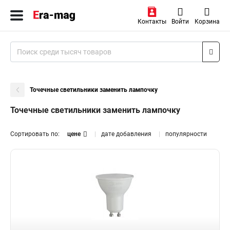
Контакты
Войти
Корзина
Точечные светильники заменить лампочку
Точечные светильники заменить лампочку
Сортировать по:
цене
дате добавления
популярности