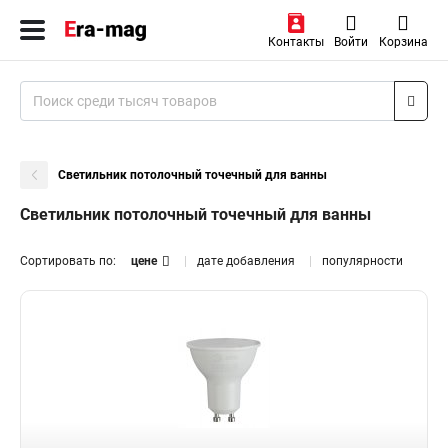
Контакты
Войти
Корзина
Светильник потолочный точечный для ванны
Светильник потолочный точечный для ванны
Сортировать по:
цене
дате добавления
популярности