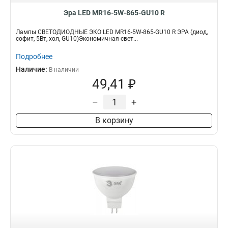
Эра LED MR16-5W-865-GU10 R
Лампы СВЕТОДИОДНЫЕ ЭКО LED MR16-5W-865-GU10 R ЭРА (диод,
софит, 5Вт, хол, GU10)Экономичная свет...
Подробнее
Наличие:
В наличии
49,41 ₽
–
+
В корзину