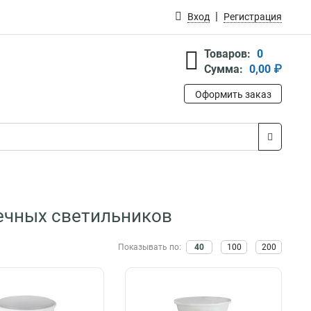
Вход
Регистрация
Товаров:
0
Сумма:
0,00 ₽
Оформить заказ
чечных светильников
Показывать по:
40
100
200