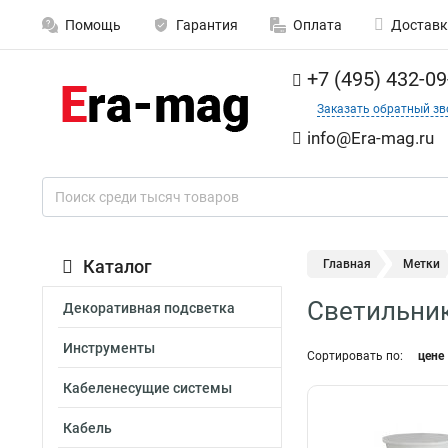
Помощь
Гарантия
Оплата
Доставк
+7 (495) 432-09
Заказать обратный зв
info@Era-mag.ru
Каталог
Главная
Метки
Светильник
Декоративная подсветка
Инструменты
Сортировать по:
цене
Кабеленесущие системы
Кабель