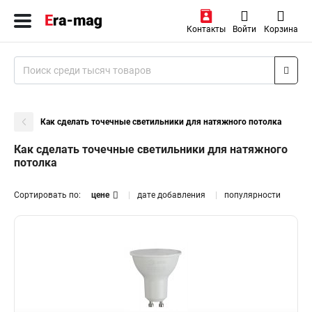
Контакты
Войти
Корзина
Как сделать точечные светильники для натяжного потолка
Как сделать точечные светильники для натяжного
потолка
Сортировать по:
цене
дате добавления
популярности