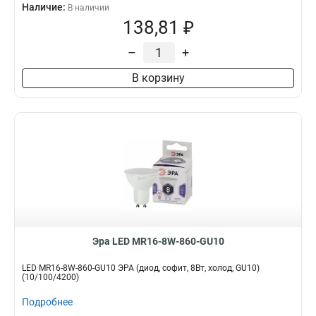
Наличие:
В наличии
138,81 ₽
–
+
В корзину
Эра LED MR16-8W-860-GU10
LED MR16-8W-860-GU10 ЭРА (диод, софит, 8Вт, холод, GU10)
(10/100/4200)
Подробнее