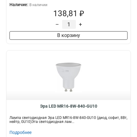
Наличие:
В наличии
138,81 ₽
–
+
В корзину
Эра LED MR16-8W-840-GU10
Лампа светодиодная Эра LED MR16-8W-840-GU10 (диод, софит, 8Вт,
нейтр, GU10)Эта светодиодная лам...
Подробнее