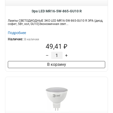
Эра LED MR16-5W-865-GU10 R
Лампы СВЕТОДИОДНЫЕ ЭКО LED MR16-5W-865-GU10 R ЭРА (диод,
софит, 5Вт, хол, GU10)Экономичная свет...
Подробнее
Наличие:
В наличии
49,41 ₽
–
+
В корзину