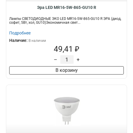
Эра LED MR16-5W-865-GU10 R
Лампы СВЕТОДИОДНЫЕ ЭКО LED MR16-5W-865-GU10 R ЭРА (диод,
софит, 5Вт, хол, GU10)Экономичная свет...
Подробнее
Наличие:
В наличии
49,41 ₽
–
+
В корзину