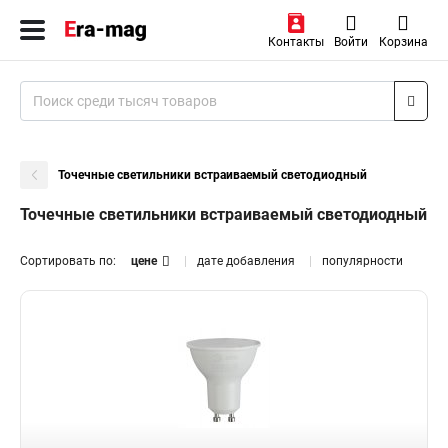
Контакты
Войти
Корзина
Точечные светильники встраиваемый светодиодный
Точечные светильники встраиваемый светодиодный
Сортировать по:
цене
дате добавления
популярности