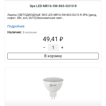
Эра LED MR16-5W-865-GU10 R
Лампы СВЕТОДИОДНЫЕ ЭКО LED MR16-5W-865-GU10 R ЭРА (диод,
софит, 5Вт, хол, GU10)Экономичная свет...
Подробнее
Наличие:
В наличии
49,41 ₽
–
+
В корзину