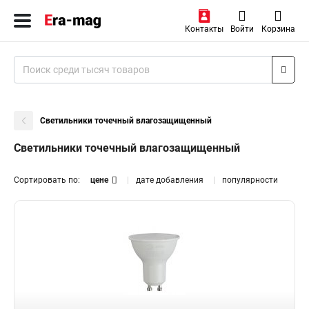
Контакты
Войти
Корзина
Светильники точечный влагозащищенный
Светильники точечный влагозащищенный
Сортировать по:
цене
дате добавления
популярности