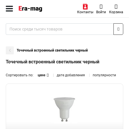
Контакты
Войти
Корзина
Точечный встроенный светильник черный
Точечный встроенный светильник черный
Сортировать по:
цене
дате добавления
популярности