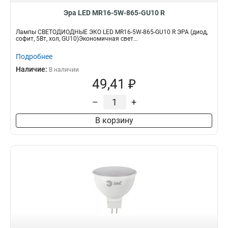
Эра LED MR16-5W-865-GU10 R
Лампы СВЕТОДИОДНЫЕ ЭКО LED MR16-5W-865-GU10 R ЭРА (диод,
софит, 5Вт, хол, GU10)Экономичная свет...
Подробнее
Наличие:
В наличии
49,41 ₽
–
+
В корзину