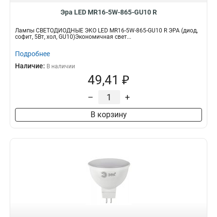
Эра LED MR16-5W-865-GU10 R
Лампы СВЕТОДИОДНЫЕ ЭКО LED MR16-5W-865-GU10 R ЭРА (диод,
софит, 5Вт, хол, GU10)Экономичная свет...
Подробнее
Наличие:
В наличии
49,41 ₽
–
+
В корзину