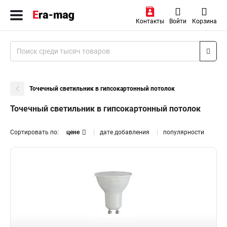
Контакты
Войти
Корзина
Точечный светильник в гипсокартонный потолок
Точечный светильник в гипсокартонный потолок
Сортировать по:
цене
дате добавления
популярности