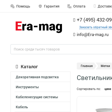
Помощь
Гарантия
Оплата
Доставк
+7 (495) 432-09
Заказать обратный зв
info@Era-mag.ru
Каталог
Главная
Метки
Светильник
Декоративная подсветка
Инструменты
Сортировать по:
цене
Кабеленесущие системы
Кабель