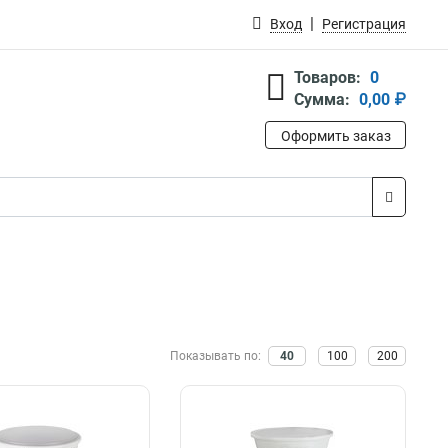
Вход
Регистрация
Товаров:
0
Сумма:
0,00 ₽
Оформить заказ
Показывать по:
40
100
200