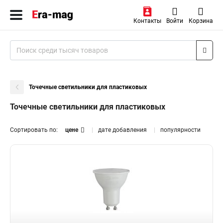
Контакты
Войти
Корзина
Точечные светильники для пластиковых
Точечные светильники для пластиковых
Сортировать по:
цене
дате добавления
популярности