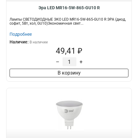
Эра LED MR16-5W-865-GU10 R
Лампы СВЕТОДИОДНЫЕ ЭКО LED MR16-5W-865-GU10 R ЭРА (диод,
софит, 5Вт, хол, GU10)Экономичная свет...
Подробнее
Наличие:
В наличии
49,41 ₽
–
+
В корзину