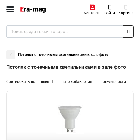
Контакты
Войти
Корзина
Потолок с точечными светильниками в зале фото
Потолок с точечными светильниками в зале фото
Сортировать по:
цене
дате добавления
популярности