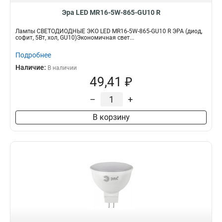
Эра LED MR16-5W-865-GU10 R
Лампы СВЕТОДИОДНЫЕ ЭКО LED MR16-5W-865-GU10 R ЭРА (диод,
софит, 5Вт, хол, GU10)Экономичная свет...
Подробнее
Наличие:
В наличии
49,41 ₽
–
+
В корзину