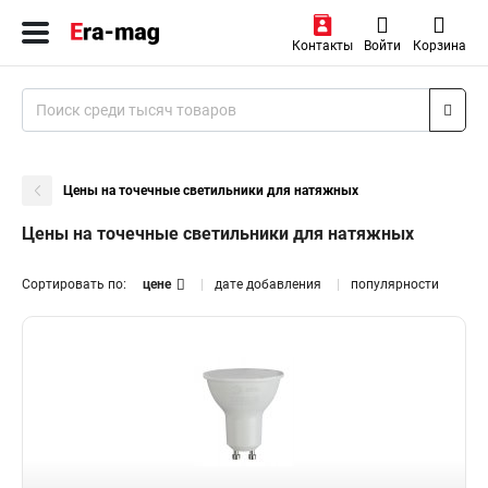
Контакты
Войти
Корзина
Цены на точечные светильники для натяжных
Цены на точечные светильники для натяжных
Сортировать по:
цене
дате добавления
популярности