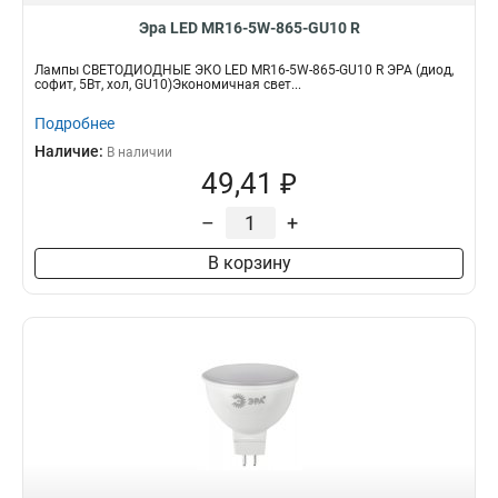
Эра LED MR16-5W-865-GU10 R
Лампы СВЕТОДИОДНЫЕ ЭКО LED MR16-5W-865-GU10 R ЭРА (диод,
софит, 5Вт, хол, GU10)Экономичная свет...
Подробнее
Наличие:
В наличии
49,41 ₽
–
+
В корзину