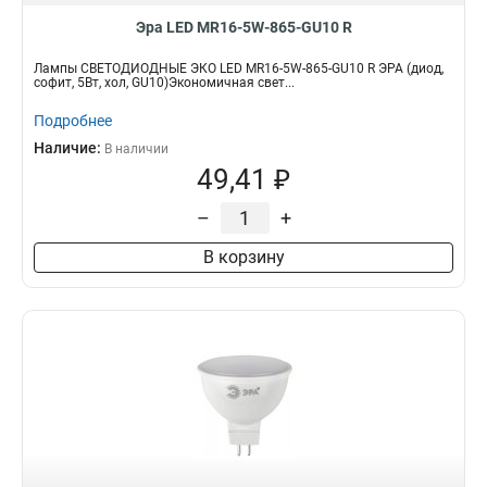
Эра LED MR16-5W-865-GU10 R
Лампы СВЕТОДИОДНЫЕ ЭКО LED MR16-5W-865-GU10 R ЭРА (диод,
софит, 5Вт, хол, GU10)Экономичная свет...
Подробнее
Наличие:
В наличии
49,41 ₽
–
+
В корзину