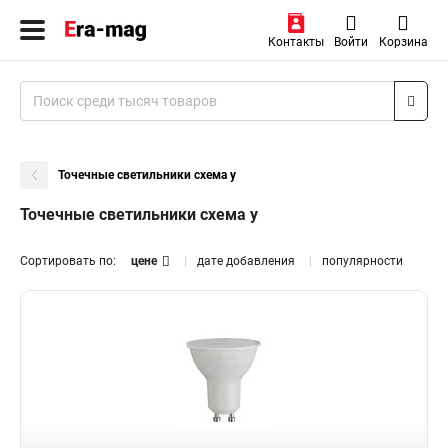
Контакты
Войти
Корзина
Точечные светильники схема у
Точечные светильники схема у
Сортировать по:
цене
дате добавления
популярности