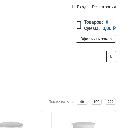
Вход
Регистрация
Товаров:
0
Сумма:
0,00 ₽
Оформить заказ
Показывать по:
40
100
200