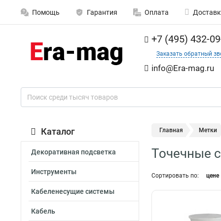
Помощь
Гарантия
Оплата
Доставк
+7 (495) 432-09
Заказать обратный зв
info@Era-mag.ru
Каталог
Главная
Метки
Точечные с
Декоративная подсветка
Инструменты
Сортировать по:
цене
Кабеленесущие системы
Кабель