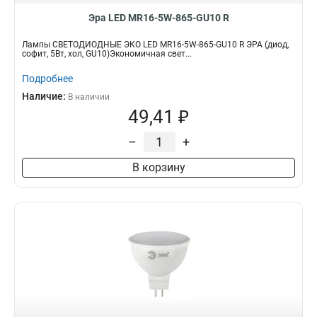
Эра LED MR16-5W-865-GU10 R
Лампы СВЕТОДИОДНЫЕ ЭКО LED MR16-5W-865-GU10 R ЭРА (диод,
софит, 5Вт, хол, GU10)Экономичная свет...
Подробнее
Наличие:
В наличии
49,41 ₽
–
+
В корзину