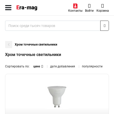
Контакты
Войти
Корзина
Хром точечные светильники
Хром точечные светильники
Сортировать по:
цене
дате добавления
популярности