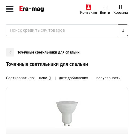
Контакты
Войти
Корзина
Точечные светильники для спальни
Точечные светильники для спальни
Сортировать по:
цене
дате добавления
популярности