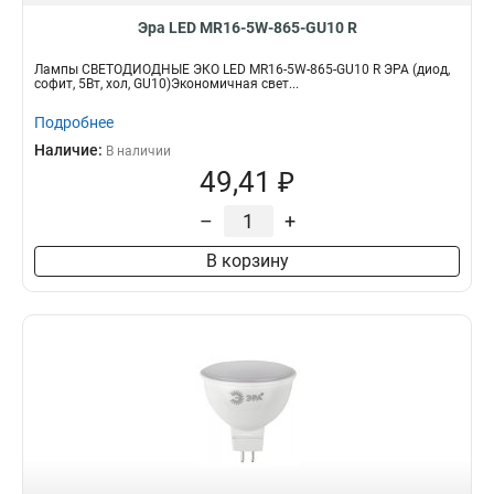
Эра LED MR16-5W-865-GU10 R
Лампы СВЕТОДИОДНЫЕ ЭКО LED MR16-5W-865-GU10 R ЭРА (диод,
софит, 5Вт, хол, GU10)Экономичная свет...
Подробнее
Наличие:
В наличии
49,41 ₽
–
+
В корзину