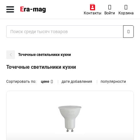
Контакты
Войти
Корзина
Точечные светильники кухни
Точечные светильники кухни
Сортировать по:
цене
дате добавления
популярности