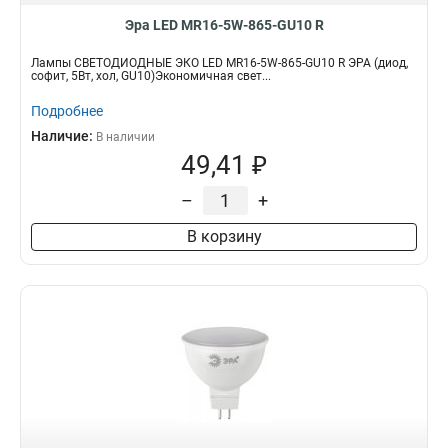
Эра LED MR16-5W-865-GU10 R
Лампы СВЕТОДИОДНЫЕ ЭКО LED MR16-5W-865-GU10 R ЭРА (диод,
софит, 5Вт, хол, GU10)Экономичная свет...
Подробнее
Наличие:
В наличии
49,41 ₽
–
+
В корзину